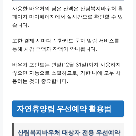
사용한 바우처의 남은 잔액은 산림복지바우처 홈
페이지 마이페이지에서 실시간으로 확인할 수 있
습니다.
또한 결제 시마다 신한카드 문자 알림 서비스를
통해 차감 금액과 잔액이 안내됩니다.
바우처 포인트는 연말(12월 31일)까지 사용하지
않으면 자동으로 소멸하므로, 기한 내에 모두 사
용하는 것이 중요합니다.
자연휴양림 우선예약 활용법
산림복지바우처 대상자 전용 우선예약