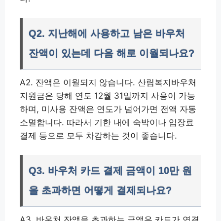
Q2. 지난해에 사용하고 남은 바우처
잔액이 있는데 다음 해로 이월되나요?
A2. 잔액은 이월되지 않습니다. 산림복지바우처
지원금은 당해 연도 12월 31일까지 사용이 가능
하며, 미사용 잔액은 연도가 넘어가면 전액 자동
소멸합니다. 따라서 기한 내에 숙박이나 입장료
결제 등으로 모두 차감하는 것이 좋습니다.
Q3. 바우처 카드 결제 금액이 10만 원
을 초과하면 어떻게 결제되나요?
A3. 바우처 잔액을 초과하는 금액은 카드가 연결