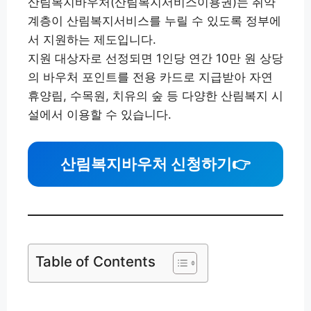
산림복지바우처(산림복지서비스이용권)는 취약
계층이 산림복지서비스를 누릴 수 있도록 정부에
서 지원하는 제도입니다.
지원 대상자로 선정되면 1인당 연간 10만 원 상당
의 바우처 포인트를 전용 카드로 지급받아 자연
휴양림, 수목원, 치유의 숲 등 다양한 산림복지 시
설에서 이용할 수 있습니다.
산림복지바우처 신청하기
👉
Table of Contents