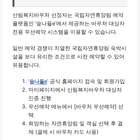
산림복지바우처 선정자는 국립자연휴양림 예약
플랫폼인 ‘숲나들e’에서 제공하는 바우처 대상자
전용 우선예약 시스템을 이용할 수 있습니다.
일반 예약 경쟁이 치열한 국립자연휴양림 숙박시
설을 보다 유리한 조건으로 사전 예약할 수 있어
유용합니다.
‘
‘ 공식 홈페이지 접속 및 회원가입
숲나들e
마이페이지에서 산림복지바우처 대상자
인증 진행
우선예약 메뉴에서 [바우처 우선예약] 선
택
희망하는 자연휴양림 및 객실 선택 후 결
제 (결제 시 바우처 카드 사용)