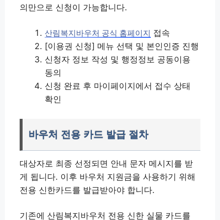
의만으로 신청이 가능합니다.
접속
산림복지바우처 공식 홈페이지
[이용권 신청] 메뉴 선택 및 본인인증 진행
신청자 정보 작성 및 행정정보 공동이용
동의
신청 완료 후 마이페이지에서 접수 상태
확인
바우처 전용 카드 발급 절차
대상자로 최종 선정되면 안내 문자 메시지를 받
게 됩니다. 이후 바우처 지원금을 사용하기 위해
전용 신한카드를 발급받아야 합니다.
기존에 산림복지바우처 전용 신한 실물 카드를