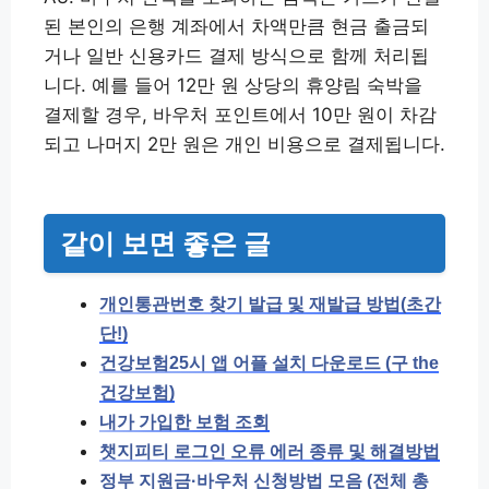
된 본인의 은행 계좌에서 차액만큼 현금 출금되
거나 일반 신용카드 결제 방식으로 함께 처리됩
니다. 예를 들어 12만 원 상당의 휴양림 숙박을
결제할 경우, 바우처 포인트에서 10만 원이 차감
되고 나머지 2만 원은 개인 비용으로 결제됩니다.
같이 보면 좋은 글
개인통관번호 찾기 발급 및 재발급 방법(초간
단!)
건강보험25시 앱 어플 설치 다운로드 (구 the
건강보험)
내가 가입한 보험 조회
챗지피티 로그인 오류 에러 종류 및 해결방법
정부 지원금·바우처 신청방법 모음 (전체 총