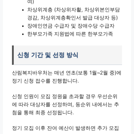
여)
차상위계층 (차상위자활, 차상위본인부담
경감, 차상위계층확인서 발급 대상자 등)
장애인연금 수급자 및 장애수당 수급자
한부모가족 지원법에 따른 한부모가족
신청 기간 및 선정 방식
산림복지바우처는 매년 연초(보통 1월~2월 중)에
정기 신청 접수를 진행합니다.
신청 인원이 모집 정원을 초과할 경우 우선순위
에 따라 대상자를 선정하며, 동순위 내에서는 추
첨을 통해 최종 선정됩니다.
정기 모집 이후 잔여 예산이 발생하면 추가 모집