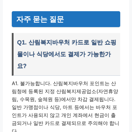
자주 묻는 질문
Q1. 산림복지바우처 카드로 일반 쇼핑
몰이나 식당에서도 결제가 가능한가
요?
A1. 불가능합니다. 산림복지바우처 포인트는 산
림청에 등록된 지정 산림복지제공업소(자연휴양
림, 수목원, 숲체원 등)에서만 차감 결제됩니다.
일반 가맹점이나 식당, 마트 등에서는 바우처 포
인트가 사용되지 않고 개인 계좌에서 현금이 출
금되거나 일반 카드로 결제되므로 주의해야 합니
다.