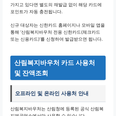
가지고 있다면 별도의 재발급 없이 해당 카드에
포인트가 자동 충전됩니다.
신규 대상자는 신한카드 홈페이지나 모바일 앱을
통해 ‘산림복지바우처 전용 신한카드(체크카드
또는 신용카드)’를 신청하여 발급받으면 됩니다.
산림복지바우처 카드 사용처
및 잔액조회
오프라인 및 온라인 사용처 안내
산림복지바우처는 산림청에 등록된 공식 산림복
지제공업소에서만 사용할 수 있습니다.