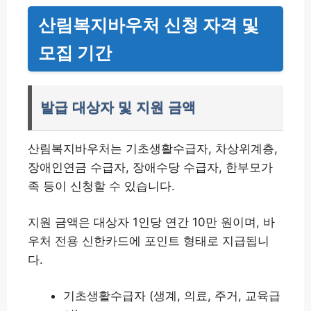
산림복지바우처 신청 자격 및
모집 기간
발급 대상자 및 지원 금액
산림복지바우처는 기초생활수급자, 차상위계층,
장애인연금 수급자, 장애수당 수급자, 한부모가
족 등이 신청할 수 있습니다.
지원 금액은 대상자 1인당 연간 10만 원이며, 바
우처 전용 신한카드에 포인트 형태로 지급됩니
다.
기초생활수급자 (생계, 의료, 주거, 교육급