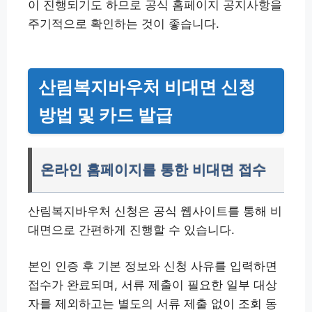
이 진행되기도 하므로 공식 홈페이지 공지사항을
주기적으로 확인하는 것이 좋습니다.
산림복지바우처 비대면 신청
방법 및 카드 발급
온라인 홈페이지를 통한 비대면 접수
산림복지바우처 신청은 공식 웹사이트를 통해 비
대면으로 간편하게 진행할 수 있습니다.
본인 인증 후 기본 정보와 신청 사유를 입력하면
접수가 완료되며, 서류 제출이 필요한 일부 대상
자를 제외하고는 별도의 서류 제출 없이 조회 동