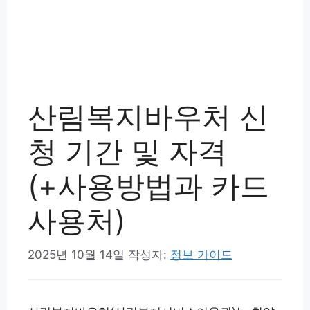
산림복지바우처 신
청 기간 및 자격
(+사용방법과 카드
사용처)
2025년 10월 14일
작성자:
정보 가이드