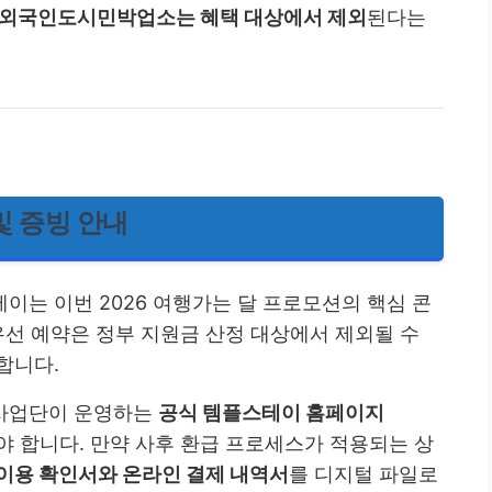
 외국인도시민박업소는 혜택 대상에서 제외
된다는
및 증빙 안내
는 이번 2026 여행가는 달 프로모션의 핵심 콘
유선 예약은 정부 지원금 산정 대상에서 제외될 수
합니다.
사업단이 운영하는
공식 템플스테이 홈페이지
야 합니다. 만약 사후 환급 프로세스가 적용되는 상
이용 확인서와 온라인 결제 내역서
를 디지털 파일로