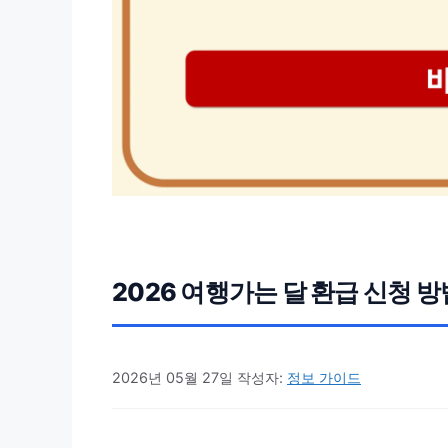
2026 여행가는 달 환급 신청 
2026년 05월 27일
작성자:
정보 가이드