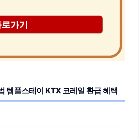
방법 템플스테이 KTX 코레일 환급 혜택