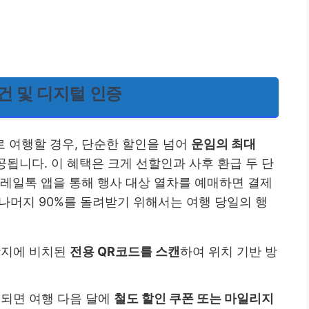
조건 및 디지털 인증
 여행할 경우, 단순한 할인을 넘어
운임의 최대
공됩니다. 이 혜택은 크게 선할인과 사후 환급 두 단
코레일톡 앱을 통해 행사 대상 열차를 예매하면 결제
 나머지 90%를 돌려받기 위해서는 여행 당일의 행
광지에 비치된
전용 QR코드를 스캔
하여 위치 기반 방
인되면 여행 다음 달에
철도 할인 쿠폰 또는 마일리지