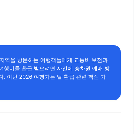
 지역을 방문하는 여행객들에게 교통비 보전과
여행비를 환급 받으려면 사전에 승차권 예매 방
 이번 2026 여행가는 달 환급 관련 핵심 가