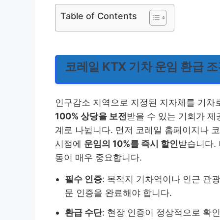
Table of Contents
코레일 KTX 기차 운임 환급 
인구감소 지역으로 지정된 지자체를 기차로
100% 상당을 보전
받을 수 있는 기회가 제
계로 나뉩니다. 먼저 코레일 홈페이지나 
시점에
운임의 10%를 즉시 할인
받습니다.
동이 매우 중요합니다.
필수 인증
: 목적지 기차역이나 인근 관
문 인증을 완료해야 합니다.
환급 수단
: 현장 인증이 정상적으로 확