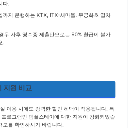
니다.
31일까지 운행하는 KTX, ITX-새마을, 무궁화호 열차
 경우 사후 영수증 제출만으로는 90% 환급이 불가
오.
 지원 비교
설 이용 시에도 강력한 할인 혜택이 적용됩니다. 특
험 프로그램인 템플스테이에 대한 지원이 강화되었습
 규모를 확인하시기 바랍니다.