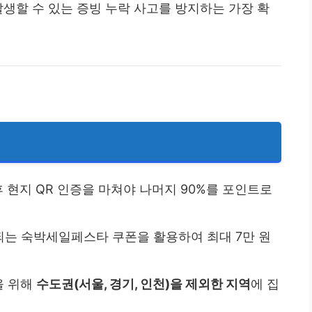
발생할 수 있는 증빙 누락 사고를 방지하는 가장 확
 후 현지 QR 인증을 마쳐야 나머지 90%를 포인트로
급되는 숙박세일페스타 쿠폰을 활용하여 최대 7만 원
을 위해
수도권(서울, 경기, 인천)을 제외한 지역
에 집