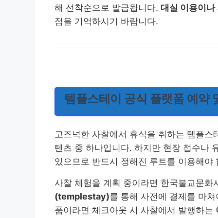
해 선착순으로 발급됩니다.
대실 이용이나
점을 기억하시기 바랍니다.
템플스테이 공식 플랫폼 예약 
고즈넉한 사찰에서 휴식을 취하는 템플스테이
텐츠 중 하나입니다. 하지만 현장 접수나 
있으므로 반드시 정해진 루트를 이용해야 
사찰 체험을 계획 중이라면 한국불교문화
(templestay)
를 통해 사전에 결제를 마쳐
품이라면 체크아웃 시 사찰에서 발행하는