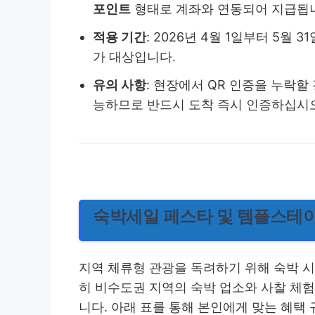
포인트
형태로 계좌와 연동되어 지급됩
적용 기간
: 2026년 4월 1일부터 5월 
가 대상입니다.
유의 사항
: 현장에서 QR 인증을 누락할
능하므로 반드시 도착 즉시 인증하십시
숙박세일 페스타 및 템플스테이
지역 체류형 관광을 독려하기 위해 숙박 시
히 비수도권 지역의 숙박 업소와 사찰 체
니다. 아래 표를 통해 본인에게 맞는 혜택