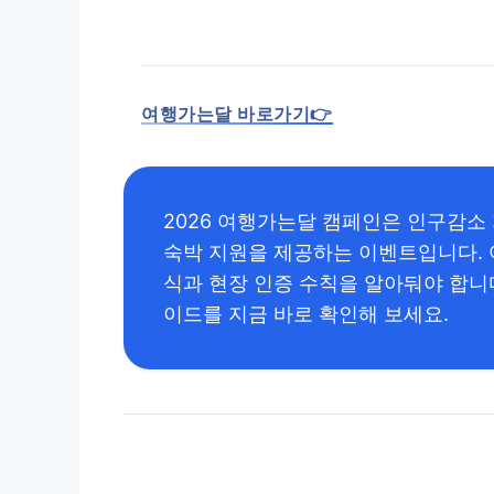
여행가는달 바로가기👉
2026 여행가는달 캠페인은 인구감소
숙박 지원을 제공하는 이벤트입니다. 
식과 현장 인증 수칙을 알아둬야 합니다.
이드를 지금 바로 확인해 보세요.