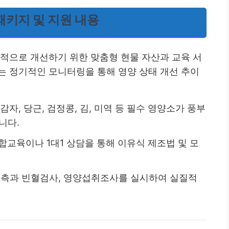
패키지 및 지원 내용
본적으로 개선하기 위한 맞춤형 현물 자산과 교육 서
는 정기적인 모니터링을 통해 영양 상태 개선 추이
쌀, 감자, 당근, 검정콩, 김, 미역 등 필수 영양소가 풍부
니다.
 집합교육이나 1대1 상담을 통해 이유식 제조법 및 모
체계측과 빈혈검사, 영양섭취조사를 실시하여 실질적