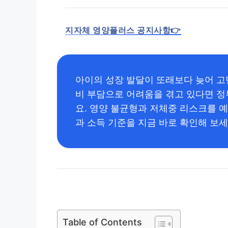
지자체 영양플러스 공지사항👉
아이의 성장 발달이 또래보다 늦어 
비 부담으로 어려움을 겪고 있다면 
요. 영양 불균형과 저체중 리스크를 
과 소득 기준을 지금 바로 확인해 보세
Table of Contents