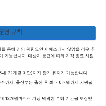
 운영 규칙
가를 통해 영양 위험요인이 해소되지 않았을 경우 추
가 가능합니다. 대상자 등급에 따라 자격 종료 시점
 5세(72개월 미만)까지 장기 유지가 가능합니다.
 6주까지, 출산부는 출산 후 최대 6개월까지 지원됩
 최대 12개월까지로 가장 넉넉한 수혜 기간을 보장받