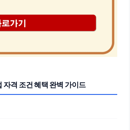
 자격 조건 혜택 완벽 가이드