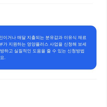
고민이거나 매달 지출되는 분유값과 이유식 재료
정부가 지원하는 영양플러스 사업을 신청해 보세
예방하고 실질적인 도움을 줄 수 있는 신청방법
요.