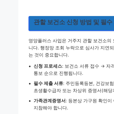
관할 보건소 신청 방법 및 필수
영양플러스 사업은 거주지 관할 보건소의
니다. 행정망 조회 누락으로 심사가 지연
는 것이 중요합니다.
신청 프로세스
: 보건소 서류 접수 → 자
통보 순으로 진행됩니다.
필수 제출 서류
: 주민등록등본, 건강보험
초생활수급자 또는 차상위 증명서(해당자
가족관계증명서
: 등본상 가구원 확인이
지참해야 합니다.