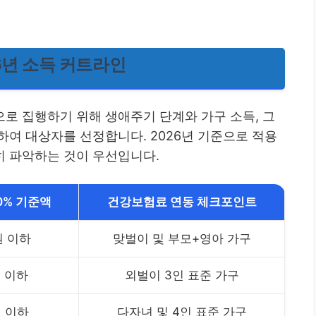
6년 소득 커트라인
로 집행하기 위해 생애주기 단계와 가구 소득, 그
여 대상자를 선정합니다. 2026년 기준으로 적용
 파악하는 것이 우선입니다.
0% 기준액
건강보험료 연동 체크포인트
원 이하
맞벌이 및 부모+영아 가구
원 이하
외벌이 3인 표준 가구
원 이하
다자녀 및 4인 표준 가구