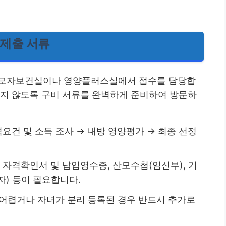
 제출 서류
 모자보건실이나 영양플러스실에서 접수를 담당합
되지 않도록 구비 서류를 완벽하게 준비하여 방문하
격요건 및 소득 조사 → 내방 영양평가 → 최종 선정
 자격확인서 및 납입영수증, 산모수첩(임신부), 기
) 등이 필요합니다.
 어렵거나 자녀가 분리 등록된 경우 반드시 추가로