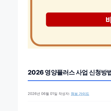
2026 영양플러스 사업 신청방법
2026년 06월 01일
작성자:
정보 가이드