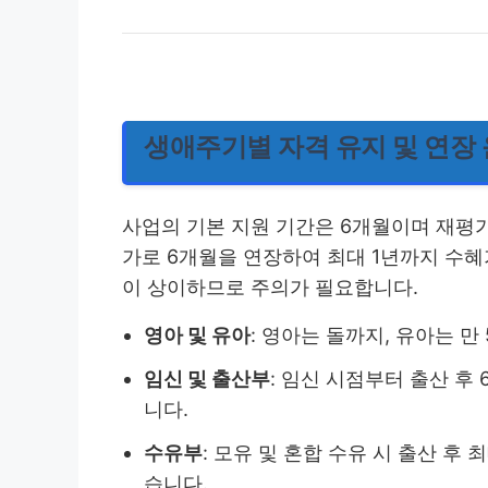
생애주기별 자격 유지 및 연장
사업의 기본 지원 기간은 6개월이며 재평
가로 6개월을 연장하여 최대 1년까지 수혜
이 상이하므로 주의가 필요합니다.
영아 및 유아
: 영아는 돌까지, 유아는 만
임신 및 출산부
: 임신 시점부터 출산 후
니다.
수유부
: 모유 및 혼합 수유 시 출산 후
습니다.