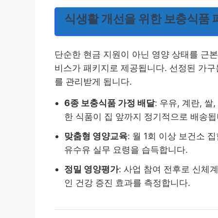
식생활 개선을 위한 보충식품 
단순한 현금 지원이 아닌 영양 상태를 근
비스가 패키지로 제공됩니다. 선정된 가구
를 관리받게 됩니다.
6종 보충식품 가정 배달
: 우유, 계란, 
한 식품이 집 앞까지 정기적으로 배송됩
맞춤형 영양교육
: 월 1회 이상 보건소
유수유 실무 요령을 습득합니다.
정밀 영양평가
: 사업 참여 전후로 신
인 건강 증진 효과를 측정합니다.