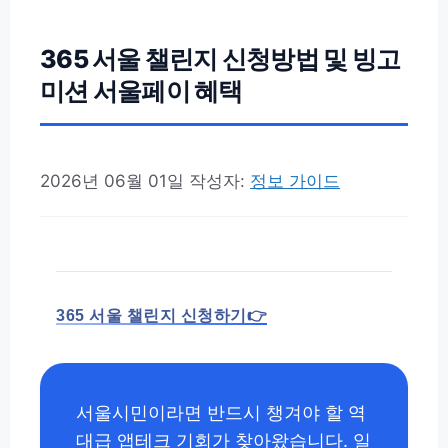
365 서울 챌린지 신청방법 및 빙고
미션 서울페이 혜택
2026년 06월 01일
작성자:
정보 가이드
365 서울 챌린지 신청하기👉
서울시민이라면 반드시 챙겨야 할 역
대급 앱테크 기회가 찾아왔습니다. 일