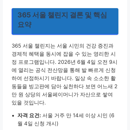
365 서울 챌린지 결론 및 핵심
요약
365 서울 챌린지는 서울 시민의 건강 증진과
경제적 혜택을 동시에 잡을 수 있는 영리한 시
정 프로그램입니다. 2026년 6월 4일 오전 9시
에 열리는 공식 전산망을 통해 발 빠르게 신청
하여 선점하시기 바랍니다. 일상 속 소소한 활
동들을 빙고판에 담아 실천하다 보면 어느새 2
만 원 상당의 서울페이머니가 자산으로 쌓여
있을 것입니다.
자격 요건:
서울 거주 만 14세 이상 시민 (6
월 4일 신청 개시)