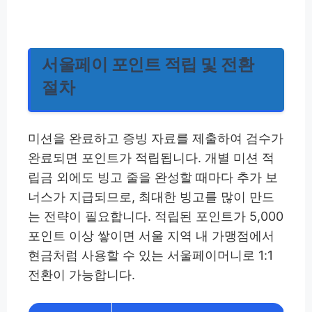
서울페이 포인트 적립 및 전환
절차
미션을 완료하고 증빙 자료를 제출하여 검수가
완료되면 포인트가 적립됩니다. 개별 미션 적
립금 외에도 빙고 줄을 완성할 때마다 추가 보
너스가 지급되므로, 최대한 빙고를 많이 만드
는 전략이 필요합니다. 적립된 포인트가 5,000
포인트 이상 쌓이면 서울 지역 내 가맹점에서
현금처럼 사용할 수 있는 서울페이머니로 1:1
전환이 가능합니다.