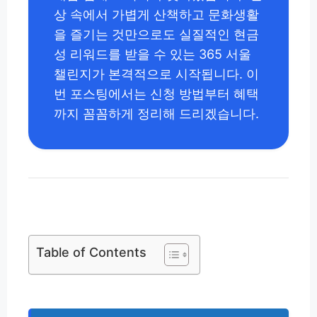
상 속에서 가볍게 산책하고 문화생활
을 즐기는 것만으로도 실질적인 현금
성 리워드를 받을 수 있는 365 서울
챌린지가 본격적으로 시작됩니다. 이
번 포스팅에서는 신청 방법부터 혜택
까지 꼼꼼하게 정리해 드리겠습니다.
Table of Contents