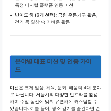
특정 디지털 플랫폼 연동 미션
난이도 하 (6개 선택):
공원 운동기구 활용,
걷기 등 일상 속 가벼운 활동
분야별 대표 미션 및 인증 가이
드
미션은 크게 일상, 체육, 문화, 배움의 4대 분야
로 나뉩니다. 서울시의 다양한 인프라를 활용
하여 주말 동선에 맞춰 유연하게 커스텀할 수
있습니다. 예를 들어, 평소 걷기를 즐긴다면 손