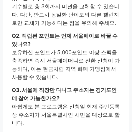
기수별로 총 3회까지 미션을 교체할 수 있습니
다. 다만, 반드시 동일한 난이도의 다른 챌린지
로만 교체가 가능하다는 점을 유의해 주세요.
Q2. 적립된 포인트는 언제 서울페이로 바꿀 수
있나요?
보유하신 포인트가 5,000포인트 이상 스펙을
충족하면 즉시 서울페이머니로 전환 신청이 가
능하며, 이는 현금처럼 지역 화폐 가맹점에서
사용할 수 있습니다.
Q3. 서울에 직장만 다니고 주소지는 경기도인
데 참여 가능한가요?
아쉽게도 본 프로그램은 신청일 현재 주민등록
상 주소지가 서울특별시인 시민을 대상으로 합
니다.