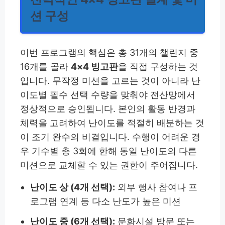
션 구성
이번 프로그램의 핵심은 총 31개의 챌린지 중
16개를 골라
4×4 빙고판
을 직접 구성하는 것
입니다. 무작정 미션을 고르는 것이 아니라 난
이도별 필수 선택 수량을 맞춰야 전산망에서
정상적으로 승인됩니다. 본인의 활동 반경과
체력을 고려하여 난이도를 적절히 배분하는 것
이 조기 완수의 비결입니다. 수행이 어려운 경
우 기수별 총 3회에 한해 동일 난이도의 다른
미션으로 교체할 수 있는 권한이 주어집니다.
난이도 상 (4개 선택):
외부 행사 참여나 프
로그램 연계 등 다소 난도가 높은 미션
난이도 중 (6개 선택):
문화시설 방문 또는