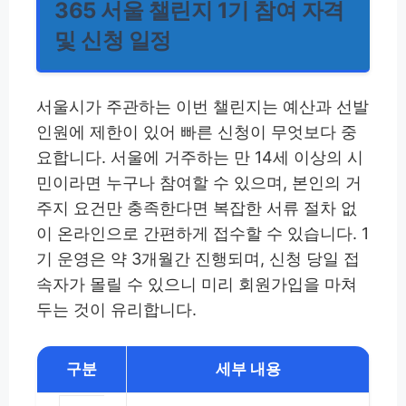
365 서울 챌린지 1기 참여 자격
및 신청 일정
서울시가 주관하는 이번 챌린지는 예산과 선발
인원에 제한이 있어 빠른 신청이 무엇보다 중
요합니다. 서울에 거주하는 만 14세 이상의 시
민이라면 누구나 참여할 수 있으며, 본인의 거
주지 요건만 충족한다면 복잡한 서류 절차 없
이 온라인으로 간편하게 접수할 수 있습니다. 1
기 운영은 약 3개월간 진행되며, 신청 당일 접
속자가 몰릴 수 있으니 미리 회원가입을 마쳐
두는 것이 유리합니다.
구분
세부 내용