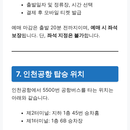
출발일자 및 정류장, 시간 선택
결제 후 모바일 티켓 발급
예매 마감은 출발 20분 전까지이며,
예매 시 좌석
보장
됩니다. 단,
좌석 지정은 불가
합니다.
7. 인천공항 탑승 위치
인천공항에서 5500번 공항버스를 타는 위치는
아래와 같습니다.
제2터미널: 지하 1층 45번 승차홈
제1터미널: 1층 6B 승차장