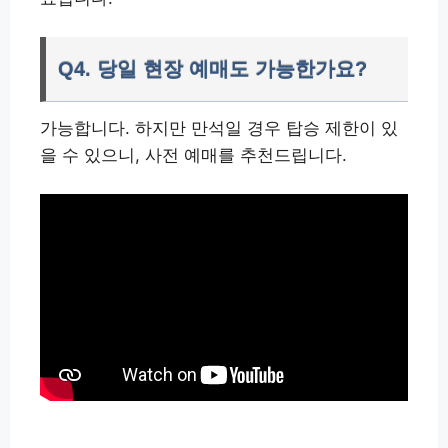
Q4. 당일 현장 예매도 가능한가요?
가능합니다. 하지만 만석일 경우 탑승 제한이 있
을 수 있으니, 사전 예매를 추천드립니다.