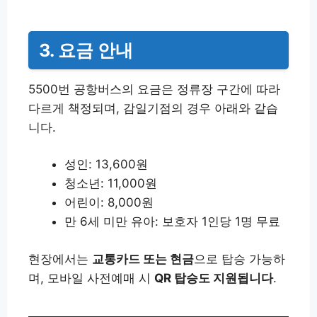
3. 요금 안내
5500번 공항버스의 요금은 정류장 구간에 따라
다르게 책정되며, 감일기점의 경우 아래와 같습
니다.
성인: 13,600원
청소년: 11,000원
어린이: 8,000원
만 6세 미만 유아: 보호자 1인당 1명 무료
현장에서는
교통카드 또는 현금
으로 탑승 가능하
며, 모바일 사전예매 시
QR 탑승도 지원됩니다
.