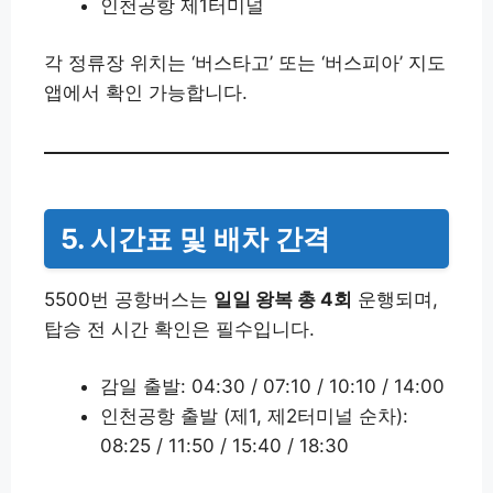
인천공항 제1터미널
각 정류장 위치는 ‘버스타고’ 또는 ‘버스피아’ 지도
앱에서 확인 가능합니다.
5. 시간표 및 배차 간격
5500번 공항버스는
일일 왕복 총 4회
운행되며,
탑승 전 시간 확인은 필수입니다.
감일 출발: 04:30 / 07:10 / 10:10 / 14:00
인천공항 출발 (제1, 제2터미널 순차):
08:25 / 11:50 / 15:40 / 18:30