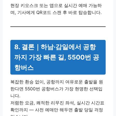
현장 키오스크 또는 앱으로 실시간 예매 가능하
며, 기사에게 QR코드 스캔 후 바로 탑승합니다.
8. 결론｜하남·감일에서 공항
까지 가장 빠른 길, 5500번 공
항버스
복잡한 환승 없이, 공항까지 여유로운 출발을 원
한다면 5500번 공항버스가 가장 현명한 선택입
니다.
저렴한 요금, 쾌적한 리무진 좌석, 실시간 시간표
확인까지 — 사전 예매만 해두면 출발 당일 걱정