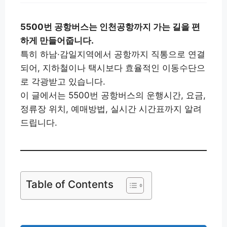
5500번 공항버스는 인천공항까지 가는 길을 편
하게 만들어줍니다.
특히 하남·감일지역에서 공항까지 직통으로 연결
되어, 지하철이나 택시보다 효율적인 이동수단으
로 각광받고 있습니다.
이 글에서는 5500번 공항버스의 운행시간, 요금,
정류장 위치, 예매방법, 실시간 시간표까지 알려
드립니다.
Table of Contents