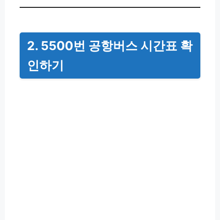
2. 5500번 공항버스 시간표 확
인하기