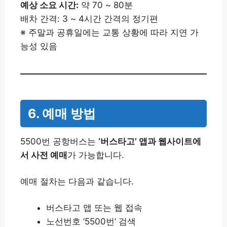
예상 소요 시간:
약 70 ~ 80분
배차 간격: 3 ~ 4시간 간격의 정기편
※ 주말과 공휴일에는 교통 상황에 따라 지연 가
능성 있음
6. 예매 방법
5500번 공항버스는
‘버스타고’ 앱과 웹사이트에
서 사전 예매
가 가능합니다.
예매 절차는 다음과 같습니다.
버스타고 앱 또는 웹 접속
노선번호 ‘5500번’ 검색