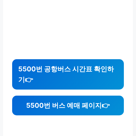
5500번 공항버스 시간표 확인하
기👉
5500번 버스 예매 페이지👉