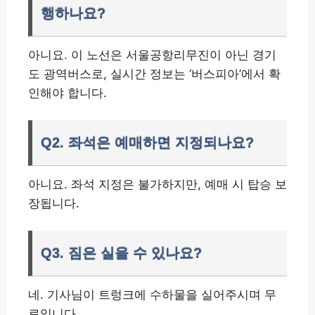
행하나요?
아니요. 이 노선은 서울공항리무진이 아닌 경기
도 광역버스로, 실시간 정보는 ‘버스피아’에서 확
인해야 합니다.
Q2. 좌석은 예매하면 지정되나요?
아니요. 좌석 지정은 불가하지만, 예매 시 탑승 보
장됩니다.
Q3. 짐은 실을 수 있나요?
네. 기사님이 트렁크에 수하물을 실어주시며 무
료입니다.