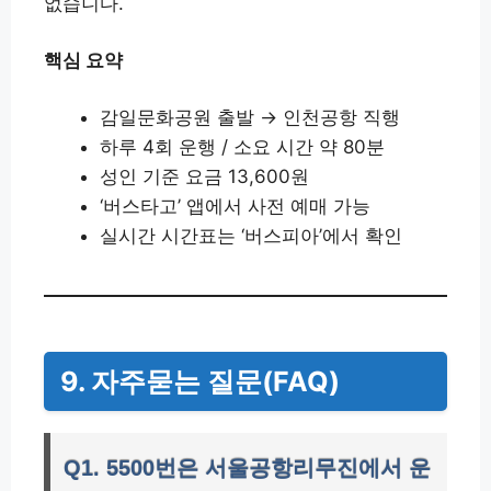
없습니다.
핵심 요약
감일문화공원 출발 → 인천공항 직행
하루 4회 운행 / 소요 시간 약 80분
성인 기준 요금 13,600원
‘버스타고’ 앱에서 사전 예매 가능
실시간 시간표는 ‘버스피아’에서 확인
9. 자주묻는 질문(FAQ)
Q1. 5500번은 서울공항리무진에서 운