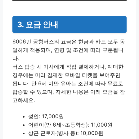
3. 요금 안내
6006번 공항버스의 요금은 현금과 카드 모두 동
일하게 적용되며, 연령 및 조건에 따라 구분됩니
다.
버스 탑승 시 기사에게 직접 결제하거나, 예매한
경우에는 미리 결제한 모바일 티켓을 보여주면
됩니다. 만 6세 미만 유아는 조건에 따라 무료로
탑승할 수 있으며, 자세한 내용은 아래 요금을 참
고하세요.
성인: 17,000원
어린이(만 6세~초등학생): 11,000원
상근 근로자(병사 등): 10,000원