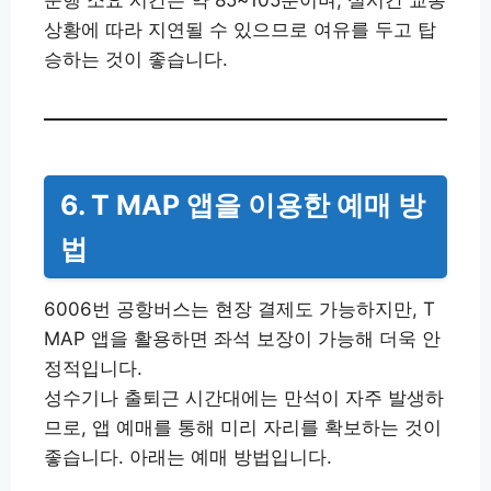
상황에 따라 지연될 수 있으므로 여유를 두고 탑
승하는 것이 좋습니다.
6. T MAP 앱을 이용한 예매 방
법
6006번 공항버스는 현장 결제도 가능하지만, T
MAP 앱을 활용하면 좌석 보장이 가능해 더욱 안
정적입니다.
성수기나 출퇴근 시간대에는 만석이 자주 발생하
므로, 앱 예매를 통해 미리 자리를 확보하는 것이
좋습니다. 아래는 예매 방법입니다.