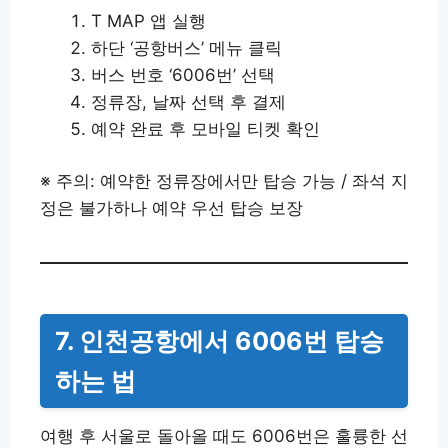
T MAP 앱 실행
하단 ‘공항버스’ 메뉴 클릭
버스 번호 ‘6006번’ 선택
정류장, 날짜 선택 후 결제
예약 완료 후 모바일 티켓 확인
※ 주의: 예약한 정류장에서만 탑승 가능 / 좌석 지
정은 불가하나 예약 우선 탑승 보장
7. 인천공항에서 6006번 탑승
하는 법
여행 후 서울로 돌아올 때도 6006번은 훌륭한 선