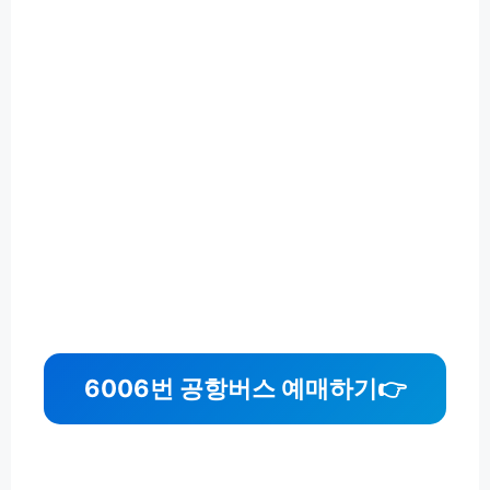
6006번 공항버스 예매하기👉