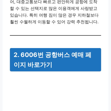
어, 대중교통보다 빠르고 편안하게 공항에 도착
할 수 있는 선택지로 많은 이용객에게 사랑받고
있습니다. 특히 여행 짐이 많은 경우 지하철보다
훨씬 수월하게 이동할 수 있어 강력 추천됩니다.
2. 6006번 공항버스 예매 페
이지 바로가기