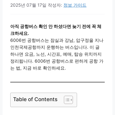
2025년 07월 17일
작성자:
정보 가이드
아직 공항버스 확인 안 하셨다면 늦기 전에 꼭 체
크하세요.
6006번 공항버스는 잠실과 강남, 압구정을 지나
인천국제공항까지 운행하는 버스입니다. 이 글
하나면 요금, 노선, 시간표, 예매, 탑승 위치까지
정리됩니다. 6006번 공항버스로 편하게 공항 가
는 법, 지금 바로 확인하세요.
Table of Contents