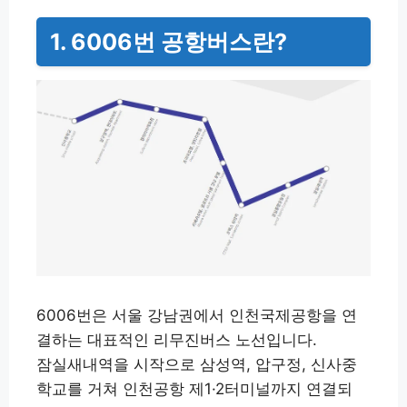
1. 6006번 공항버스란?
6006번은 서울 강남권에서 인천국제공항을 연
결하는 대표적인 리무진버스 노선입니다.
잠실새내역을 시작으로 삼성역, 압구정, 신사중
학교를 거쳐 인천공항 제1·2터미널까지 연결되