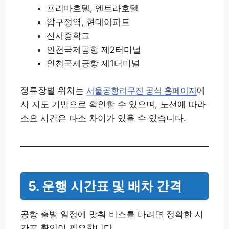
프리마호텔, 엔트라호텔
압구정역, 현대아파트
신사중학교
인천국제공항 제2터미널
인천국제공항 제1터미널
정류장별 위치는
에
서울공항리무진 공식 홈페이지
서 지도 기반으로 확인할 수 있으며, 노선에 따라
소요 시간은 다소 차이가 있을 수 있습니다.
5. 운행 시간표 및 배차 간격
공항 출발 일정에 맞춰 버스를 타려면 정확한 시
간표 확인이 필요합니다.