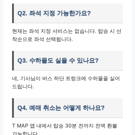
Q2. 좌석 지정 가능한가요?
현재는 좌석 지정 서비스는 없습니다. 탑승 시 선
착순으로 좌석 선택됩니다.
Q3. 수하물도 실을 수 있나요?
네, 기사님이 버스 하단 트렁크에 수하물을 실어
드립니다.
Q4. 예매 취소는 어떻게 하나요?
T MAP 앱 내에서 탑승 30분 전까지 전액 환불
가능합니다.