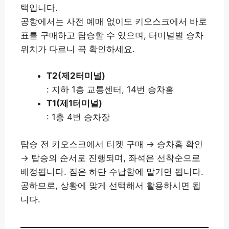
택입니다.
공항에서는 사전 예매 없이도 키오스크에서 바로
표를 구매하고 탑승할 수 있으며, 터미널별 승차
위치가 다르니 꼭 확인하세요.
T2(제2터미널)
: 지하 1층 교통센터, 14번 승차홈
T1(제1터미널)
: 1층 4번 승차장
탑승 전 키오스크에서 티켓 구매 → 승차홈 확인
→ 탑승의 순서로 진행되며, 좌석은 선착순으로
배정됩니다. 짐은 하단 수납함에 맡기면 됩니다.
공하므로, 상황에 맞게 선택해서 활용하시면 됩
니다.