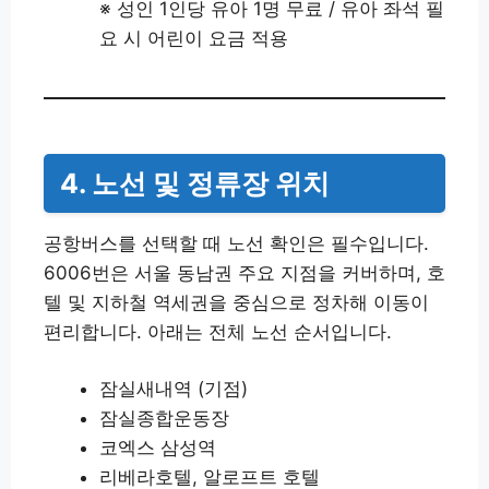
※ 성인 1인당 유아 1명 무료 / 유아 좌석 필
요 시 어린이 요금 적용
4. 노선 및 정류장 위치
공항버스를 선택할 때 노선 확인은 필수입니다.
6006번은 서울 동남권 주요 지점을 커버하며, 호
텔 및 지하철 역세권을 중심으로 정차해 이동이
편리합니다. 아래는 전체 노선 순서입니다.
잠실새내역 (기점)
잠실종합운동장
코엑스 삼성역
리베라호텔, 알로프트 호텔