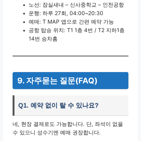
노선: 잠실새내 – 신사중학교 – 인천공항
운행: 하루 27회, 04:00~20:30
예매: T MAP 앱으로 간편 예약 가능
공항 탑승 위치: T1 1층 4번 / T2 지하1층
14번 승차홈
9. 자주묻는 질문(FAQ)
Q1. 예약 없이 탈 수 있나요?
네, 현장 결제로도 가능합니다. 단, 좌석이 없을
수 있으니 성수기엔 예매 권장합니다.