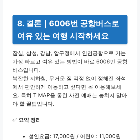
8. 결론｜6006번 공항버스로
여유 있는 여행 시작하세요
잠실, 삼성, 강남, 압구정에서 인천공항으로 가는
가장 빠르고 여유 있는 방법이 바로 6006번 공항
버스입니다.
복잡한 지하철, 무거운 짐 걱정 없이 정해진 좌석
에서 편안하게 이동하고 싶다면 꼭 이용해보세
요. 특히 T MAP을 통한 사전 예매는 놓치지 말아
야 할 꿀팁입니다.
✅
요약 정리
성인요금: 17,000원 / 어린이: 11,000원