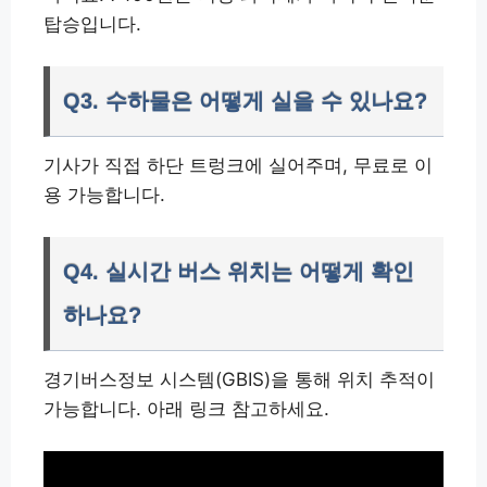
탑승입니다.
Q3. 수하물은 어떻게 실을 수 있나요?
기사가 직접 하단 트렁크에 실어주며, 무료로 이
용 가능합니다.
Q4. 실시간 버스 위치는 어떻게 확인
하나요?
경기버스정보 시스템(GBIS)을 통해 위치 추적이
가능합니다. 아래 링크 참고하세요.