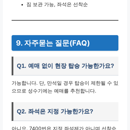
짐 보관 가능, 좌석은 선착순
9. 자주묻는 질문(FAQ)
Q1. 예매 없이 현장 탑승 가능한가요?
가능합니다. 단, 만석일 경우 탑승이 제한될 수 있
으므로 성수기에는 예매를 추천합니다.
Q2. 좌석은 지정 가능한가요?
아니요. 7400번은 지정 좌석제가 아니며 선착순