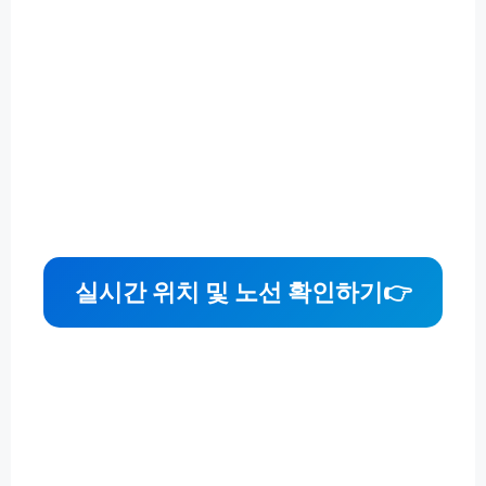
실시간 위치 및 노선 확인하기👉