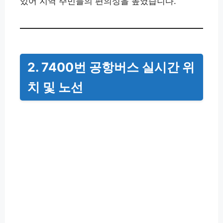
있어 지역 주민들의 편의성을 높였습니다.
2. 7400번 공항버스 실시간 위
치 및 노선