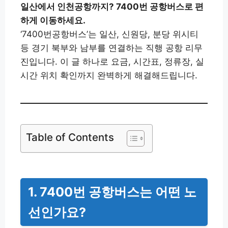
일산에서 인천공항까지? 7400번 공항버스로 편
하게 이동하세요.
‘7400번공항버스’는 일산, 신원당, 분당 위시티
등 경기 북부와 남부를 연결하는 직행 공항 리무
진입니다. 이 글 하나로 요금, 시간표, 정류장, 실
시간 위치 확인까지 완벽하게 해결해드립니다.
Table of Contents
1. 7400번 공항버스는 어떤 노
선인가요?