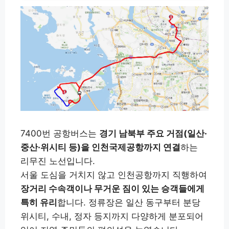
7400번 공항버스는
경기 남북부 주요 거점(일산·
중산·위시티 등)을 인천국제공항까지 연결
하는
리무진 노선입니다.
서울 도심을 거치지 않고 인천공항까지 직행하여
장거리 수속객이나 무거운 짐이 있는 승객들에게
특히 유리
합니다. 정류장은 일산 동구부터 분당
위시티, 수내, 정자 등지까지 다양하게 분포되어