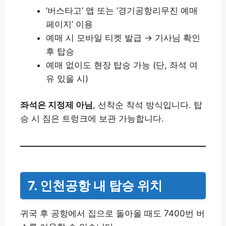
‘버스타고’ 앱 또는 ‘경기공항리무진 예매
페이지’ 이용
예매 시 모바일 티켓 발급 → 기사님 확인
후 탑승
예매 없이도 현장 탑승 가능 (단, 좌석 여
유 있을 시)
좌석은 지정제 아님
, 선착순 착석 방식입니다. 탑
승 시 짐은 트렁크에 보관 가능합니다.
7. 인천공항 내 탑승 위치
귀국 후 공항에서 집으로 돌아올 때도 7400번 버