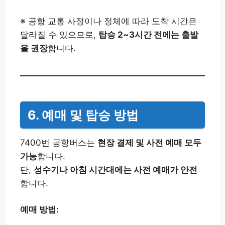
※ 공항 교통 사정이나 정체에 따라 도착 시간은
달라질 수 있으므로,
탑승 2~3시간 전에는 출발
을 권장
합니다.
6. 예매 및 탑승 방법
7400번 공항버스는
현장 결제 및 사전 예매 모두
가능
합니다.
단,
성수기나 아침 시간대에는 사전 예매가 안전
합니다.
예매 방법: