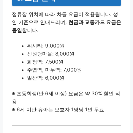
정류장 위치에 따라 차등 요금이 적용됩니다. 성
인 기준으로 안내드리며,
현금과 교통카드 요금은
동일
합니다.
위시티: 9,000원
신원당마을: 8,000원
화정역: 7,500원
주엽역, 마두역: 7,000원
일산역: 6,000원
※ 초등학생(만 6세 이상) 요금은 약 30% 할인 적
용
※ 6세 미만 유아는 보호자 1명당 1인 무료