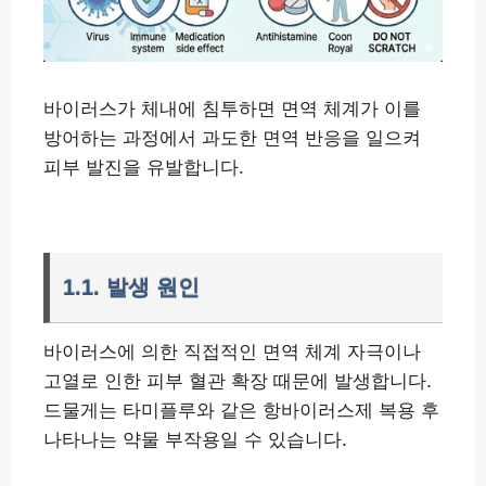
바이러스가 체내에 침투하면 면역 체계가 이를
방어하는 과정에서 과도한 면역 반응을 일으켜
피부 발진을 유발합니다.
1.1. 발생 원인
바이러스에 의한 직접적인 면역 체계 자극이나
고열로 인한 피부 혈관 확장 때문에 발생합니다.
드물게는 타미플루와 같은 항바이러스제 복용 후
나타나는 약물 부작용일 수 있습니다.