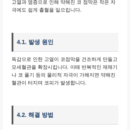
고열과 염증으로 인해 약해진 코 점막은 작은 자
극에도 쉽게 출혈을 일으킵니다.
4.1. 발생 원인
독감으로 인한 고열이 코점막을 건조하게 만들고
모세혈관을 확장시킵니다. 이때 반복적인 재채기
나 코 풀기 등의 물리적 자극이 가해지면 약해진
혈관이 터지며 코피가 발생합니다.
4.2. 해결 방법