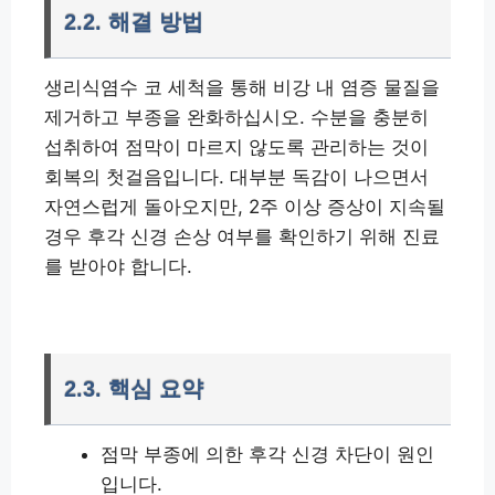
2.2. 해결 방법
생리식염수 코 세척을 통해 비강 내 염증 물질을
제거하고 부종을 완화하십시오. 수분을 충분히
섭취하여 점막이 마르지 않도록 관리하는 것이
회복의 첫걸음입니다. 대부분 독감이 나으면서
자연스럽게 돌아오지만, 2주 이상 증상이 지속될
경우 후각 신경 손상 여부를 확인하기 위해 진료
를 받아야 합니다.
2.3. 핵심 요약
점막 부종에 의한 후각 신경 차단이 원인
입니다.