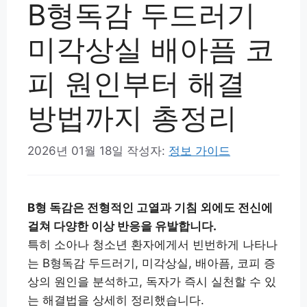
B형독감 두드러기
미각상실 배아픔 코
피 원인부터 해결
방법까지 총정리
2026년 01월 18일
작성자:
정보 가이드
B형 독감은 전형적인 고열과 기침 외에도 전신에
걸쳐 다양한 이상 반응을 유발합니다.
특히 소아나 청소년 환자에게서 빈번하게 나타나
는 B형독감 두드러기, 미각상실, 배아픔, 코피 증
상의 원인을 분석하고, 독자가 즉시 실천할 수 있
는 해결법을 상세히 정리했습니다.