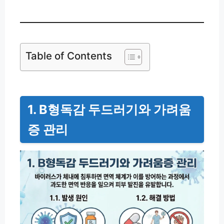
Table of Contents
1. B형독감 두드러기와 가려움
증 관리