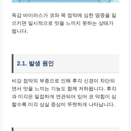
독감 바이러스가 코와 목 점막에 심한 염증을 일
으키면 일시적으로 맛을 느끼지 못하는 상태가
됩니다.
2.1. 발생 원인
비강 점막의 부종으로 인해 후각 신경이 차단되
면서 맛을 느끼는 기능도 함께 저하됩니다. 후각
과 미각은 밀접하게 연관되어 있어 코 막힘이 심
할수록 미각 상실 증상이 뚜렷하게 나타납니다.