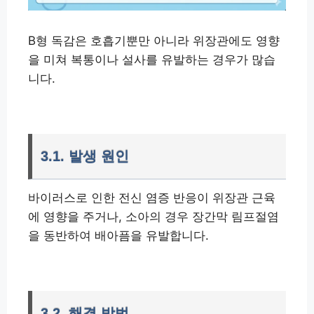
B형 독감은 호흡기뿐만 아니라 위장관에도 영향
을 미쳐 복통이나 설사를 유발하는 경우가 많습
니다.
3.1. 발생 원인
바이러스로 인한 전신 염증 반응이 위장관 근육
에 영향을 주거나, 소아의 경우 장간막 림프절염
을 동반하여 배아픔을 유발합니다.
3.2. 해결 방법