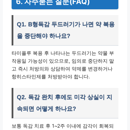
6. 자주묻는 질문(FAQ)
Q1. B형독감 두드러기가 나면 약 복용
을 중단해야 하나요?
타미플루 복용 후 나타나는 두드러기는 약물 부
작용일 가능성이 있으므로, 임의로 중단하지 말
고 즉시 처방의와 상담하여 약제를 변경하거나
항히스타민제를 처방받아야 합니다.
Q2. 독감 완치 후에도 미각 상실이 지
속되면 어떻게 하나요?
보통 독감 치료 후 1~2주 이내에 감각이 회복되