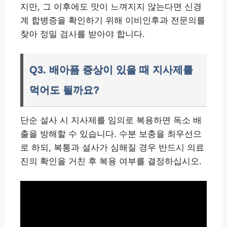
지만, 그 이후에도 맛이 느껴지지 않는다면 신경
계 합병증을 확인하기 위해 이비인후과 전문의를
찾아 정밀 검사를 받아야 합니다.
Q3. 배아픔 증상이 있을 때 지사제를
먹어도 될까요?
단순 설사 시 지사제를 임의로 복용하면 독소 배
출을 방해할 수 있습니다. 수분 보충을 최우선으
로 하되, 복통과 설사가 심해질 경우 반드시 의료
진의 확인을 거친 후 복용 여부를 결정하십시오.