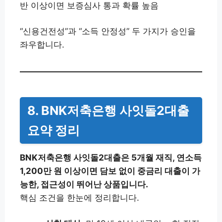
반 이상이면 보증심사 통과 확률 높음
“신용건전성”과 “소득 안정성” 두 가지가 승인을
좌우합니다.
8. BNK저축은행 사잇돌2대출
요약 정리
BNK저축은행 사잇돌2대출은 5개월 재직, 연소득
1,200만 원 이상이면 담보 없이 중금리 대출이 가
능한, 접근성이 뛰어난 상품입니다.
핵심 조건을 한눈에 정리합니다.