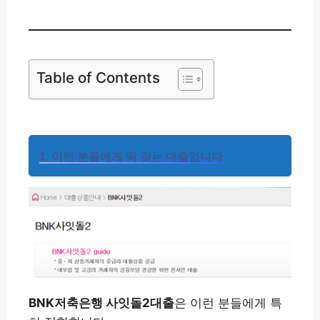
Table of Contents
1. 이런 분들에게 딱 맞는 대출입니다
BNK저축은행 사잇돌2대출
은 이런 분들에게 특