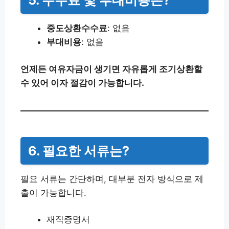
5. 수수료 및 부대비용은?
중도상환수수료
: 없음
부대비용
: 없음
언제든 여유자금이 생기면 자유롭게 조기상환할
수 있어 이자 절감이 가능합니다.
6. 필요한 서류는?
필요 서류는 간단하며, 대부분 전자 방식으로 제
출이 가능합니다.
재직증명서