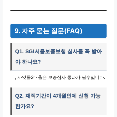
9. 자주 묻는 질문(FAQ)
Q1. SGI서울보증보험 심사를 꼭 받아
야 하나요?
네, 사잇돌2대출은 보증심사 통과가 필수입니다.
Q2. 재직기간이 4개월인데 신청 가능
한가요?