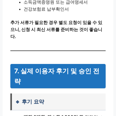
소득금액증명원 또는 급여명세서
건강보험료 납부확인서
추가 서류가 필요한 경우 별도 요청이 있을 수 있
으니, 신청 시 최신 서류를 준비하는 것이 좋습니
다.
7. 실제 이용자 후기 및 승인 전
략
🔹 후기 요약