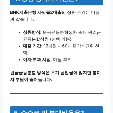
BNK저축은행 사잇돌2대출
의 상환 조건은 다음
과 같습니다.
상환방식
: 원금균등분할상환 또는 원리금
균등분할상환 (선택 가능)
대출 기간
: 12개월 ~ 60개월(1년 단위 선
택)
이자 부과 시점
: 매월 후취
원금균등분할 방식은 초기 납입금이 많지만 총이
자 부담이 줄어듭니다.