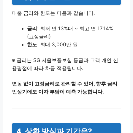
대출 금리와 한도는 다음과 같습니다.
금리
: 최저 연 13%대 ~ 최고 연 17.14%
(고정금리)
한도
: 최대 3,000만 원
※ 금리는 SGI서울보증보험 등급과 고객 개인 신
용평점에 따라 차등 적용됩니다.
변동 없이 고정금리로 관리할 수 있어, 향후 금리
인상기에도 이자 부담이 예측 가능합니다.
4. 상환 방식과 기간은?