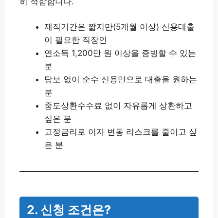
히 적합합니다.
재직기간은 짧지만(5개월 이상) 신용대출
이 필요한 직장인
연소득 1,200만 원 이상을 증빙할 수 있는
분
담보 없이 순수 신용만으로 대출을 원하는
분
중도상환수수료 없이 자유롭게 상환하고
싶은 분
고정금리로 이자 변동 리스크를 줄이고 싶
은 분
2. 신청 조건은?