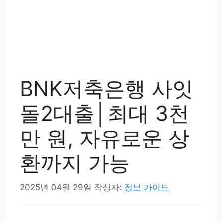
BNK저축은행 사잇
돌2대출│최대 3천
만 원, 자유로운 상
환까지 가능
2025년 04월 29일
작성자:
정보 가이드