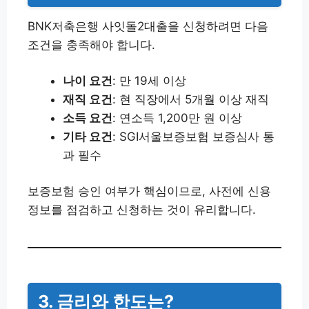
BNK저축은행 사잇돌2대출을 신청하려면 다음
조건을 충족해야 합니다.
나이 요건
: 만 19세 이상
재직 요건
: 현 직장에서 5개월 이상 재직
소득 요건
: 연소득 1,200만 원 이상
기타 요건
: SGI서울보증보험 보증심사 통
과 필수
보증보험 승인 여부가 핵심이므로, 사전에 신용
정보를 점검하고 신청하는 것이 유리합니다.
3. 금리와 한도는?