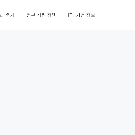
 · 후기
정부 지원 정책
IT · 가전 정보