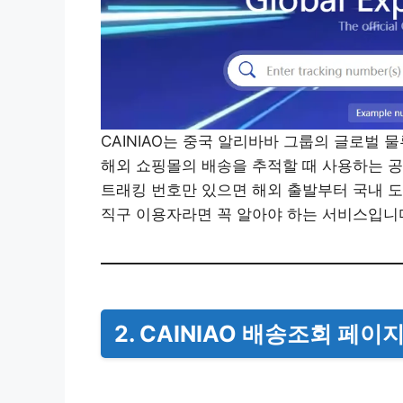
CAINIAO는 중국 알리바바 그룹의 글로벌 물
해외 쇼핑몰의 배송을 추적할 때 사용하는 공
트래킹 번호만 있으면 해외 출발부터 국내 도
직구 이용자라면 꼭 알아야 하는 서비스입니
2.
CAINIAO
배송조회 페이지