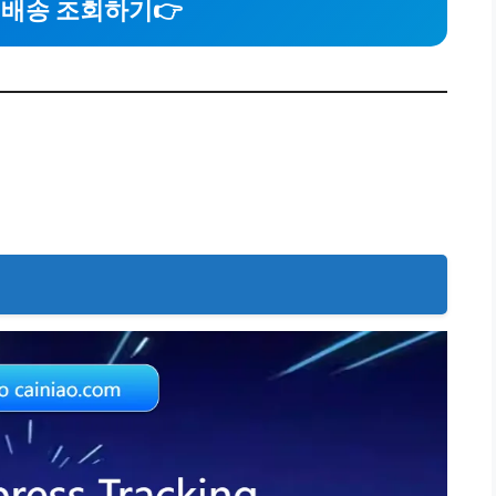
O 배송 조회하기
👉