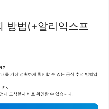
조회 방법(+알리익스프
요?
상태를 가장 정확하게 확인할 수 있는 공식 추적 방법입
니다.
 언제 도착할지 바로 확인할 수 있습니다.