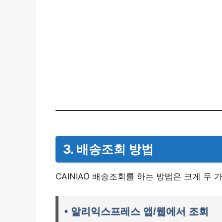
3. 배송조회 방법
CAINIAO 배송조회를 하는 방법은 크게 두 
• 알리익스프레스 앱/웹에서 조회