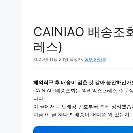
CAINIAO 배송
레스)
2025년 11월 24일
작성자:
정보 가이드
해외직구 후 배송이 멈춘 것 같아 불안하신가
CAINIAO 배송조회는 알리익스프레스 주문
니다.
이 글에서는 트래킹 번호부터 쉽게 정리했습
지금 이 글 하나면 배송이 어디쯤 와 있는지,