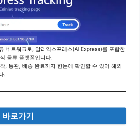
류 네트워크로, 알리익스프레스(AliExpress)를 포함한
식 물류 플랫폼입니다.
착, 통관, 배송 완료까지 한눈에 확인할 수 있어 해외
다.
 바로가기