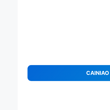
CAINIA