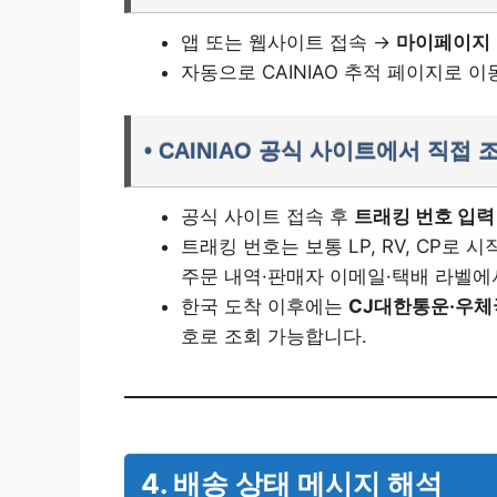
앱 또는 웹사이트 접속 →
마이페이지 
자동으로 CAINIAO 추적 페이지로 
• CAINIAO 공식 사이트에서 직접 
공식 사이트 접속 후
트래킹 번호 입력
트래킹 번호는 보통 LP, RV, CP로 
주문 내역·판매자 이메일·택배 라벨에
한국 도착 이후에는
CJ대한통운·우
호로 조회 가능합니다.
4. 배송 상태 메시지 해석