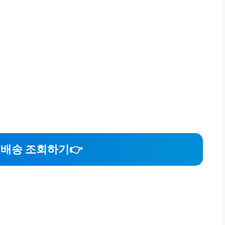
O 배송 조회하기
👉