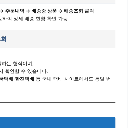
→ 주문내역 → 배송중 상품 → 배송조회 클릭
이동하여 상세 배송 현황 확인 가능
조회
시작하는 형식이며,
서 확인할 수 있습니다.
체국택배·한진택배
등 국내 택배 사이트에서도 동일 번