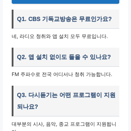
Q1. CBS 기독교방송은 무료인가요?
네, 라디오 청취와 앱 설치 모두 무료입니다.
Q2. 앱 설치 없이도 들을 수 있나요?
FM 주파수로 전국 어디서나 청취 가능합니다.
Q3. 다시듣기는 어떤 프로그램이 지원
되나요?
대부분의 시사, 음악, 종교 프로그램이 지원됩니