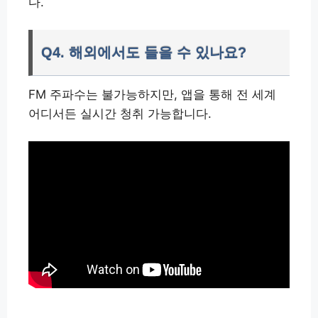
다.
Q4. 해외에서도 들을 수 있나요?
FM 주파수는 불가능하지만, 앱을 통해 전 세계
어디서든 실시간 청취 가능합니다.