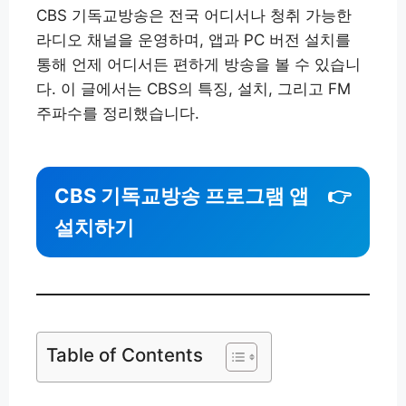
CBS 기독교방송은 전국 어디서나 청취 가능한
라디오 채널을 운영하며, 앱과 PC 버전 설치를
통해 언제 어디서든 편하게 방송을 볼 수 있습니
다. 이 글에서는 CBS의 특징, 설치, 그리고 FM
주파수를 정리했습니다.
CBS 기독교방송 프로그램 앱
👉
설치하기
Table of Contents