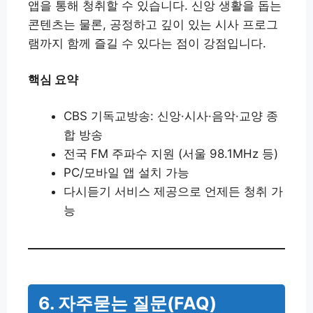
앱을 통해 청취할 수 있습니다. 신앙 생활을 돕는
콘텐츠는 물론, 공정하고 깊이 있는 시사 프로그
램까지 함께 즐길 수 있다는 점이 강점입니다.
핵심 요약
CBS 기독교방송: 신앙·시사·음악·교양 종
합 방송
전국 FM 주파수 지원 (서울 98.1MHz 등)
PC/모바일 앱 설치 가능
다시듣기 서비스 제공으로 언제든 청취 가
능
6. 자주묻는 질문(FAQ)