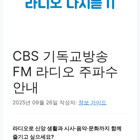
CBS 기독교방송
FM 라디오 주파수
안내
2025년 09월 26일
작성자:
정보 가이드
라디오로 신앙 생활과 시사·음악·문화까지 함께
즐기고 싶으세요?