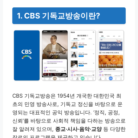
1. CBS 기독교방송이란?
CBS 기독교방송은 1954년 개국한 대한민국 최
초의 민영 방송사로, 기독교 정신을 바탕으로 운
영되는 대표적인 공익 방송입니다. ‘정직, 공정,
신뢰’를 바탕으로 사회적 책임을 다하는 방송으로
잘 알려져 있으며,
종교·시사·음악·교양
등 다양한
장르의 프로그램을 제공하고 있습니다.