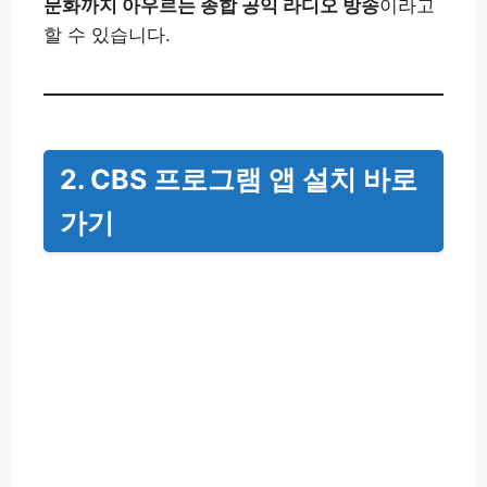
문화까지 아우르는 종합 공익 라디오 방송
이라고
할 수 있습니다.
2. CBS 프로그램 앱 설치 바로
가기