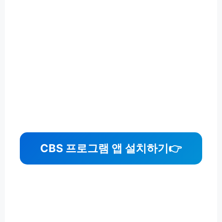
CBS 프로그램 앱 설치하기
👉