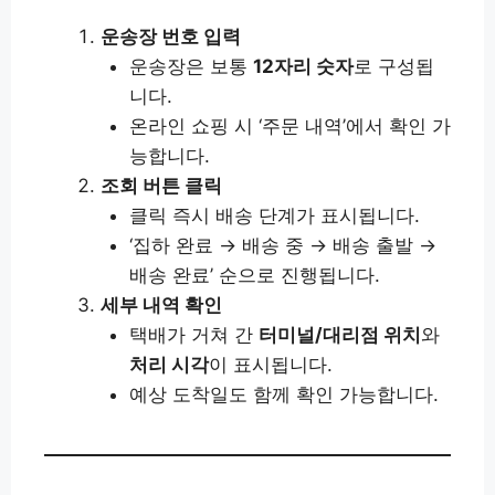
운송장 번호 입력
운송장은 보통
12자리 숫자
로 구성됩
니다.
온라인 쇼핑 시 ‘주문 내역’에서 확인 가
능합니다.
조회 버튼 클릭
클릭 즉시 배송 단계가 표시됩니다.
‘집하 완료 → 배송 중 → 배송 출발 →
배송 완료’ 순으로 진행됩니다.
세부 내역 확인
택배가 거쳐 간
터미널/대리점 위치
와
처리 시각
이 표시됩니다.
예상 도착일도 함께 확인 가능합니다.