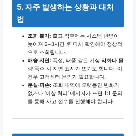
5. 자주 발생하는 상황과 대처
법
조회 불가:
출고 직후에는 시스템 반영이
늦어져 2~3시간 후 다시 확인해야 정상적
으로 조회됩니다.
배송 지연:
폭설, 태풍 같은 기상 악화나 물
량 폭주 시 지연 표시가 뜨기도 합니다. 이
경우 고객센터 문의가 필요합니다.
분실·파손:
조회 내역에 오랫동안 변화가
없거나 ‘이상 처리’ 메시지가 뜨면 1:1 문의
를 통해 사고 접수를 진행해야 합니다.