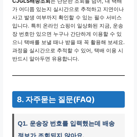
CJGLS배송조회
는 단순한 조회를 넘어, 내 택배
가 어디쯤 있는지 실시간으로 추적하고 지연이나
사고 발생 여부까지 확인할 수 있는 필수 서비스
입니다. 특히 온라인 쇼핑이 일상화된 지금, 운송
장 번호만 있으면 누구나 간단하게 이용할 수 있
으니 택배를 보낼 때나 받을 때 꼭 활용해 보세요.
과정을 실시간으로 추적할 수 있어, 택배 이용 시
반드시 알아두면 유용합니다.
8. 자주묻는 질문(FAQ)
Q1. 운송장 번호를 입력했는데 배송
정보가 조회되지 않아요.