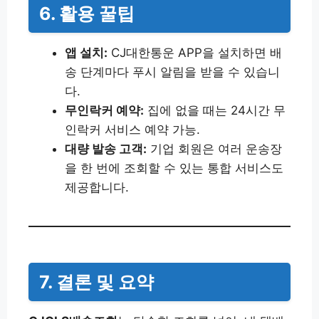
6. 활용 꿀팁
앱 설치:
CJ대한통운 APP을 설치하면 배
송 단계마다 푸시 알림을 받을 수 있습니
다.
무인락커 예약:
집에 없을 때는 24시간 무
인락커 서비스 예약 가능.
대량 발송 고객:
기업 회원은 여러 운송장
을 한 번에 조회할 수 있는 통합 서비스도
제공합니다.
7. 결론 및 요약