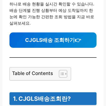
하나로 배송 현황을 실시간 확인할 수 있습니다.
배송 단계별 진행 상황부터 예상 도착일까지 한
눈에 확인 가능한 간편한 조회 방법을 지금 바로
살펴보세요.
CJGLS배송 조회하기👉
Table of Contents
1. CJGLS배송조회란?