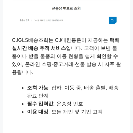
CJGLS배송조회는 CJ대한통운이 제공하는
택배
실시간 배송 추적 서비스
입니다. 고객이 보낸 물
품이나 받을 물품의 이동 현황을 쉽게 확인할 수
있어, 온라인 쇼핑·중고거래·선물 발송 시 자주 활
용됩니다.
조회 가능
: 집하, 이동 중, 배송 출발, 배송
완료 단계
필수 입력값
: 운송장 번호
이용 대상
: 모든 개인 및 기업 고객