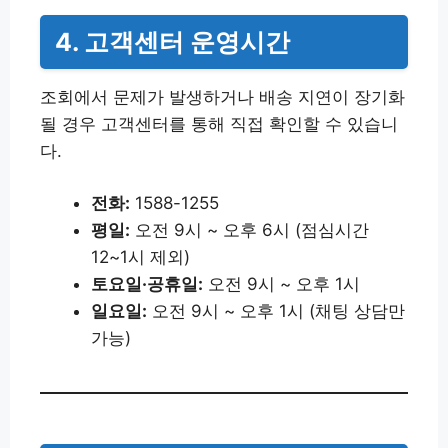
4. 고객센터 운영시간
조회에서 문제가 발생하거나 배송 지연이 장기화
될 경우 고객센터를 통해 직접 확인할 수 있습니
다.
전화:
1588-1255
평일:
오전 9시 ~ 오후 6시 (점심시간
12~1시 제외)
토요일·공휴일:
오전 9시 ~ 오후 1시
일요일:
오전 9시 ~ 오후 1시 (채팅 상담만
가능)