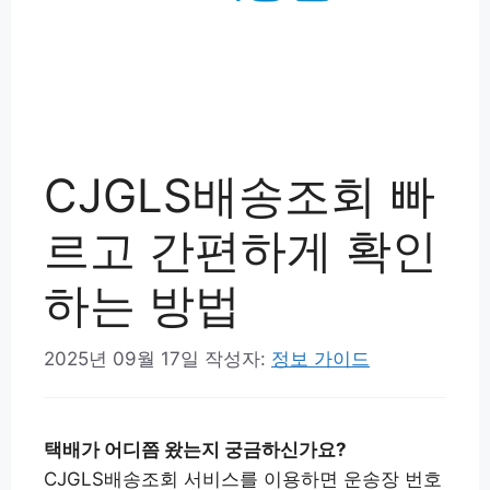
CJGLS배송조회 빠
르고 간편하게 확인
하는 방법
2025년 09월 17일
작성자:
정보 가이드
택배가 어디쯤 왔는지 궁금하신가요?
CJGLS배송조회 서비스를 이용하면 운송장 번호