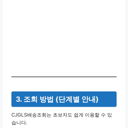
3. 조회 방법 (단계별 안내)
CJGLS배송조회는 초보자도 쉽게 이용할 수 있
습니다.