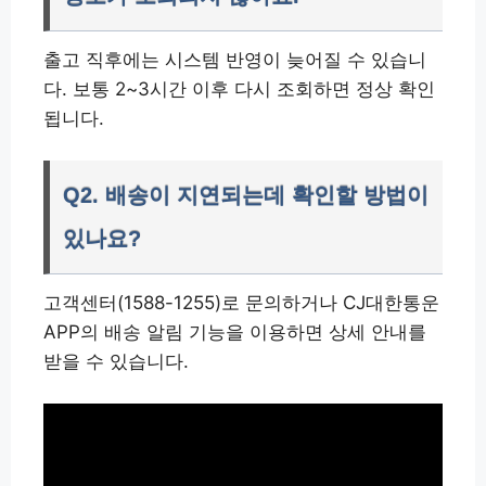
출고 직후에는 시스템 반영이 늦어질 수 있습니
다. 보통 2~3시간 이후 다시 조회하면 정상 확인
됩니다.
Q2. 배송이 지연되는데 확인할 방법이
있나요?
고객센터(1588-1255)로 문의하거나 CJ대한통운
APP의 배송 알림 기능을 이용하면 상세 안내를
받을 수 있습니다.