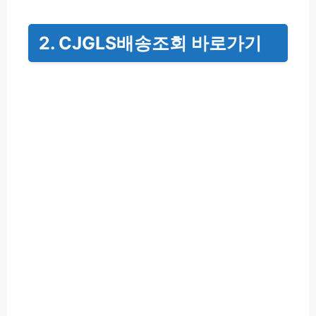
2. CJGLS배송조회 바로가기