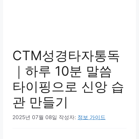
CTM성경타자통독
｜하루 10분 말씀
타이핑으로 신앙 습
관 만들기
2025년 07월 08일
작성자:
정보 가이드