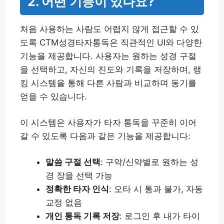
2. 어떤 기능이 있나요?
처음 사용하는 사람도 어렵지 않게 접근할 수 있
도록 CTM성경타자통독은 직관적인 UI와 다양한
기능을 제공합니다. 사용자는 원하는 성경 구절
을 선택하고, 자신의 진도와 기록을 저장하며, 랭
킹 시스템을 통해 다른 사람과 비교하며 동기를
얻을 수 있습니다.
이 시스템은 사용자가 타자 통독을 꾸준히 이어
갈 수 있도록 다음과 같은 기능을 제공합니다:
말씀 구절 선택
: 구약/신약별로 원하는 성
경 장을 선택 가능
정확한 타자 인식
: 오타 시 통과 불가, 자동
교정 없음
개인 통독 기록 저장
: 로그인 후 내가 타이