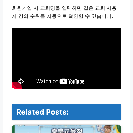
회원가입 시 교회명을 입력하면 같은 교회 사용
자 간의 순위를 자동으로 확인할 수 있습니다.
Related Posts:
충
북
교