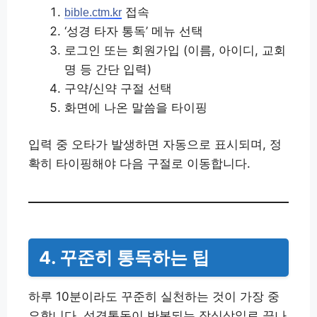
접속
bible.ctm.kr
‘성경 타자 통독’ 메뉴 선택
로그인 또는 회원가입 (이름, 아이디, 교회
명 등 간단 입력)
구약/신약 구절 선택
화면에 나온 말씀을 타이핑
입력 중 오타가 발생하면 자동으로 표시되며, 정
확히 타이핑해야 다음 구절로 이동합니다.
4. 꾸준히 통독하는 팁
하루 10분이라도 꾸준히 실천하는 것이 가장 중
요합니다. 성경통독이 반복되는 작심삼일로 끝나