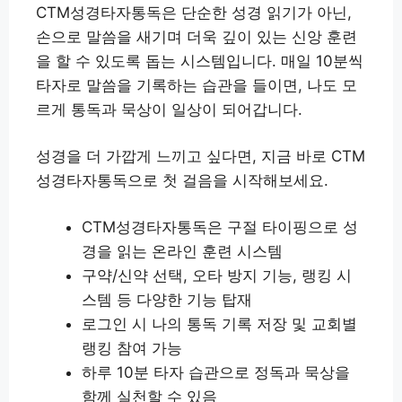
CTM성경타자통독은 단순한 성경 읽기가 아닌,
손으로 말씀을 새기며 더욱 깊이 있는 신앙 훈련
을 할 수 있도록 돕는 시스템입니다. 매일 10분씩
타자로 말씀을 기록하는 습관을 들이면, 나도 모
르게 통독과 묵상이 일상이 되어갑니다.
성경을 더 가깝게 느끼고 싶다면, 지금 바로 CTM
성경타자통독으로 첫 걸음을 시작해보세요.
CTM성경타자통독은 구절 타이핑으로 성
경을 읽는 온라인 훈련 시스템
구약/신약 선택, 오타 방지 기능, 랭킹 시
스템 등 다양한 기능 탑재
로그인 시 나의 통독 기록 저장 및 교회별
랭킹 참여 가능
하루 10분 타자 습관으로 정독과 묵상을
함께 실천할 수 있음