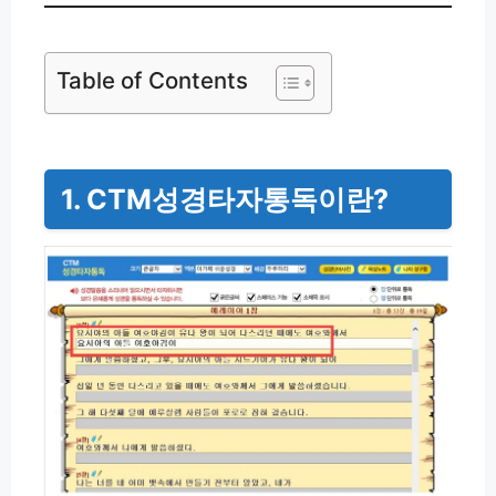
Table of Contents
1. CTM성경타자통독이란?