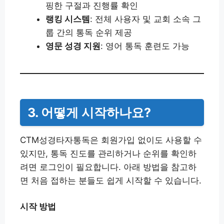
핑한 구절과 진행률 확인
랭킹 시스템
: 전체 사용자 및 교회 소속 그
룹 간의 통독 순위 제공
영문 성경 지원
: 영어 통독 훈련도 가능
3. 어떻게 시작하나요?
CTM성경타자통독은 회원가입 없이도 사용할 수
있지만, 통독 진도를 관리하거나 순위를 확인하
려면 로그인이 필요합니다. 아래 방법을 참고하
면 처음 접하는 분들도 쉽게 시작할 수 있습니다.
시작 방법