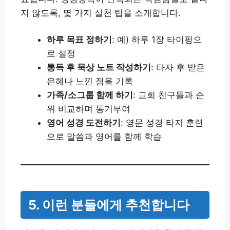
지 않도록, 몇 가지 실천 팁을 소개합니다.
하루 목표 정하기
: 예) 하루 1장 타이핑으
로 설정
통독 후 묵상 노트 작성하기
: 타자 후 받은
은혜나 느낀 점을 기록
가족/소그룹 함께 하기
: 교회 친구들과 순
위 비교하며 동기부여
영어 성경 도전하기
: 영문 성경 타자 훈련
으로 말씀과 영어를 함께 학습
5. 이런 분들에게 추천합니다