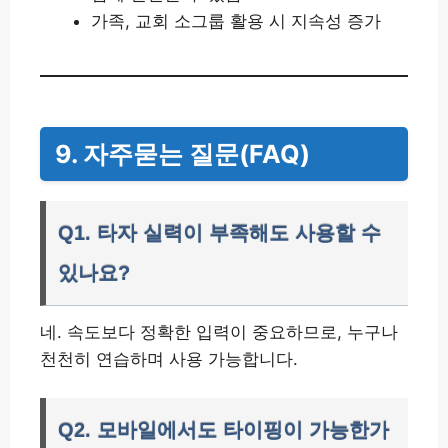
가족, 교회 소그룹 활용 시 지속성 증가
9. 자주묻는 질문(FAQ)
Q1. 타자 실력이 부족해도 사용할 수
있나요?
네. 속도보다 정확한 입력이 중요하므로, 누구나
천천히 연습하며 사용 가능합니다.
Q2. 모바일에서도 타이핑이 가능한가