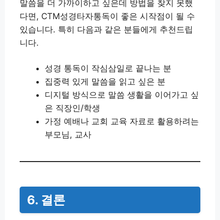
말씀을 더 가까이하고 싶은데 방법을 찾지 못했
다면, CTM성경타자통독이 좋은 시작점이 될 수
있습니다. 특히 다음과 같은 분들에게 추천드립
니다.
성경 통독이 작심삼일로 끝나는 분
집중력 있게 말씀을 읽고 싶은 분
디지털 방식으로 말씀 생활을 이어가고 싶
은 직장인/학생
가정 예배나 교회 교육 자료로 활용하려는
부모님, 교사
6. 결론