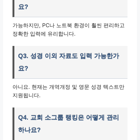
요?
가능하지만, PC나 노트북 환경이 훨씬 편리하고
정확한 입력에 유리합니다.
Q3. 성경 이외 자료도 입력 가능한가
요?
아니요. 현재는 개역개정 및 영문 성경 텍스트만
지원됩니다.
Q4. 교회 소그룹 랭킹은 어떻게 관리
하나요?