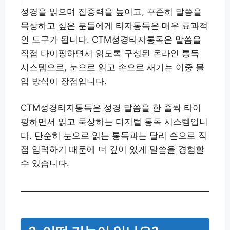
성경을 읽으며 집중력을 높이고, 꾸준히 말씀을
묵상하고 싶은 분들에게 타자통독은 매우 효과적
인 도구가 됩니다. CTM성경타자통독은 말씀을
직접 타이핑하면서 읽도록 구성된 온라인 통독
시스템으로, 눈으로 읽고 손으로 새기는 이중 몰
입 방식이 장점입니다.
CTM성경타자통독은 성경 말씀을 한 줄씩 타이
핑하면서 읽고 묵상하는 디지털 통독 시스템입니
다. 단순히 눈으로 읽는 통독과는 달리 손으로 직
접 입력하기 때문에 더 깊이 있게 말씀을 경험할
수 있습니다.