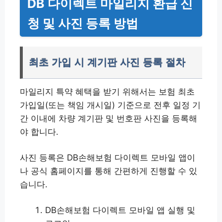
DB 다이렉트 마일리지 환급 신
청 및 사진 등록 방법
최초 가입 시 계기판 사진 등록 절차
마일리지 특약 혜택을 받기 위해서는 보험 최초
가입일(또는 책임 개시일) 기준으로 전후 일정 기
간 이내에 차량 계기판 및 번호판 사진을 등록해
야 합니다.
사진 등록은 DB손해보험 다이렉트 모바일 앱이
나 공식 홈페이지를 통해 간편하게 진행할 수 있
습니다.
DB손해보험 다이렉트 모바일 앱 실행 및