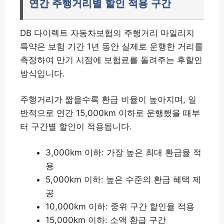
연간 주행거리별 할인 적용 구간
DB 다이렉트 자동차보험의 주행거리 마일리지
특약은 보험 기간 1년 동안 실제로 운행한 거리를
측정하여 만기 시점에 보험료를 돌려주는 후할인
방식입니다.
주행거리가 짧을수록 환급 비율이 높아지며, 일
반적으로 연간 15,000km 이하로 운행했을 때부
터 구간별 할인이 적용됩니다.
3,000km 이하: 가장 높은 최대 환급율 적
용
5,000km 이하: 높은 수준의 환급 혜택 제
공
10,000km 이하: 중위 구간 할인율 적용
15,000km 이하: 소액 환급 구간