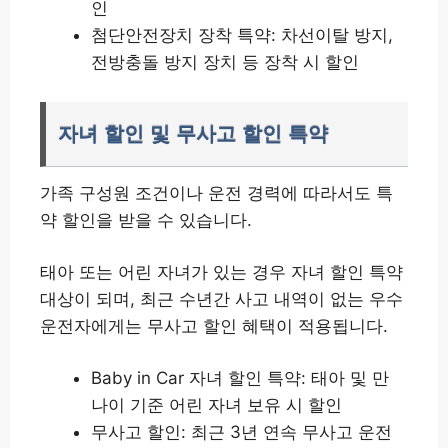
인
첨단안전장치 장착 특약: 차선이탈 방지,
전방충돌 방지 장치 등 장착 시 할인
자녀 할인 및 무사고 할인 특약
가족 구성원 조건이나 운전 경력에 따라서도 특
약 할인을 받을 수 있습니다.
태아 또는 어린 자녀가 있는 경우 자녀 할인 특약
대상이 되며, 최근 수년간 사고 내역이 없는 우수
운전자에게는 무사고 할인 혜택이 적용됩니다.
Baby in Car 자녀 할인 특약: 태아 및 만
나이 기준 어린 자녀 보유 시 할인
무사고 할인: 최근 3년 연속 무사고 운전