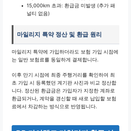
15,000km 초과: 환급금 미발생 (추가 패
널티 없음)
마일리지 특약 정산 및 환급 원리
마일리지 특약에 가입하더라도 보험 가입 시점에
는 일반 보험료를 동일하게 결제합니다.
이후 만기 시점에 최종 주행거리를 확인하여 최
초 가입 시 등록했던 계기판 사진과 비교 정산합
니다. 정산된 환급금은 가입자가 지정한 계좌로
환급되거나, 계약을 갱신할 때 새로 납입할 보험
료에서 차감하는 방식으로 반영됩니다.