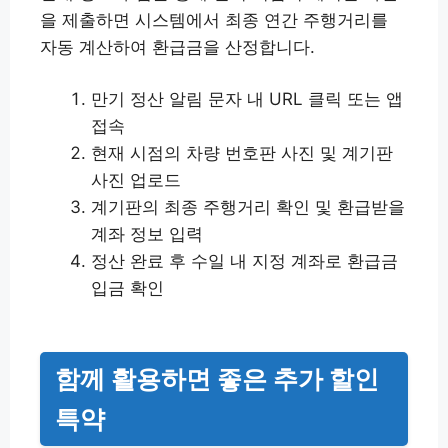
을 제출하면 시스템에서 최종 연간 주행거리를
자동 계산하여 환급금을 산정합니다.
만기 정산 알림 문자 내 URL 클릭 또는 앱
접속
현재 시점의 차량 번호판 사진 및 계기판
사진 업로드
계기판의 최종 주행거리 확인 및 환급받을
계좌 정보 입력
정산 완료 후 수일 내 지정 계좌로 환급금
입금 확인
함께 활용하면 좋은 추가 할인
특약