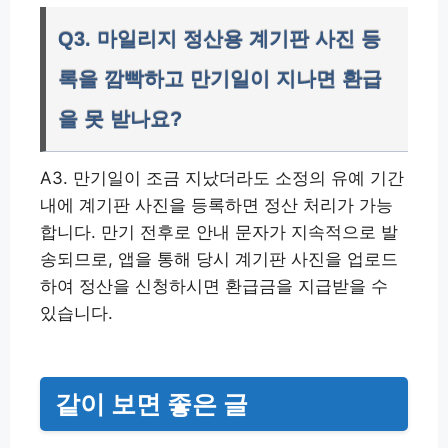
Q3. 마일리지 정산용 계기판 사진 등
록을 깜빡하고 만기일이 지나면 환급
을 못 받나요?
A3. 만기일이 조금 지났더라도 소정의 유예 기간
내에 계기판 사진을 등록하면 정산 처리가 가능
합니다. 만기 전후로 안내 문자가 지속적으로 발
송되므로, 앱을 통해 당시 계기판 사진을 업로드
하여 정산을 신청하시면 환급금을 지급받을 수
있습니다.
같이 보면 좋은 글