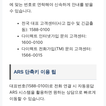
에 맞는 번호로 연락해야 신속하게 안내를 받을
수 있습니다.
전국 대표 고객센터(사고 접수 및 긴급출
동): 1588-0100
다이렉트 인터넷가입 문의 고객센터:
1600-0100
다이렉트 전화가입(TM) 문의 고객센터:
1566-0015
ARS 단축키 이용 팁
대표번호(1588-0100)로 전화 연결 시 자동응답
ARS 시스템을 활용하면 원하는 상담으로 빠르게
이동할 수 있습니다.