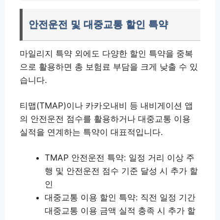
안전운전 및 대중교통 할인 특약
마일리지 특약 외에도 다양한 할인 특약을 중복
으로 활용하면 총 보험료 부담을 크게 낮출 수 있
습니다.
티맵(TMAP)이나 카카오내비 등 내비게이션 앱
의 안전운전 점수를 활용하거나 대중교통 이용
실적을 연계하는 특약이 대표적입니다.
TMAP 안전운전 특약: 일정 거리 이상 주
행 및 안전운전 점수 기준 달성 시 추가 할
인
대중교통 이용 할인 특약: 직전 일정 기간
대중교통 이용 금액 실적 충족 시 추가 할