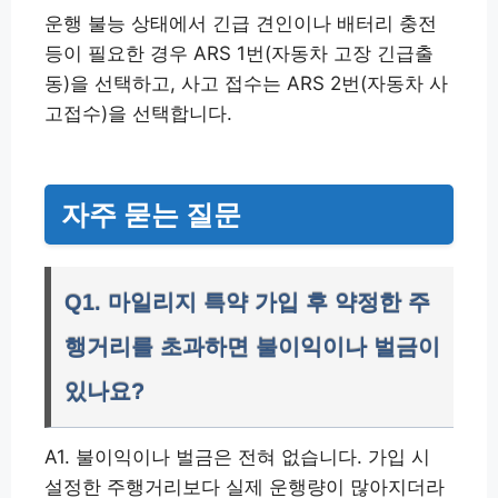
운행 불능 상태에서 긴급 견인이나 배터리 충전
등이 필요한 경우 ARS 1번(자동차 고장 긴급출
동)을 선택하고, 사고 접수는 ARS 2번(자동차 사
고접수)을 선택합니다.
자주 묻는 질문
Q1. 마일리지 특약 가입 후 약정한 주
행거리를 초과하면 불이익이나 벌금이
있나요?
A1. 불이익이나 벌금은 전혀 없습니다. 가입 시
설정한 주행거리보다 실제 운행량이 많아지더라