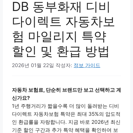
DB 동부화재 디비
다이렉트 자동차보
험 마일리지 특약
할인 및 환급 방법
2026년 01월 22일
작성자:
정보 가이드
자동차 보험료, 단순히 브랜드만 보고 선택하고 계
신가요?
1년 주행거리가 짧을수록 더 많이 돌려받는 디비
다이렉트 자동차보험 특약은 최대 35%의 압도적
인 환급률을 자랑합니다. 지금 바로 2026년 최신
기준 할인 구간과 추가 특약 혜택을 확인하여 보