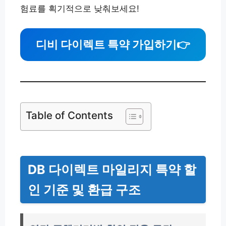
험료를 획기적으로 낮춰보세요!
디비 다이렉트 특약 가입하기
👉
Table of Contents
DB 다이렉트 마일리지 특약 할
인 기준 및 환급 구조