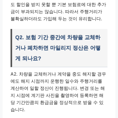
도 할인을 받지 못할 뿐 기본 보험료에 대한 추가
금이 부과되지는 않습니다. 따라서 주행거리가
불확실하더라도 가입해 두는 것이 유리합니다.
Q2. 보험 기간 중간에 차량을 교체하
거나 폐차하면 마일리지 정산은 어떻
게 되나요?
A2. 차량을 교체하거나 계약을 중도 해지할 경우
에도 해지 시점까지 운행한 일수와 주행거리를
계산하여 일할 정산이 진행됩니다. 변경 또는 해
지 시점에 계기판 사진을 촬영하여 등록하면 해
당 기간만큼의 환급금을 정상적으로 받을 수 있
습니다.