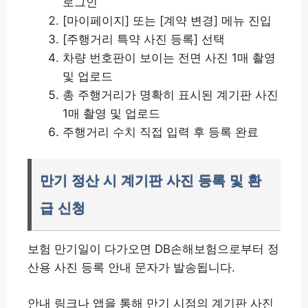
로그인
[마이페이지] 또는 [계약 변경] 메뉴 진입
[주행거리 특약 사진 등록] 선택
차량 번호판이 보이는 전면 사진 1매 촬영
및 업로드
총 주행거리가 명확히 표시된 계기판 사진
1매 촬영 및 업로드
주행거리 수치 직접 입력 후 등록 완료
만기 정산 시 계기판 사진 등록 및 환
급 신청
보험 만기일이 다가오면 DB손해보험으로부터 정
산용 사진 등록 안내 문자가 발송됩니다.
안내 링크나 앱을 통해 만기 시점의 계기판 사진