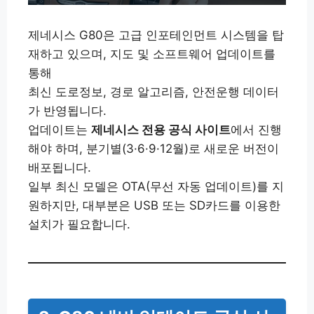
제네시스 G80은 고급 인포테인먼트 시스템을 탑
재하고 있으며, 지도 및 소프트웨어 업데이트를
통해
최신 도로정보, 경로 알고리즘, 안전운행 데이터
가 반영됩니다.
업데이트는
제네시스 전용 공식 사이트
에서 진행
해야 하며, 분기별(3·6·9·12월)로 새로운 버전이
배포됩니다.
일부 최신 모델은 OTA(무선 자동 업데이트)를 지
원하지만, 대부분은 USB 또는 SD카드를 이용한
설치가 필요합니다.