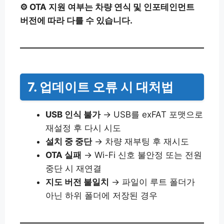
⚙ OTA 지원 여부는 차량 연식 및 인포테인먼트
버전에 따라 다를 수 있습니다.
7. 업데이트 오류 시 대처법
USB 인식 불가
→ USB를 exFAT 포맷으로
재설정 후 다시 시도
설치 중 중단
→ 차량 재부팅 후 재시도
OTA 실패
→ Wi-Fi 신호 불안정 또는 전원
중단 시 재연결
지도 버전 불일치
→ 파일이 루트 폴더가
아닌 하위 폴더에 저장된 경우