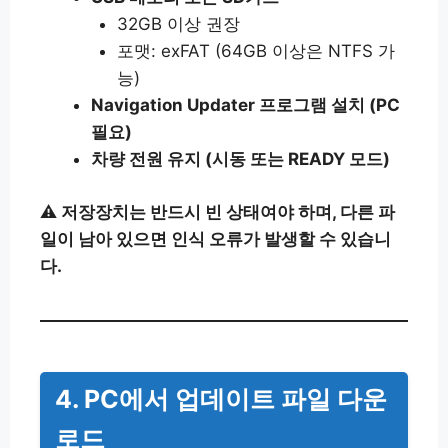
32GB 이상 권장
포맷: exFAT (64GB 이상은 NTFS 가
능)
Navigation Updater 프로그램 설치 (PC
필요)
차량 전원 유지 (시동 또는 READY 모드)
⚠ 저장장치는 반드시 빈 상태여야 하며, 다른 파
일이 남아 있으면 인식 오류가 발생할 수 있습니
다.
4. PC에서 업데이트 파일 다운
로드