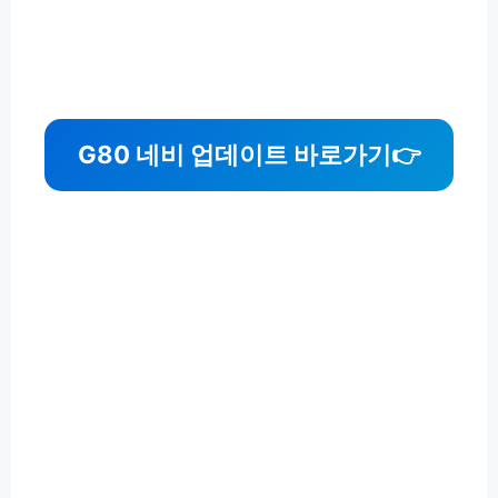
G80 네비 업데이트 바로가기👉