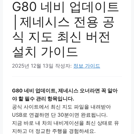
G80 네비 업데이트
│제네시스 전용 공
식 지도 최신 버전
설치 가이드
2025년 12월 13일
작성자:
정보 가이드
G80 네비 업데이트, 제네시스 오너라면 꼭 알아
야 할 필수 관리 항목입니다.
공식 사이트에서 최신 지도 파일을 내려받아
USB로 연결하면 단 30분이면 완료됩니다.
지금 바로 내 차의 내비게이션을 최신 상태로 유
지하고 더 정교한 주행을 경험하세요.