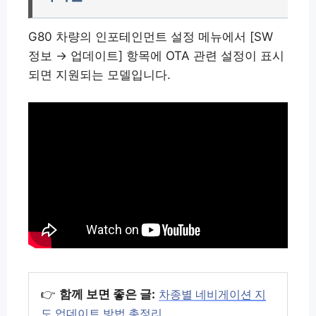
G80 차량의 인포테인먼트 설정 메뉴에서 [SW
정보 → 업데이트] 항목에 OTA 관련 설정이 표시
되면 지원되는 모델입니다.
👉
함께 보면 좋은 글:
차종별 네비게이션 지
도 업데이트 방법 총정리