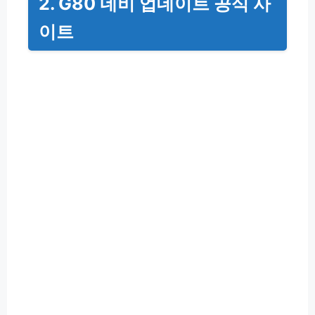
2. G80 네비 업데이트 공식 사
이트