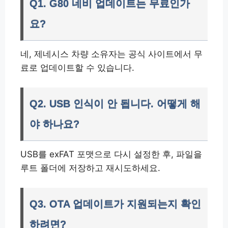
Q1. G80 네비 업데이트는 무료인가
요?
네, 제네시스 차량 소유자는 공식 사이트에서 무
료로 업데이트할 수 있습니다.
Q2. USB 인식이 안 됩니다. 어떻게 해
야 하나요?
USB를 exFAT 포맷으로 다시 설정한 후, 파일을
루트 폴더에 저장하고 재시도하세요.
Q3. OTA 업데이트가 지원되는지 확인
하려면?