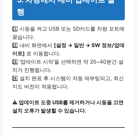
행
1️⃣ 시동을 켜고 USB 또는 SD카드를 차량 포트에
꽂습니다.
2️⃣ 내비 화면에서
[설정 → 일반 → SW 정보/업데
이트]
로 이동합니다.
3️⃣ ‘업데이트 시작’을 선택하면 약 20~40분간 설
치가 진행됩니다.
4️⃣ 설치 완료 후 시스템이 자동 재부팅되고, 최신
지도 버전이 적용됩니다.
⚠ 업데이트 도중 USB를 제거하거나 시동을 끄면
설치 오류가 발생할 수 있습니다.