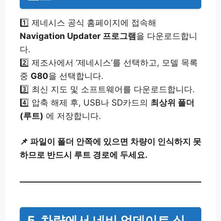
1️⃣ 제네시스 공식 홈페이지에 접속해
Navigation Updater 프로그램
을 다운로드합니
다.
2️⃣ 제조사에서 ‘제네시스’를 선택하고, 모델 목록
중
G80
을 선택합니다.
3️⃣ 최신 지도 및 소프트웨어를 다운로드합니다.
4️⃣ 압축 해제 후, USB나 SD카드의
최상위 폴더
(루트)
에 저장합니다.
📌 파일이 폴더 안쪽에 있으면 차량이 인식하지 못
하므로 반드시 루트 경로에 두세요.
5. 차량에서 네비 업데이트 실