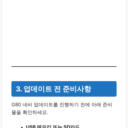
3. 업데이트 전 준비사항
G80 네비 업데이트를 진행하기 전에 아래 준비
물을 확인하세요.
USB 메모리 또는 SD카드