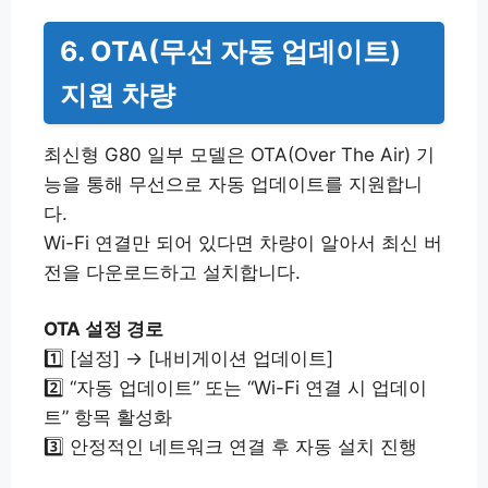
6. OTA(무선 자동 업데이트)
지원 차량
최신형 G80 일부 모델은 OTA(Over The Air) 기
능을 통해 무선으로 자동 업데이트를 지원합니
다.
Wi-Fi 연결만 되어 있다면 차량이 알아서 최신 버
전을 다운로드하고 설치합니다.
OTA 설정 경로
1️⃣ [설정] → [내비게이션 업데이트]
2️⃣ “자동 업데이트” 또는 “Wi-Fi 연결 시 업데이
트” 항목 활성화
3️⃣ 안정적인 네트워크 연결 후 자동 설치 진행