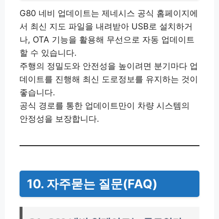
G80 네비 업데이트는 제네시스 공식 홈페이지에
서 최신 지도 파일을 내려받아 USB로 설치하거
나, OTA 기능을 활용해 무선으로 자동 업데이트
할 수 있습니다.
주행의 정밀도와 안전성을 높이려면 분기마다 업
데이트를 진행해 최신 도로정보를 유지하는 것이
좋습니다.
공식 경로를 통한 업데이트만이 차량 시스템의
안정성을 보장합니다.
10. 자주묻는 질문(FAQ)