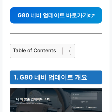
G80 네비 업데이트 바로가기👉
Table of Contents
1. G80 네비 업데이트 개요