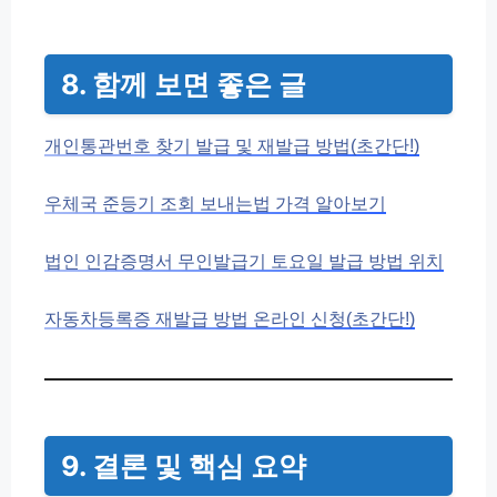
8. 함께 보면 좋은 글
개인통관번호 찾기 발급 및 재발급 방법(초간단!)
우체국 준등기 조회 보내는법 가격 알아보기
법인 인감증명서 무인발급기 토요일 발급 방법 위치
자동차등록증 재발급 방법 온라인 신청(초간단!)
9. 결론 및 핵심 요약