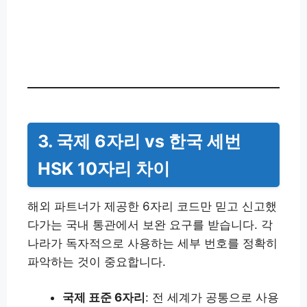
3. 국제 6자리 vs 한국 세번
HSK 10자리 차이
해외 파트너가 제공한 6자리 코드만 믿고 신고했
다가는 국내 통관에서 보완 요구를 받습니다. 각
나라가 독자적으로 사용하는 세부 번호를 정확히
파악하는 것이 중요합니다.
국제 표준 6자리
: 전 세계가 공통으로 사용