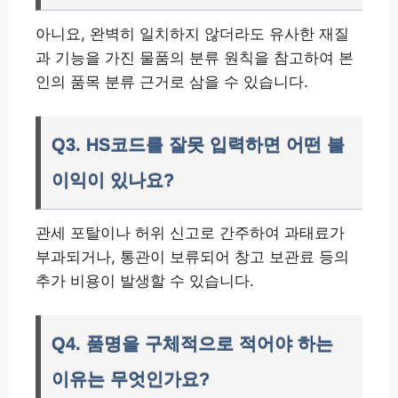
아니요, 완벽히 일치하지 않더라도 유사한 재질
과 기능을 가진 물품의 분류 원칙을 참고하여 본
인의 품목 분류 근거로 삼을 수 있습니다.
Q3. HS코드를 잘못 입력하면 어떤 불
이익이 있나요?
관세 포탈이나 허위 신고로 간주하여 과태료가
부과되거나, 통관이 보류되어 창고 보관료 등의
추가 비용이 발생할 수 있습니다.
Q4. 품명을 구체적으로 적어야 하는
이유는 무엇인가요?