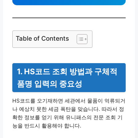
Table of Contents
1. HS코드 조회 방법과 구체적
품명 입력의 중요성
HS코드를 오기재하면 세관에서 물품이 억류되거
나 예상치 못한 세금 폭탄을 맞습니다. 따라서 정
확한 정보를 얻기 위해 유니패스의 전문 조회 기
능을 반드시 활용해야 합니다.