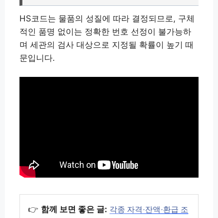
HS코드는 물품의 성질에 따라 결정되므로, 구체
적인 품명 없이는 정확한 번호 선정이 불가능하
며 세관의 검사 대상으로 지정될 확률이 높기 때
문입니다.
👉
함께 보면 좋은 글:
각종 자격·잔액·환급 조