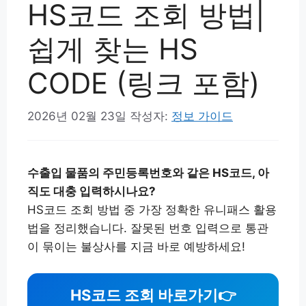
HS코드 조회 방법|
쉽게 찾는 HS
CODE (링크 포함)
2026년 02월 23일
작성자:
정보 가이드
수출입 물품의 주민등록번호와 같은 HS코드, 아
직도 대충 입력하시나요?
HS코드 조회 방법 중 가장 정확한 유니패스 활용
법을 정리했습니다. 잘못된 번호 입력으로 통관
이 묶이는 불상사를 지금 바로 예방하세요!
HS코드 조회 바로가기
👉