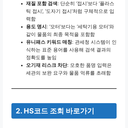
재질 포함 검색
: 단순히 ‘접시’보다 ‘플라스
틱 접시’, ‘도자기 접시’처럼 구체적으로 입
력함
용도 명시
: ‘모터’보다는 ‘세탁기용 모터’와
같이 물품의 최종 목적을 포함함
유니패스 키워드 매칭
: 관세청 시스템이 인
식하는 표준 용어를 사용해 검색 결과의
정확도를 높임
오기재 리스크 차단
: 모호한 품명 입력은
세관의 보완 요구와 물품 억류를 초래함
2. HS코드 조회 바로가기