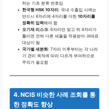
하는 기초 분류 번호임
한국형 HSK 10자리
: 국내 수출입 시에는
반드시 6자리에 4자리를 더한
10자리를
정확히 입력
해야 함
오기재 리스크
: 6자리만 맞고 뒤 4자리가
틀리면 전혀 다른 세율을 적용받아 과태료
대상이 됨
국가별 세분화
: 7자리 이후부터는 각 나라
가 관리 목적에 따라 다르게 부여하므로
주의가 필요함
4. NCIS 비슷한 사례 조회를 통
한 정확도 향상