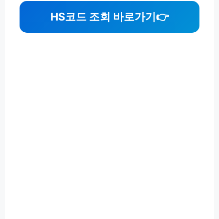
HS코드 조회 바로가기
👉