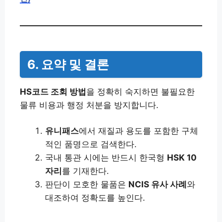
6. 요약 및 결론
HS코드 조회 방법
을 정확히 숙지하면 불필요한
물류 비용과 행정 처분을 방지합니다.
유니패스
에서 재질과 용도를 포함한 구체
적인 품명으로 검색한다.
국내 통관 시에는 반드시 한국형
HSK 10
자리
를 기재한다.
판단이 모호한 물품은
NCIS 유사 사례
와
대조하여 정확도를 높인다.