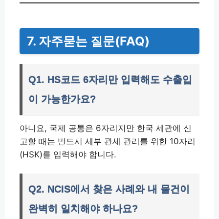
7. 자주묻는 질문(FAQ)
Q1. HS코드 6자리만 입력해도 수출입
이 가능한가요?
아니요, 국제 공통은 6자리지만 한국 세관에 신
고할 때는 반드시 세부 관세 관리를 위한 10자리
(HSK)를 입력해야 합니다.
Q2. NCIS에서 찾은 사례와 내 물건이
완벽히 일치해야 하나요?