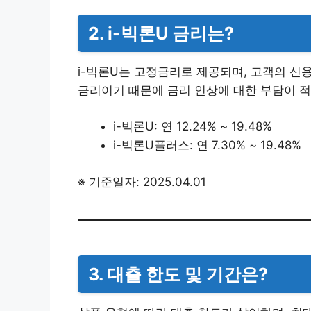
2. i-빅론U 금리는?
i-빅론U는 고정금리로 제공되며, 고객의 신용
금리이기 때문에 금리 인상에 대한 부담이 적
i-빅론U: 연 12.24% ~ 19.48%
i-빅론U플러스: 연 7.30% ~ 19.48%
※ 기준일자: 2025.04.01
3. 대출 한도 및 기간은?