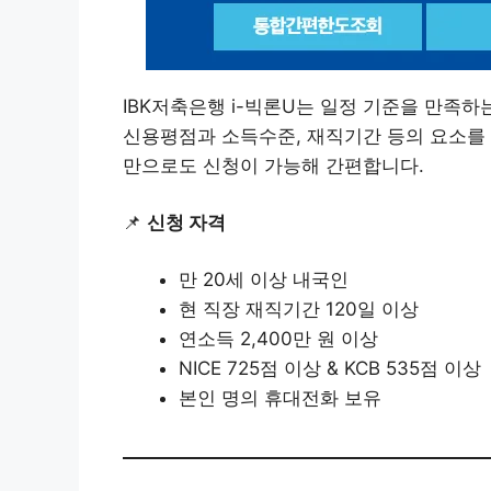
IBK저축은행 i-빅론U는 일정 기준을 만족
신용평점과 소득수준, 재직기간 등의 요소를 
만으로도 신청이 가능해 간편합니다.
📌
신청 자격
만 20세 이상 내국인
현 직장 재직기간 120일 이상
연소득 2,400만 원 이상
NICE 725점 이상 & KCB 535점 이상
본인 명의 휴대전화 보유