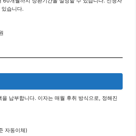
대 60개월까지 상환기간을 설정할 수 있습니다. 신청자
 있습니다.
원
 원
기
을 납부합니다. 이자는 매월 후취 방식으로, 정해진
준 자동이체)