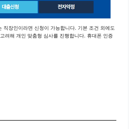
하는 직장인이라면 신청이 가능합니다. 기본 조건 외에도
고려해 개인 맞춤형 심사를 진행합니다. 휴대폰 인증