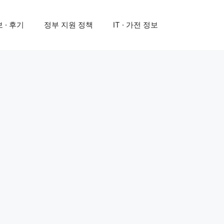
 · 후기
정부 지원 정책
IT · 가전 정보