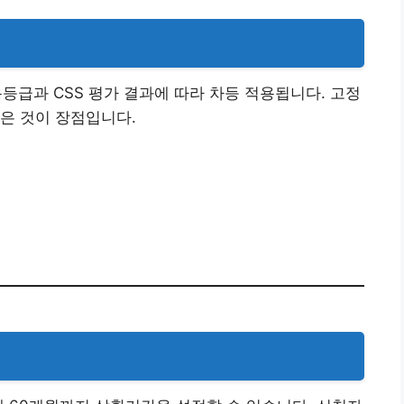
등급과 CSS 평가 결과에 따라 차등 적용됩니다. 고정
은 것이 장점입니다.