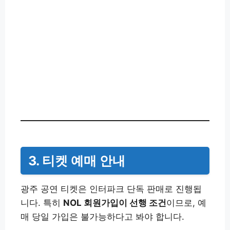
3. 티켓 예매 안내
광주 공연 티켓은 인터파크 단독 판매로 진행됩
니다. 특히
NOL 회원가입이 선행 조건
이므로, 예
매 당일 가입은 불가능하다고 봐야 합니다.