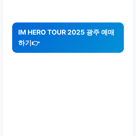
IM HERO TOUR 2025 광주 예매
하기👉