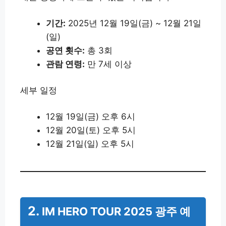
기간:
2025년 12월 19일(금) ~ 12월 21일
(일)
공연 횟수:
총 3회
관람 연령:
만 7세 이상
세부 일정
12월 19일(금) 오후 6시
12월 20일(토) 오후 5시
12월 21일(일) 오후 5시
2.
IM HERO TOUR 2025 광주 예