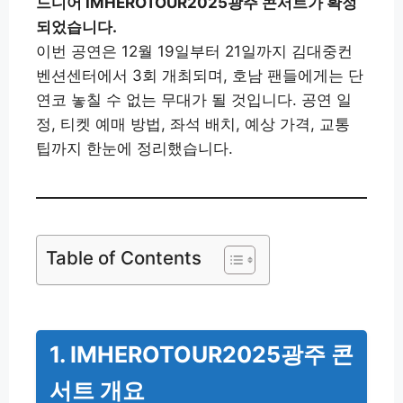
드디어 IMHEROTOUR2025광주 콘서트가 확정
되었습니다.
이번 공연은 12월 19일부터 21일까지 김대중컨
벤션센터에서 3회 개최되며, 호남 팬들에게는 단
연코 놓칠 수 없는 무대가 될 것입니다. 공연 일
정, 티켓 예매 방법, 좌석 배치, 예상 가격, 교통
팁까지 한눈에 정리했습니다.
Table of Contents
1. IMHEROTOUR2025광주 콘
서트 개요