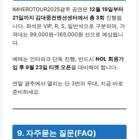
IMHEROTOUR2025광주 공연은
12월 19일부터
21일까지 김대중컨벤션센터에서 총 3회
진행됩
니다. 좌석은 VIP, R, S, 일반석으로 구분되며, 가
격대는 99,000원~165,000원 선으로 예상됩니
다.
예매는 인터파크 단독 진행, 반드시
NOL 회원가
입 후 9월 23일 티켓 오픈
을 대비해야 합니다.
연말 광주에서 열리는 단 3번의 무대, 지금 바로
준비하세요.
9. 자주묻는 질문(FAQ)