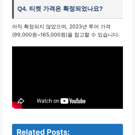
Q4. 티켓 가격은 확정되었나요?
아직 확정되지 않았으며, 2023년 투어 가격
(99,000원~165,000원)을 참고할 수 있습니다.
Related Posts: