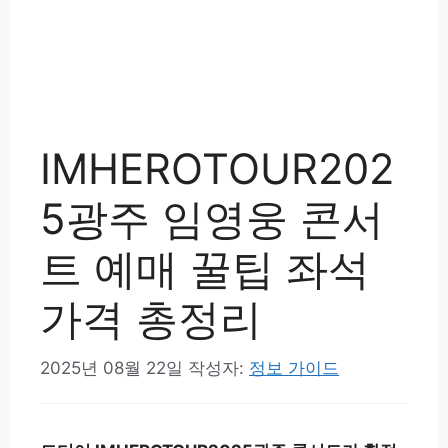
IMHEROTOUR202
5광주 임영웅 콘서
트 예매 꿀팁 좌석
가격 총정리
2025년 08월 22일
작성자:
정보 가이드