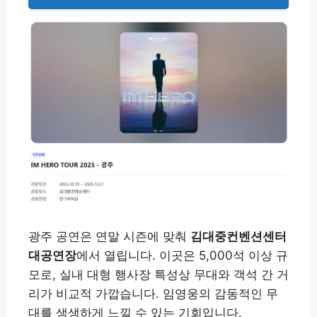
광주 공연은 연말 시즌에 맞춰
김대중컨벤션센터
대공연장
에서 열립니다. 이곳은 5,000석 이상 규
모로, 실내 대형 행사장 특성상 무대와 객석 간 거
리가 비교적 가깝습니다. 임영웅의 감동적인 무
대를 생생하게 느낄 수 있는 기회입니다.