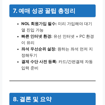
7. 예매 성공 꿀팁 총정리
NOL 회원가입 필수:
미리 가입해야 대기
열 진입 가능
빠른 인터넷 환경:
유선 인터넷 + PC 환경
이 유리
좌석 우선순위 설정:
원하는 좌석 먼저 지
정해두기
결제 수단 사전 등록:
카드/간편결제 자동
입력 준비
8. 결론 및 요약