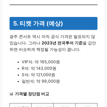
5. 티켓 가격 (예상)
광주 콘서트 역시 아직 공식 가격은 발표되지 않
았습니다. 그러나
2023년 전국투어 기준
을 감안
하면 비슷하게 책정될 가능성이 큽니다.
VIP석: 약 165,000원
R석: 약 143,000원
S석: 약 121,000원
일반석: 약 99,000원
📊
가격별 장단점 비교