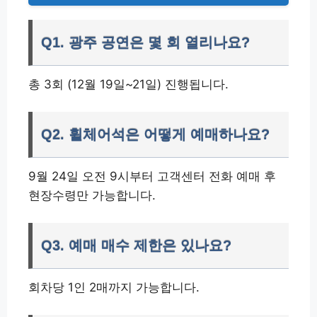
Q1. 광주 공연은 몇 회 열리나요?
총 3회 (12월 19일~21일) 진행됩니다.
Q2. 휠체어석은 어떻게 예매하나요?
9월 24일 오전 9시부터 고객센터 전화 예매 후
현장수령만 가능합니다.
Q3. 예매 매수 제한은 있나요?
회차당 1인 2매까지 가능합니다.