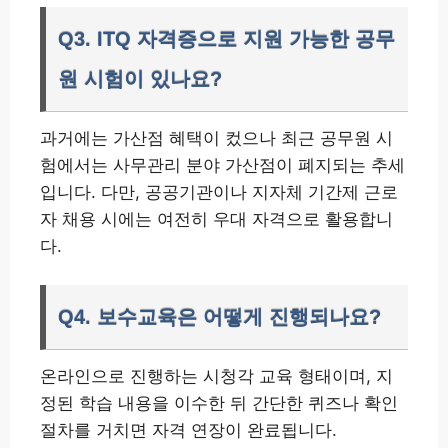
Q3. ITQ 자격증으로 지원 가능한 공무
원 시험이 있나요?
과거에는 가산점 혜택이 컸으나 최근 공무원 시
험에서는 사무관리 분야 가산점이 폐지되는 추세
입니다. 다만, 공공기관이나 지자체 기간제 근로
자 채용 시에는 여전히 우대 자격으로 활용합니
다.
Q4. 보수교육은 어떻게 진행되나요?
온라인으로 진행하는 시청각 교육 형태이며, 지
정된 학습 내용을 이수한 뒤 간단한 퀴즈나 확인
절차를 거치면 자격 연장이 완료됩니다.