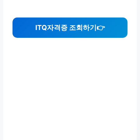
ITQ자격증 조회하기
👉