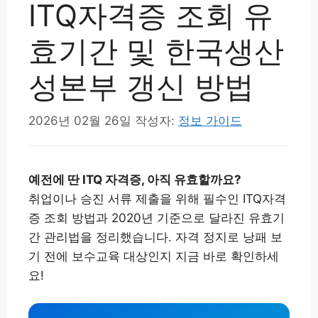
ITQ자격증 조회 유
효기간 및 한국생산
성본부 갱신 방법
2026년 02월 26일
작성자:
정보 가이드
예전에 딴 ITQ 자격증, 아직 유효할까요?
취업이나 승진 서류 제출을 위해 필수인 ITQ자격
증 조회 방법과 2020년 기준으로 달라진 유효기
간 관리법을 정리했습니다. 자격 정지로 낭패 보
기 전에 보수교육 대상인지 지금 바로 확인하세
요!