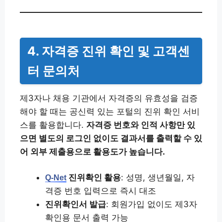
4. 자격증 진위 확인 및 고객센
터 문의처
제3자나 채용 기관에서 자격증의 유효성을 검증
해야 할 때는 공신력 있는 포털의 진위 확인 서비
스를 활용합니다.
자격증 번호와 인적 사항만 있
으면 별도의 로그인 없이도 결과서를 출력할 수 있
어 외부 제출용으로 활용도가 높습니다.
진위확인 활용
: 성명, 생년월일, 자
Q-Net
격증 번호 입력으로 즉시 대조
진위확인서 발급
: 회원가입 없이도 제3자
확인용 문서 출력 가능