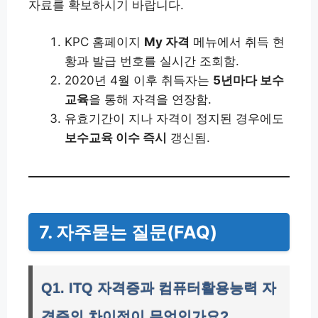
자료를 확보하시기 바랍니다.
KPC 홈페이지
My 자격
메뉴에서 취득 현
황과 발급 번호를 실시간 조회함.
2020년 4월 이후 취득자는
5년마다 보수
교육
을 통해 자격을 연장함.
유효기간이 지나 자격이 정지된 경우에도
보수교육 이수 즉시
갱신됨.
7. 자주묻는 질문(FAQ)
Q1. ITQ 자격증과 컴퓨터활용능력 자
격증의 차이점이 무엇인가요?