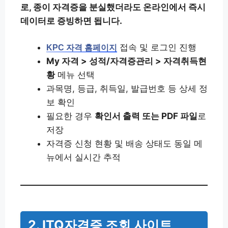
로, 종이 자격증을 분실했더라도 온라인에서 즉시
데이터로 증빙하면 됩니다.
접속 및 로그인 진행
KPC 자격 홈페이지
My 자격 > 성적/자격증관리 > 자격취득현
황
메뉴 선택
과목명, 등급, 취득일, 발급번호 등 상세 정
보 확인
필요한 경우
확인서 출력 또는 PDF 파일
로
저장
자격증 신청 현황 및 배송 상태도 동일 메
뉴에서 실시간 추적
2. ITQ자격증 조회 사이트