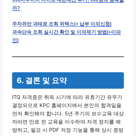
까?
주차위반 과태료 조회 위택스(+ 납부 이의신청)
과속단속 조회 실시간 확인 및 이의제기 방법(+이파
인)
6. 결론 및 요약
ITQ 자격증은 취득 시기에 따라 유효기간 유무가
결정되므로 KPC 홈페이지에서 본인의 합격일을
먼저 확인해야 합니다. 5년 주기의 보수교육 대상
자라면 만료 전 교육을 이수하여 자격 정지를 예
방하고, 필요 시 PDF 저장 기능을 통해 상시 증빙