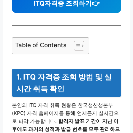
ITQ자격증 조회하기
👉
Table of Contents
1. ITQ 자격증 조회 방법 및 실
시간 취득 확인
본인의 ITQ 자격 취득 현황은 한국생산성본부
(KPC) 자격 홈페이지를 통해 언제든지 실시간으
로 파악 가능합니다.
합격자 발표 기간이 지난 이
후에도 과거의 성적과 발급 번호를 모두 관리하므