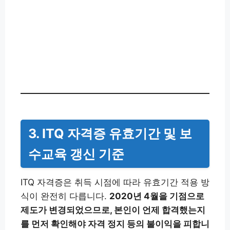
3. ITQ 자격증 유효기간 및 보
수교육 갱신 기준
ITQ 자격증은 취득 시점에 따라 유효기간 적용 방
식이 완전히 다릅니다.
2020년 4월을 기점으로
제도가 변경되었으므로, 본인이 언제 합격했는지
를 먼저 확인해야 자격 정지 등의 불이익을 피합니