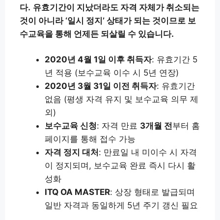
다.
유효기간이 지났더라도 자격 자체가 취소되는
것이 아니라 ‘일시 정지’ 상태가 되는 것이므로 보
수교육을 통해 언제든 되살릴 수 있습니다.
2020년 4월 1일 이후 취득자
: 유효기간 5
년 적용 (보수교육 이수 시 5년 연장)
2020년 3월 31일 이전 취득자
: 유효기간
없음 (평생 자격 유지 및 보수교육 의무 제
외)
보수교육 신청
: 자격 만료
3개월 전
부터 홈
페이지를 통해 접수 가능
자격 정지 대처
: 만료일 내 미이수 시 자격
이 정지되며, 보수교육 완료 즉시 다시 활
성화
ITQ OA MASTER
: 상장 형태로 발급되며
일반 자격과 동일하게 5년 주기 갱신 필요