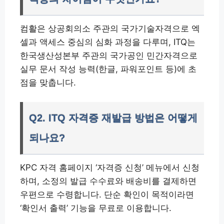
컴활은 상공회의소 주관의 국가기술자격으로 엑
셀과 액세스 중심의 심화 과정을 다루며, ITQ는
한국생산성본부 주관의 국가공인 민간자격으로
실무 문서 작성 능력(한글, 파워포인트 등)에 초
점을 맞춥니다.
Q2. ITQ 자격증 재발급 방법은 어떻게
되나요?
KPC 자격 홈페이지 ‘자격증 신청’ 메뉴에서 신청
하며, 소정의 발급 수수료와 배송비를 결제하면
우편으로 수령합니다. 단순 확인이 목적이라면
‘확인서 출력’ 기능을 무료로 이용합니다.