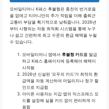
모바일티머니 K패스 후불형은 충전의 번거로움
을 없애고 티머니만의 추가 적립을 더해 출퇴근
교통비 부담을 획기적으로 낮춰줍니다. 2026년
부터 시행되는 자동 최적화 시스템을 통해 누구
나 쉽고 간편하게 최고 수준의 환급 혜택을 누릴
수 있습니다.
모바일티머니 앱에서
후불형 카드
를 발급
하고 K패스 홈페이지에 등록해야 혜택이
시작됨
2026년 신설된 ‘모두의 카드’가 최적의 환
급액을 자동 계산하여 마일리지나 청구 할
인으로 지급함
아이폰 사용자는 지갑 앱의 익스프레스 모
드를 설정해 실물 카드 없이 편리하게 이
용함