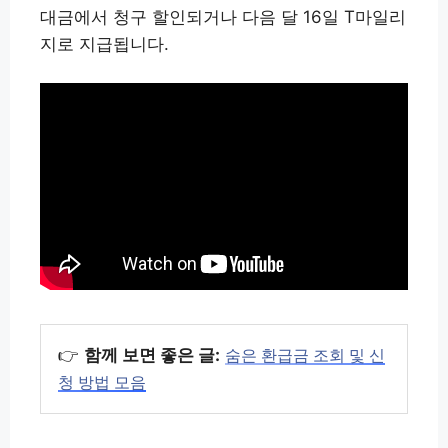
대금에서 청구 할인되거나 다음 달 16일 T마일리
지로 지급됩니다.
👉
함께 보면 좋은 글:
숨은 환급금 조회 및 신
청 방법 모음