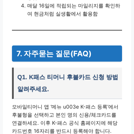
매달 16일에 적립되는 마일리지를 확인하
여 현금처럼 실생활에서 활용함
7. 자주묻는 질문(FAQ)
Q1. K패스 티머니 후불카드 신청 방법
알려주세요.
모바일티머니 앱 ‘메뉴 u003e K-패스 등록’에서
후불형을 선택하고 본인 명의 신용/체크카드를
연결하세요. 이후 K-패스 공식 홈페이지에 해당
카드번호 16자리를 반드시 등록해야 합니다.