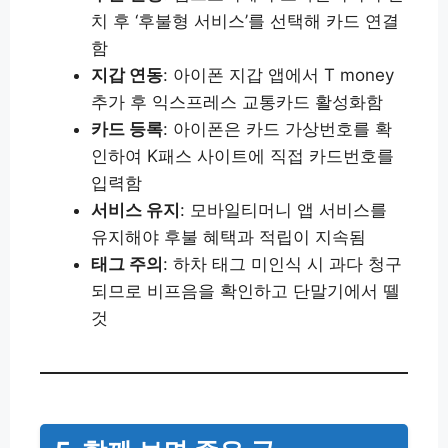
치 후 ‘후불형 서비스’를 선택해 카드 연결
함
지갑 연동
: 아이폰 지갑 앱에서 T money
추가 후 익스프레스 교통카드 활성화함
카드 등록
: 아이폰은 카드 가상번호를 확
인하여 K패스 사이트에 직접 카드번호를
입력함
서비스 유지
: 모바일티머니 앱 서비스를
유지해야 후불 혜택과 적립이 지속됨
태그 주의
: 하차 태그 미인식 시 과다 청구
되므로 비프음을 확인하고 단말기에서 뗄
것