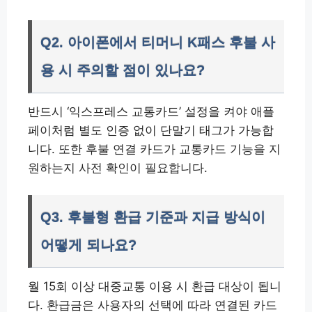
Q2. 아이폰에서 티머니 K패스 후불 사
용 시 주의할 점이 있나요?
반드시 ‘익스프레스 교통카드’ 설정을 켜야 애플
페이처럼 별도 인증 없이 단말기 태그가 가능합
니다. 또한 후불 연결 카드가 교통카드 기능을 지
원하는지 사전 확인이 필요합니다.
Q3. 후불형 환급 기준과 지급 방식이
어떻게 되나요?
월 15회 이상 대중교통 이용 시 환급 대상이 됩니
다. 환급금은 사용자의 선택에 따라 연결된 카드