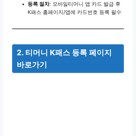
등록 절차
: 모바일티머니 앱 카드 발급 후
K패스 홈페이지/앱에 카드번호 등록 필수
2. 티머니 K패스 등록 페이지
바로가기