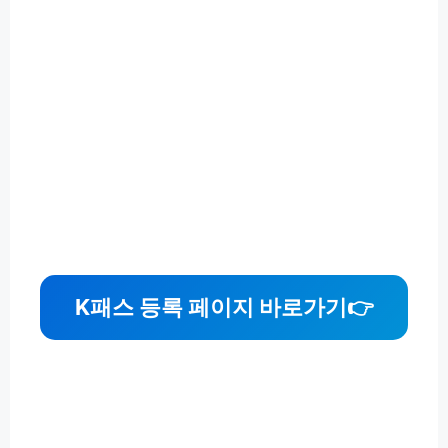
K패스 등록 페이지 바로가기
👉