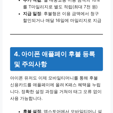
를 T마일리지로 별도 적립(최대 7천 원)
지급 일정
: 후불형은 이용 금액에서 청구
할인되거나 매달 16일에 마일리지로 지급
4. 아이폰 애플페이 후불 등록
및 주의사항
아이폰 유저도 이제 모바일티머니를 통해 후불
신용카드를 애플페이에 올려 K패스 혜택을 누립
니다. 정확한 설정 과정을 거쳐야 태그 오류 없이
사용 가능합니다.
후불 설정
: 앱스토어에서 모바일티머니 설