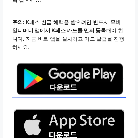
꽉 잡으세요.
주의
: K패스 환급 혜택을 받으려면 반드시
모바
일티머니 앱에서 K패스 카드를 먼저 등록
해야 합
니다. 지금 바로 앱을 설치하고 카드 발급을 진행
하세요.