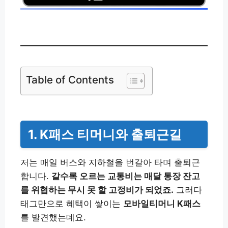
Table of Contents
1. K패스 티머니와 출퇴근길
저는 매일 버스와 지하철을 번갈아 타며 출퇴근
합니다.
갈수록 오르는 교통비는 매달 통장 잔고
를 위협하는 무시 못 할 고정비가 되었죠.
그러다
태그만으로 혜택이 쌓이는
모바일티머니 K패스
를 발견했는데요.