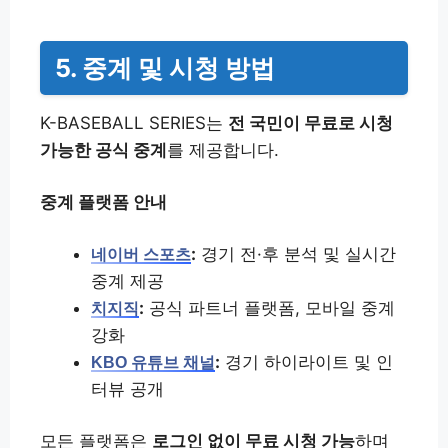
5. 중계 및 시청 방법
K-BASEBALL SERIES는
전 국민이 무료로 시청
가능한 공식 중계
를 제공합니다.
중계 플랫폼 안내
:
경기 전·후 분석 및 실시간
네이버 스포츠
중계 제공
:
공식 파트너 플랫폼, 모바일 중계
치지직
강화
:
경기 하이라이트 및 인
KBO 유튜브 채널
터뷰 공개
모든 플랫폼은
로그인 없이 무료 시청 가능
하며