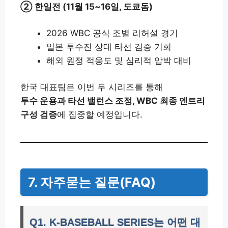
② 한일전 (11월 15~16일, 도쿄돔)
2026 WBC 공식 조별 리허설 경기
일본 투수진 상대 타선 검증 기회
해외 원정 적응도 및 심리적 압박 대비
한국 대표팀은 이번 두 시리즈를 통해
투수 운용과 타선 밸런스 조정, WBC 최종 엔트리
구성 검증
에 집중할 예정입니다.
7. 자주묻는 질문(FAQ)
Q1. K-BASEBALL SERIES는 어떤 대