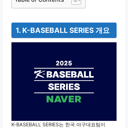
1. K-BASEBALL SERIES 개요
K-BASEBALL SERIES는 한국 야구대표팀이