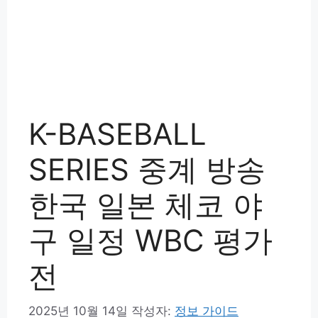
K-BASEBALL
SERIES 중계 방송
한국 일본 체코 야
구 일정 WBC 평가
전
2025년 10월 14일
작성자:
정보 가이드