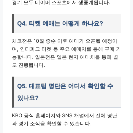
경기 모두 네이버 스포츠에서 생중계됩니다.
Q4. 티켓 예매는 어떻게 하나요?
체코전은 10월 중순 이후 예매가 오픈될 예정이
며, 인터파크 티켓 등 주요 예매처를 통해 구매 가
능합니다. 일본전은 일본 현지 예매처를 통해 별
도 진행됩니다.
Q5. 대표팀 명단은 어디서 확인할 수
있나요?
KBO 공식 홈페이지와 SNS 채널에서 전체 명단
과 경기 소식을 확인할 수 있습니다.