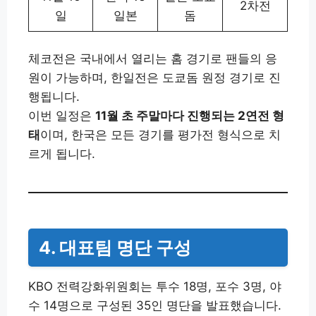
2차전
일
일본
돔
체코전은 국내에서 열리는 홈 경기로 팬들의 응
원이 가능하며, 한일전은 도쿄돔 원정 경기로 진
행됩니다.
이번 일정은
11월 초 주말마다 진행되는 2연전 형
태
이며, 한국은 모든 경기를 평가전 형식으로 치
르게 됩니다.
4. 대표팀 명단 구성
KBO 전력강화위원회는 투수 18명, 포수 3명, 야
수 14명으로 구성된 35인 명단을 발표했습니다.