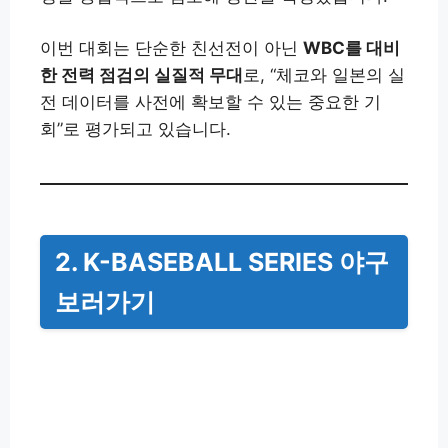
이번 대회는 단순한 친선전이 아닌
WBC를 대비
한 전력 점검의 실질적 무대
로, “체코와 일본의 실
전 데이터를 사전에 확보할 수 있는 중요한 기
회”로 평가되고 있습니다.
2. K-BASEBALL SERIES 야구
보러가기