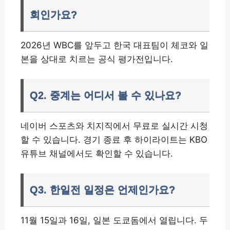
회인가요?
2026년 WBC를 앞두고 한국 대표팀이 체코와 일
본을 상대로 치르는 공식 평가전입니다.
Q2. 중계는 어디서 볼 수 있나요?
네이버 스포츠와 치지직에서 무료로 실시간 시청
할 수 있습니다. 경기 종료 후 하이라이트는 KBO
유튜브 채널에서도 확인할 수 있습니다.
Q3. 한일전 일정은 언제인가요?
11월 15일과 16일, 일본 도쿄돔에서 열립니다. 두