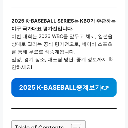
2025 K-BASEBALL SERIES는 KBO가 주관하는
야구 국가대표 평가전입니다.
이번 대회는 2026 WBC를 앞두고 체코, 일본을
상대로 열리는 공식 평가전으로, 네이버 스포츠
를 통해 무료로 생중계됩니다.
일정, 경기 장소, 대표팀 명단, 중계 정보까지 확
인하세요!
2025 K-BASEBALL
중계보기
👉
Table of Contents