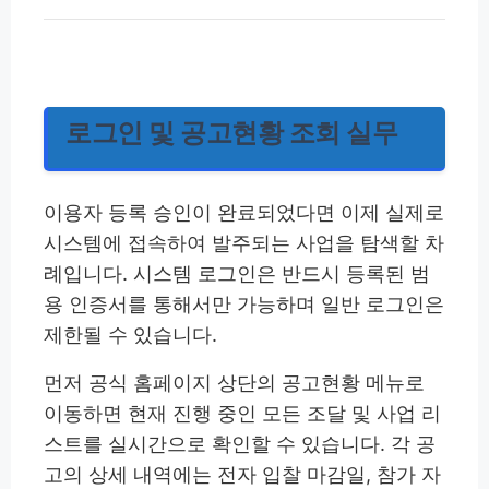
로그인 및 공고현황 조회 실무
이용자 등록 승인이 완료되었다면 이제 실제로
시스템에 접속하여 발주되는 사업을 탐색할 차
례입니다. 시스템 로그인은 반드시 등록된 범
용 인증서를 통해서만 가능하며 일반 로그인은
제한될 수 있습니다.
먼저 공식 홈페이지 상단의 공고현황 메뉴로
이동하면 현재 진행 중인 모든 조달 및 사업 리
스트를 실시간으로 확인할 수 있습니다. 각 공
고의 상세 내역에는 전자 입찰 마감일, 참가 자