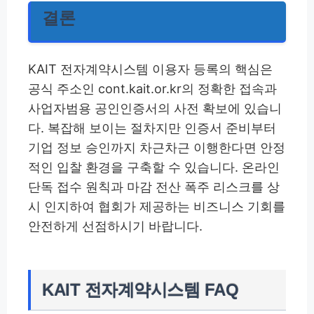
결론
KAIT 전자계약시스템 이용자 등록의 핵심은
공식 주소인 cont.kait.or.kr의 정확한 접속과
사업자범용 공인인증서의 사전 확보에 있습니
다. 복잡해 보이는 절차지만 인증서 준비부터
기업 정보 승인까지 차근차근 이행한다면 안정
적인 입찰 환경을 구축할 수 있습니다. 온라인
단독 접수 원칙과 마감 전산 폭주 리스크를 상
시 인지하여 협회가 제공하는 비즈니스 기회를
안전하게 선점하시기 바랍니다.
KAIT 전자계약시스템 FAQ