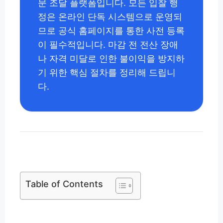
문 조달 플랫폼입니다. 모든 입찰 행
정은 온라인 단독 시스템으로 운영되
므로 공식 홈페이지를 통한 사전 등록
이 필수적입니다. 마감 전 전산 장애
나 자격 미달로 인한 불이익을 방지하
기 위한 핵심 절차를 정리해 드립니
다.
Table of Contents