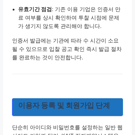
유효기간 점검
: 기존 이용 기업은 인증서 만
료 여부를 상시 확인하여 투찰 시점에 문제
가 생기지 않도록 관리해야 합니다.
인증서 발급에는 기관에 따라 수 시간이 소요
될 수 있으므로 입찰 공고 확인 즉시 발급 절차
를 완료하는 것이 안전합니다.
이용자 등록 및 회원가입 단계
단순히 아이디와 비밀번호를 설정하는 일반 웹