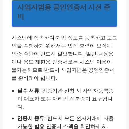
사업자범용 공인인증서 사전 준
비
시스템에 접속하여 기업 정보를 등록하고 로그
인을 수행하기 위해서는 법적 효력이 보장된
인증 수단이 반드시 필요합니다. 일반 금융용
이나 용도 제한용 인증서로는 시스템 이용이
불가능하므로 반드시 사업자범용 공인인증서
를 준비해야 합니다.
필수 서류
: 인증기관 신청 시 사업자등록증
과 대표자 또는 대리인 신분증이 요구됩니
다.
인증서 종류
: 반드시 모든 전자거래에 사용
가능한 범용 인증서 스펙을 확인하세요.