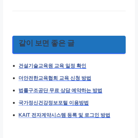
같이 보면 좋은 글
건설기술교육원 교육 일정 확인
더안전한교육협회 교육 신청 방법
법률구조공단 무료 상담 예약하는 방법
국가정신건강정보포털 이용방법
KAIT 전자계약시스템 등록 및 로그인 방법