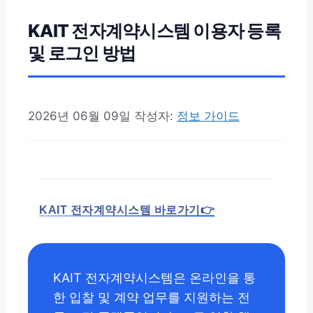
KAIT 전자계약시스템 이용자 등록
및 로그인 방법
2026년 06월 09일
작성자:
정보 가이드
KAIT 전자계약시스템 바로가기👉
KAIT 전자계약시스템은 온라인을 통
한 입찰 및 계약 업무를 지원하는 전