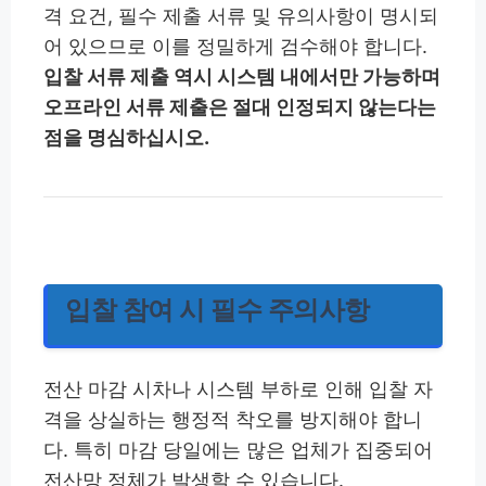
격 요건, 필수 제출 서류 및 유의사항이 명시되
어 있으므로 이를 정밀하게 검수해야 합니다.
입찰 서류 제출 역시 시스템 내에서만 가능하며
오프라인 서류 제출은 절대 인정되지 않는다는
점을 명심하십시오.
입찰 참여 시 필수 주의사항
전산 마감 시차나 시스템 부하로 인해 입찰 자
격을 상실하는 행정적 착오를 방지해야 합니
다. 특히 마감 당일에는 많은 업체가 집중되어
전산망 정체가 발생할 수 있습니다.