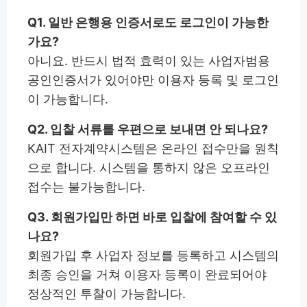
Q1. 일반 은행용 인증서로도 로그인이 가능한
가요?
아니요. 반드시 법적 효력이 있는 사업자범용
공인인증서가 있어야만 이용자 등록 및 로그인
이 가능합니다.
Q2. 입찰 서류를 우편으로 보내면 안 되나요?
KAIT 전자계약시스템은 온라인 접수만을 원칙
으로 합니다. 시스템을 통하지 않은 오프라인
접수는 불가능합니다.
Q3. 회원가입만 하면 바로 입찰에 참여할 수 있
나요?
회원가입 후 사업자 정보를 등록하고 시스템의
최종 승인을 거쳐 이용자 등록이 완료되어야
정상적인 투찰이 가능합니다.