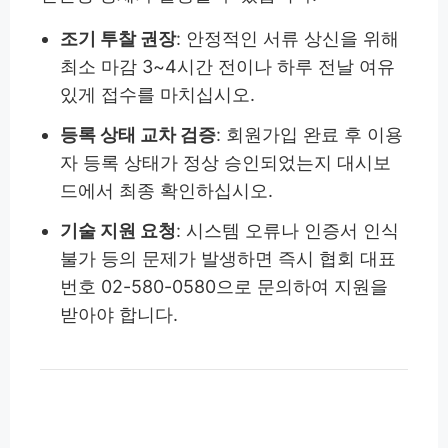
조기 투찰 권장
: 안정적인 서류 상신을 위해
최소 마감 3~4시간 전이나 하루 전날 여유
있게 접수를 마치십시오.
등록 상태 교차 검증
: 회원가입 완료 후 이용
자 등록 상태가 정상 승인되었는지 대시보
드에서 최종 확인하십시오.
기술 지원 요청
: 시스템 오류나 인증서 인식
불가 등의 문제가 발생하면 즉시 협회 대표
번호 02-580-0580으로 문의하여 지원을
받아야 합니다.