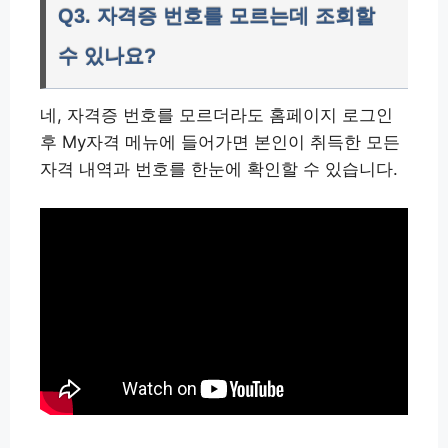
Q3. 자격증 번호를 모르는데 조회할
수 있나요?
네, 자격증 번호를 모르더라도 홈페이지 로그인
후 My자격 메뉴에 들어가면 본인이 취득한 모든
자격 내역과 번호를 한눈에 확인할 수 있습니다.