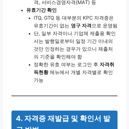
격, 서비스경영자격(MAT) 등
유효기간 확인
ITQ, GTQ 등 대부분의 KPC 자격증은
유효기간이 없는
영구 자격
으로 운영됨
단, 일부 자격이나 기업체 제출용 확인
서는 발행일로부터 일정 기간 이내의
것만 인정하는 경우가 있으니 제출처
의 기준을 확인해야 함
정확한 유효 여부는 로그인 후
자격취
득현황
메뉴에서 개별 자격별로 확인
가능
4. 자격증 재발급 및 확인서 발