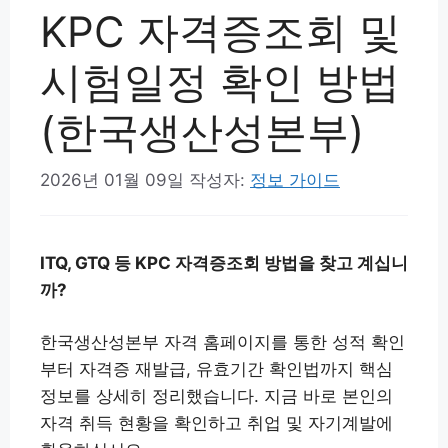
KPC 자격증조회 및
시험일정 확인 방법
(한국생산성본부)
2026년 01월 09일
작성자:
정보 가이드
ITQ, GTQ 등 KPC 자격증조회 방법을 찾고 계십니
까?
한국생산성본부 자격 홈페이지를 통한 성적 확인
부터 자격증 재발급, 유효기간 확인법까지 핵심
정보를 상세히 정리했습니다. 지금 바로 본인의
자격 취득 현황을 확인하고 취업 및 자기계발에