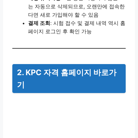
는 자동으로 삭제되므로, 오랜만에 접속한
다면 새로 가입해야 할 수 있음
결제 조회
: 시험 접수 및 결제 내역 역시 홈
페이지 로그인 후 확인 가능
2. KPC 자격 홈페이지 바로가
기