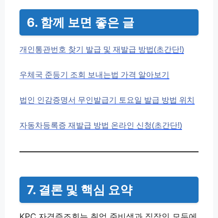
6. 함께 보면 좋은 글
개인통관번호 찾기 발급 및 재발급 방법(초간단!)
우체국 준등기 조회 보내는법 가격 알아보기
법인 인감증명서 무인발급기 토요일 발급 방법 위치
자동차등록증 재발급 방법 온라인 신청(초간단!)
7. 결론 및 핵심 요약
KPC 자격증조회는 취업 준비생과 직장인 모두에