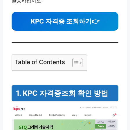
활용하십시오.
KPC 자격증 조회하기
👉
Table of Contents
1. KPC 자격증조회 확인 방법