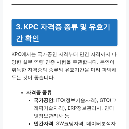
3. KPC 자격증 종류 및 유효기
간 확인
KPC에서는 국가공인 자격부터 민간 자격까지 다
양한 실무 역량 인증 시험을 주관합니다. 본인이
취득한 자격증의 종류와 유효기간을 미리 파악해
두는 것이 좋습니다.
자격증 종류
국가공인
: ITQ(정보기술자격), GTQ(그
래픽기술자격), ERP정보관리사, 인터
넷정보관리사 등
민간자격
: SW코딩자격, 데이터분석자