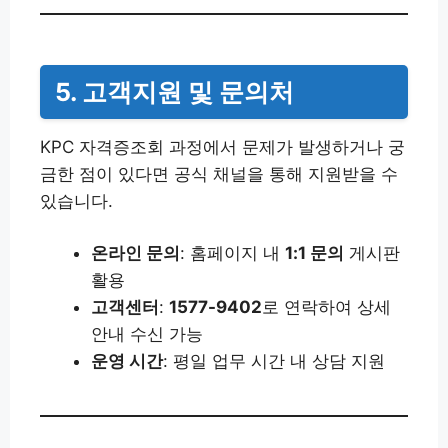
5. 고객지원 및 문의처
KPC 자격증조회 과정에서 문제가 발생하거나 궁
금한 점이 있다면 공식 채널을 통해 지원받을 수
있습니다.
온라인 문의
: 홈페이지 내
1:1 문의
게시판
활용
고객센터
:
1577-9402
로 연락하여 상세
안내 수신 가능
운영 시간
: 평일 업무 시간 내 상담 지원