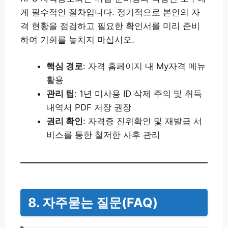
게 필수적인 절차입니다. 정기적으로 본인의 자
격 현황을 점검하고 필요한 확인서를 미리 준비
하여 기회를 놓치지 마십시오.
핵심 경로
: 자격 홈페이지 내 My자격 메뉴
활용
관리 팁
: 1년 미사용 ID 삭제 주의 및 취득
내역서 PDF 저장 권장
권리 확인
: 자격증 진위확인 및 재발급 서
비스를 통한 철저한 사후 관리
8. 자주묻는 질문(FAQ)