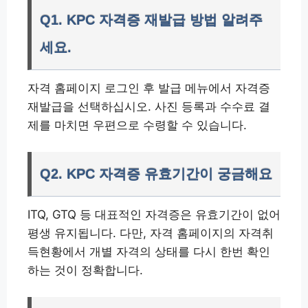
Q1. KPC 자격증 재발급 방법 알려주
세요.
자격 홈페이지 로그인 후 발급 메뉴에서 자격증
재발급을 선택하십시오. 사진 등록과 수수료 결
제를 마치면 우편으로 수령할 수 있습니다.
Q2. KPC 자격증 유효기간이 궁금해요
ITQ, GTQ 등 대표적인 자격증은 유효기간이 없어
평생 유지됩니다. 다만, 자격 홈페이지의 자격취
득현황에서 개별 자격의 상태를 다시 한번 확인
하는 것이 정확합니다.