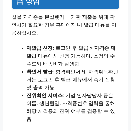
급 방법
실물 자격증을 분실했거나 기관 제출을 위해 확
인서가 필요한 경우 홈페이지 내 발급 메뉴를 이
용하십시오.
재발급 신청
: 로그인 후
발급 > 자격증 재
발급
메뉴에서 신청 가능하며, 소정의 수
수료와 배송비가 발생함
확인서 발급
: 합격확인서 및 자격취득확인
서는 로그인 후 발급 메뉴에서 즉시 신청
및 출력 가능
진위확인 서비스
: 기업 인사담당자 등은
이름, 생년월일, 자격증번호 입력을 통해
해당 자격증의 진위 여부를 검증할 수 있
음