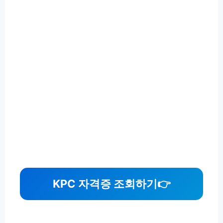
KPC 자격증 조회하기
👉