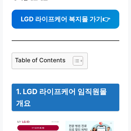
LGD 라이프케어 복지몰 가기
👉
Table of Contents
1. LGD 라이프케어 임직원몰
개요