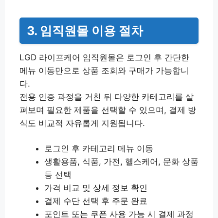
3. 임직원몰 이용 절차
LGD 라이프케어 임직원몰은 로그인 후 간단한
메뉴 이동만으로 상품 조회와 구매가 가능합니
다.
전용 인증 과정을 거친 뒤 다양한 카테고리를 살
펴보며 필요한 제품을 선택할 수 있으며, 결제 방
식도 비교적 자유롭게 지원됩니다.
로그인 후 카테고리 메뉴 이동
생활용품, 식품, 가전, 헬스케어, 문화 상품
등 선택
가격 비교 및 상세 정보 확인
결제 수단 선택 후 주문 완료
포인트 또는 쿠폰 사용 가능 시 결제 과정