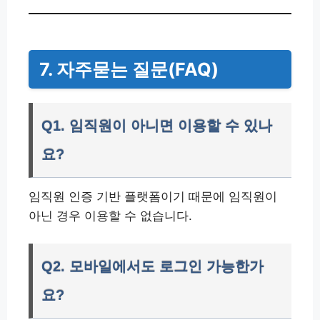
7. 자주묻는 질문(FAQ)
Q1. 임직원이 아니면 이용할 수 있나
요?
임직원 인증 기반 플랫폼이기 때문에 임직원이
아닌 경우 이용할 수 없습니다.
Q2. 모바일에서도 로그인 가능한가
요?