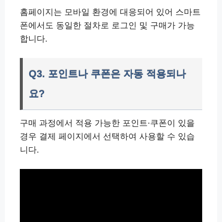
홈페이지는 모바일 환경에 대응되어 있어 스마트
폰에서도 동일한 절차로 로그인 및 구매가 가능
합니다.
Q3. 포인트나 쿠폰은 자동 적용되나
요?
구매 과정에서 적용 가능한 포인트·쿠폰이 있을
경우 결제 페이지에서 선택하여 사용할 수 있습
니다.