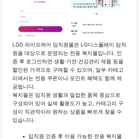
LGD 라이프케어 임직원몰은 LG디스플레이 임직
원을 대상으로 운영되는 전용 복지몰입니다. 인
증 후 로그인하면 생활·가전·건강관리 제품 등을
할인된 가격으로 구매할 수 있으며, 일부 카테고
리에서는 전용 쿠폰이나 포인트 혜택도 함께 제
공됩니다.
복지몰은 임직원 생활과 밀접한 품목 중심으로
구성되어 있어 실제 활용도가 높고, 카테고리 구
성이 직관적이라 원하는 상품을 빠르게 찾을 수
있습니다.
임직원 인증 후 이용 가능한 전용 복지몰