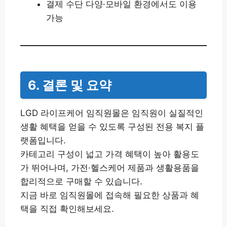
결제 수단 다양·모바일 환경에서도 이용
가능
6. 결론 및 요약
LGD 라이프케어 임직원몰은 임직원이 실질적인
생활 혜택을 얻을 수 있도록 구성된 전용 복지 플
랫폼입니다.
카테고리 구성이 넓고 가격 혜택이 높아 활용도
가 뛰어나며, 가전·헬스케어 제품과 생활용품을
합리적으로 구매할 수 있습니다.
지금 바로 임직원몰에 접속해 필요한 상품과 혜
택을 직접 확인해보세요.