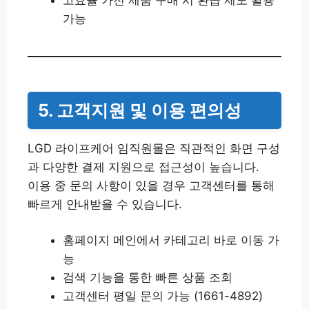
고효율 가전 제품 구매 시 환급 제도 활용
가능
5. 고객지원 및 이용 편의성
LGD 라이프케어 임직원몰은 직관적인 화면 구성
과 다양한 결제 지원으로 접근성이 높습니다.
이용 중 문의 사항이 있을 경우 고객센터를 통해
빠르게 안내받을 수 있습니다.
홈페이지 메인에서 카테고리 바로 이동 가
능
검색 기능을 통한 빠른 상품 조회
고객센터 평일 문의 가능 (1661-4892)