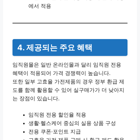
에서 적용
4. 제공되는 주요 혜택
임직원몰은 일반 온라인몰과 달리 임직원 전용
혜택이 적용되어 가격 경쟁력이 높습니다.
또한 일부 고효율 가전제품의 경우 정부 환급 제
도를 함께 활용할 수 있어 실구매가가 더 낮아지
는 장점이 있습니다.
임직원 전용 할인율 적용
생활·헬스케어 중심의 실용 상품 구성
전용 쿠폰·포인트 지급