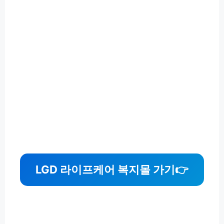
LGD 라이프케어 복지몰 가기
👉