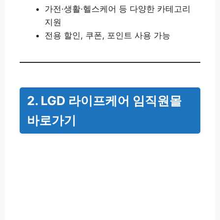
가전·생활·헬스케어 등 다양한 카테고리
지원
전용 할인, 쿠폰, 포인트 사용 가능
2. LGD 라이프케어 임직원몰
바로가기