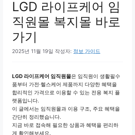
LGD 라이프케어 임
직원몰 복지몰 바로
가기
2025년 11월 19일
작성자:
정보 가이드
LGD 라이프케어 임직원몰
은 임직원이 생활필수
품부터 가전·헬스케어 제품까지 다양한 혜택을
합리적인 가격으로 이용할 수 있는 전용 복지 플
랫폼입니다.
이 글에서는 임직원몰과 이용 구조, 주요 혜택을
간단히 정리했습니다.
지금 바로 접속해 필요한 상품과 혜택을 편리하
게 확인해보세요.