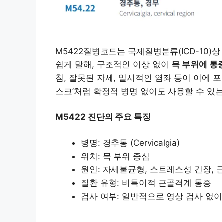
M5422질병코드는 국제질병분류(ICD-10)상 
쉽게 말해, 구조적인 이상 없이
목 부위에 통
침, 잘못된 자세, 일시적인 염좌 등이 이에 
스크’처럼 확정적 병명 없이도 사용할 수 있
M5422 진단의 주요 특징
병명: 경추통 (Cervicalgia)
위치: 목 부위 중심
원인: 자세불균형, 스트레스성 긴장, 
질환 유형: 비특이적 근골격계 통증
검사 여부: 일반적으로 영상 검사 없이