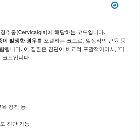
경추통(Cervicalgia)에 해당하는 코드입니다.
증이 발생한 경우
를 포괄하는 코드로, 일상적인 근육 뭉
포함됩니다. 이 질환은 진단이 비교적 포괄적이어서, ‘디
는 코드입니다.
근육 경직 등
도 진단 가능