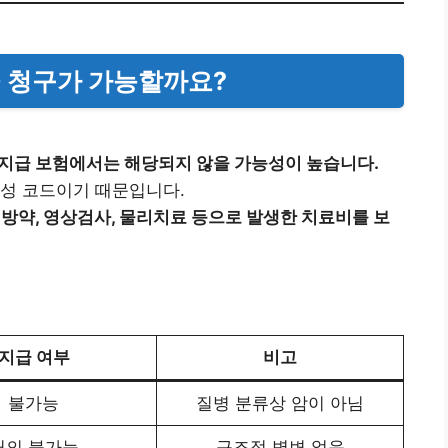
금 청구가 가능할까요?
지급 보험에서는 해당되지 않을 가능성이 높습니다.
상성 코드이기 때문입니다.
방약, 영상검사, 물리치료 등으로 발생한 치료비를 보
지급 여부
비고
불가능
질병 분류상 암이 아님
거의 불가능
구조적 병변 없음