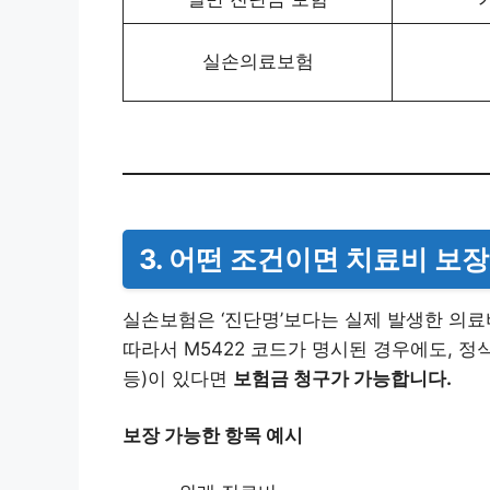
실손의료보험
3. 어떤 조건이면 치료비 보
실손보험은 ‘진단명’보다는 실제 발생한 의
따라서 M5422 코드가 명시된 경우에도, 
등)이 있다면
보험금 청구가 가능합니다.
보장 가능한 항목 예시