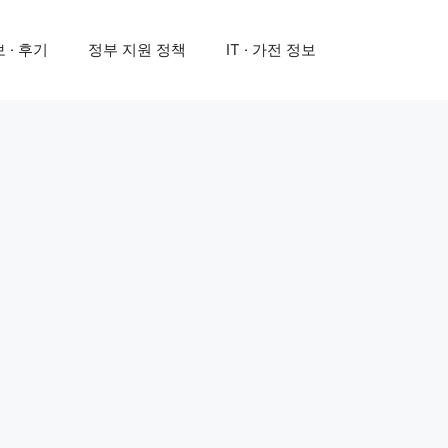
 · 후기
정부 지원 정책
IT · 가전 정보