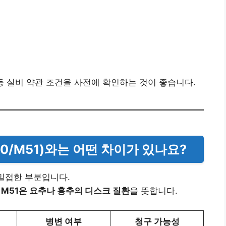
도 등 실비 약관 조건을 사전에 확인하는 것이 좋습니다.
50/M51)와는 어떤 차이가 있나요?
 밀접한 부분입니다.
,
M51은 요추나 흉추의 디스크 질환
을 뜻합니다.
병변 여부
청구 가능성