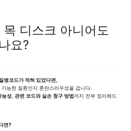
｜목 디스크 아니어도
나요?
질병코드가 적혀 있었다면,
가 가능한 질환인지 혼란스러우셨을 겁니다.
가능성
,
관련 코드와 실손 청구 방법
까지 전부 정리해드
다면?