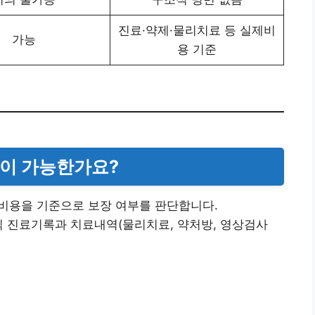
진료·약제·물리치료 등 실제비
가능
용 기준
장이 가능한가요?
료비용을 기준으로 보장 여부를 판단합니다.
정식 진료기록과 치료내역(물리치료, 약처방, 영상검사