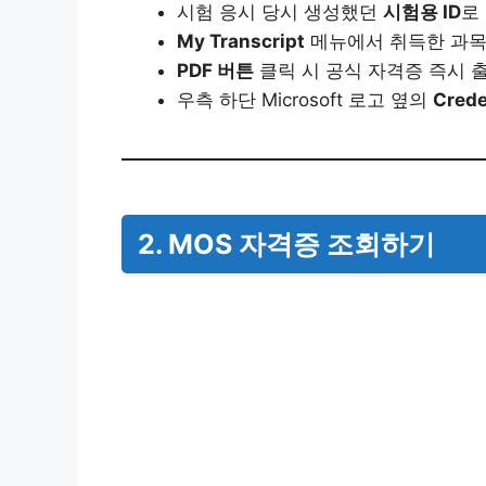
시험 응시 당시 생성했던
시험용 ID
로
My Transcript
메뉴에서 취득한 과목
PDF 버튼
클릭 시 공식 자격증 즉시 
우측 하단 Microsoft 로고 옆의
Cred
2. MOS 자격증 조회하기