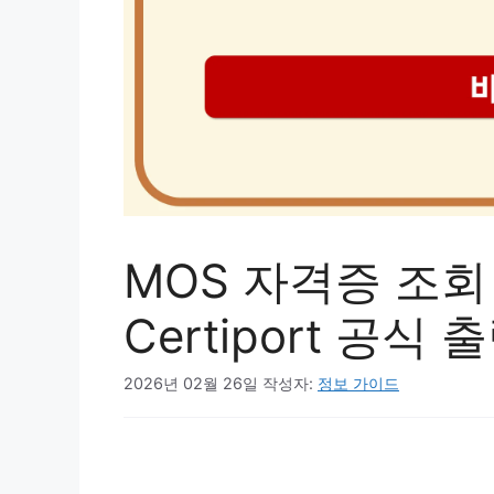
MOS 자격증 조회
Certiport 공식
2026년 02월 26일
작성자:
정보 가이드