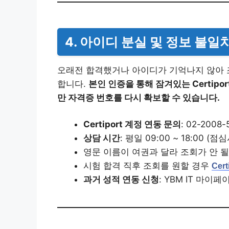
4. 아이디 분실 및 정보 불일
오래전 합격했거나 아이디가 기억나지 않아 
합니다.
본인 인증을 통해 잠겨있는 Certip
만 자격증 번호를 다시 확보할 수 있습니다.
Certiport 계정 연동 문의
: 02-2008
상담 시간
: 평일 09:00 ~ 18:00 (점심
영문 이름이 여권과 달라 조회가 안 
시험 합격 직후 조회를 원할 경우
Cer
과거 성적 연동 신청
: YBM IT 마이