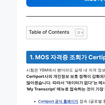
Table of Contents
1. MOS 자격증 조회가 Cert
시험은 YBM에서 봤더라도 실제 내 자격 정보를
Certiport사의 개인정보 보호 정책이 강화
많아졌습니다.
따라서 “데이터가 없다”는 메시
‘My Transcript’ 메뉴로 접속하는 것이 
접속 (글로벌 
Certiport 공식 홈페이지