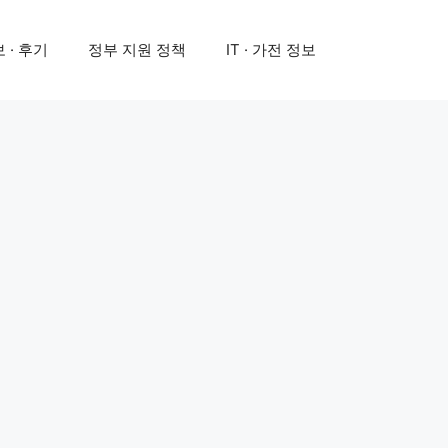
 · 후기
정부 지원 정책
IT · 가전 정보