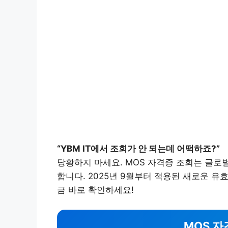
“YBM IT에서 조회가 안 되는데 어떡하죠?”
당황하지 마세요. MOS 자격증 조회는 글로벌 
합니다. 2025년 9월부터 적용된 새로운 유
금 바로 확인하세요!
MOS 