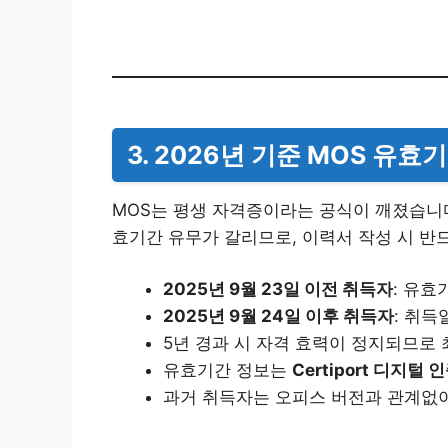
3. 2026년 기준 MOS 유효
MOS는 평생 자격증이라는 공식이 깨졌습니다.
효기간 유무가 갈리므로, 이력서 작성 시 반
2025년 9월 23일 이전 취득자
: 유효
2025년 9월 24일 이후 취득자
: 취
5년 경과 시 자격 효력이 정지되므로
유효기간 정보는
Certiport 디지털 
과거 취득자는 오피스 버전과 관계없