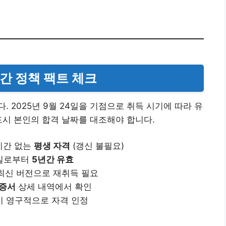
기간 정책 팩트 체크
 2025년 9월 24일을 기점으로 취득 시기에 따라 유
드시 본인의 합격 날짜를 대조해야 합니다.
기간 없는
평생 자격
(갱신 불필요)
득일로부터
5년간 유효
 최신 버전으로 재취득 필요
인증서
상세 내역에서 확인
이 영구적으로 자격 인정