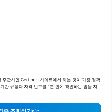
주관사인 Certiport 사이트에서 하는 것이 가장 정확
효기간 규정과 자격 번호를 1분 만에 확인하는 법을 지
자격증 조회하기
👉