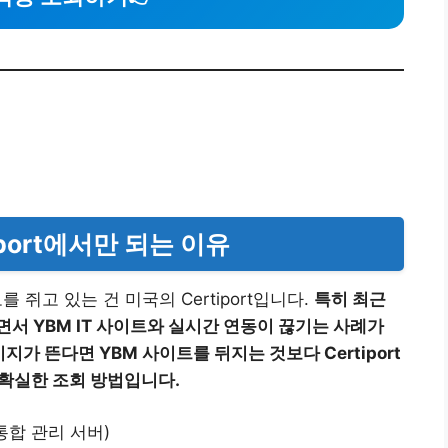
iport에서만 되는 이유
 쥐고 있는 건 미국의 Certiport입니다.
특히 최근
되면서 YBM IT 사이트와 실시간 연동이 끊기는 사례가
지가 뜬다면 YBM 사이트를 뒤지는 것보다 Certiport
가장 확실한 조회 방법입니다.
통합 관리 서버)