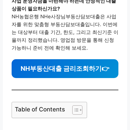
사업 운영자금을 마련해야 하는데 안정적인 대출
상품이 필요하신가요?
NH농협은행 NHe사장님부동산담보대출은 사업
자를 위한 맞춤형 부동산담보대출입니다. 이번에
는 대상부터 대출 기간, 한도, 그리고 최신기준 이
율까지 정리했습니다. 영업점 방문을 통해 신청
가능하니 준비 전에 확인해 보세요.
NH부동산대출 금리조회하기
👉
Table of Contents