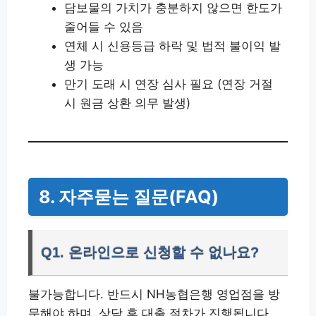
담보물의 가치가 충분하지 않으면 한도가
줄어들 수 있음
연체 시 신용등급 하락 및 법적 불이익 발
생 가능
만기 도래 시 연장 심사 필요 (연장 거절
시 원금 상환 의무 발생)
8. 자주묻는 질문(FAQ)
Q1. 온라인으로 신청할 수 없나요?
불가능합니다. 반드시 NH농협은행 영업점을 방
문해야 하며, 상담 후 대출 절차가 진행됩니다.