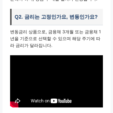
Q2. 금리는 고정인가요, 변동인가요?
변동금리 상품으로, 금융채 3개월 또는 금융채 1
년을 기준으로 선택할 수 있으며 해당 주기에 따
라 금리가 달라집니다.