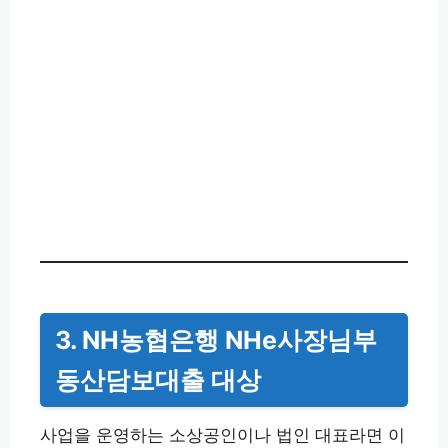
3. NH농협은행 NHe사장님부
동산담보대출 대상
사업을 운영하는 소상공인이나 법인 대표라면 이