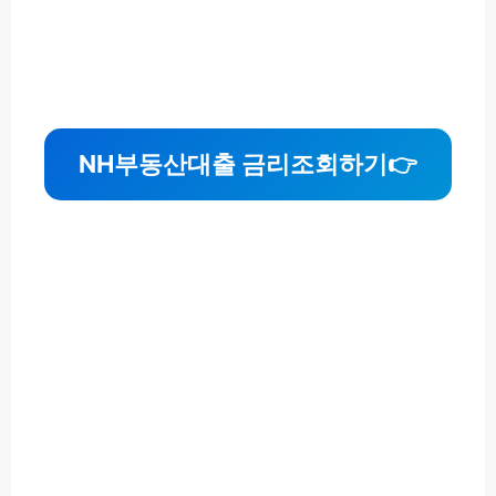
NH부동산대출 금리조회하기
👉