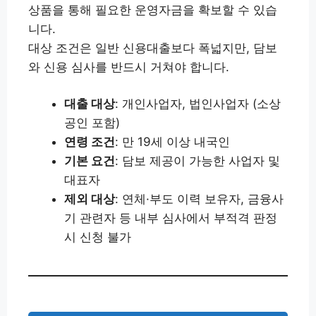
상품을 통해 필요한 운영자금을 확보할 수 있습
니다.
대상 조건은 일반 신용대출보다 폭넓지만, 담보
와 신용 심사를 반드시 거쳐야 합니다.
대출 대상
: 개인사업자, 법인사업자 (소상
공인 포함)
연령 조건
: 만 19세 이상 내국인
기본 요건
: 담보 제공이 가능한 사업자 및
대표자
제외 대상
: 연체·부도 이력 보유자, 금융사
기 관련자 등 내부 심사에서 부적격 판정
시 신청 불가