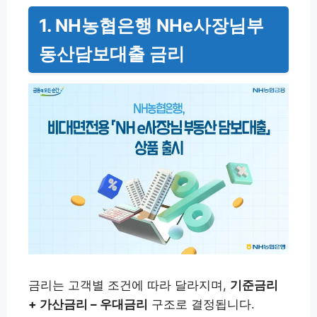
1. NH농협은행 NHe사장님부
동산담보대출 금리
금리는 고객별 조건에 따라 달라지며,
기준금리
+ 가산금리 – 우대금리
구조로 결정됩니다.