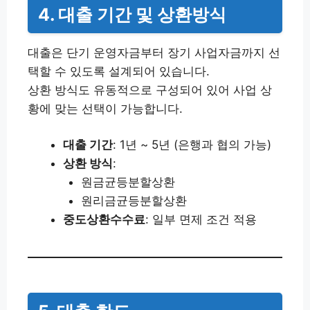
4. 대출 기간 및 상환방식
대출은 단기 운영자금부터 장기 사업자금까지 선
택할 수 있도록 설계되어 있습니다.
상환 방식도 유동적으로 구성되어 있어 사업 상
황에 맞는 선택이 가능합니다.
대출 기간
: 1년 ~ 5년 (은행과 협의 가능)
상환 방식
:
원금균등분할상환
원리금균등분할상환
중도상환수수료
: 일부 면제 조건 적용