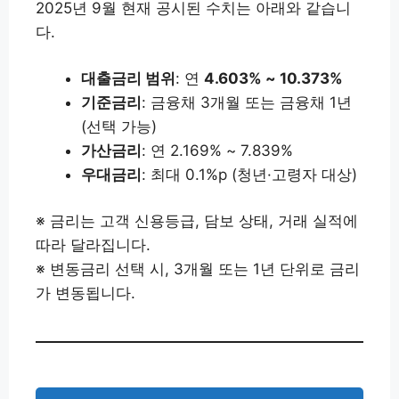
2025년 9월 현재 공시된 수치는 아래와 같습니
다.
대출금리 범위
: 연
4.603% ~ 10.373%
기준금리
: 금융채 3개월 또는 금융채 1년
(선택 가능)
가산금리
: 연 2.169% ~ 7.839%
우대금리
: 최대 0.1%p (청년·고령자 대상)
※ 금리는 고객 신용등급, 담보 상태, 거래 실적에
따라 달라집니다.
※ 변동금리 선택 시, 3개월 또는 1년 단위로 금리
가 변동됩니다.