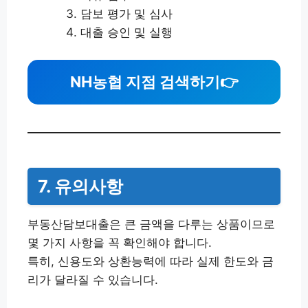
담보 평가 및 심사
대출 승인 및 실행
NH농협 지점 검색하기
👉
7. 유의사항
부동산담보대출은 큰 금액을 다루는 상품이므로
몇 가지 사항을 꼭 확인해야 합니다.
특히, 신용도와 상환능력에 따라 실제 한도와 금
리가 달라질 수 있습니다.