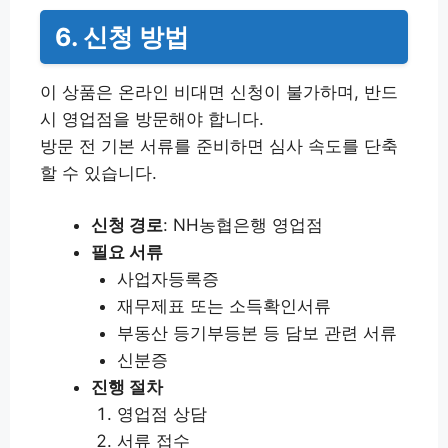
6. 신청 방법
이 상품은 온라인 비대면 신청이 불가하며, 반드
시 영업점을 방문해야 합니다.
방문 전 기본 서류를 준비하면 심사 속도를 단축
할 수 있습니다.
신청 경로
: NH농협은행 영업점
필요 서류
사업자등록증
재무제표 또는 소득확인서류
부동산 등기부등본 등 담보 관련 서류
신분증
진행 절차
영업점 상담
서류 접수