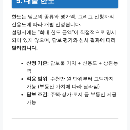
5. 대출 한도
한도는 담보의 종류와 평가액, 그리고 신청자의
신용도에 따라 개별 산정됩니다.
설명서에는 “최대 한도 금액”이 직접적으로 명시
되어 있지 않으며,
담보 평가와 심사 결과에 따라
달라집니다.
산정 기준
: 담보물 가치 + 신용도 + 상환능
력
적용 범위
: 수천만 원 단위부터 고액까지
가능 (부동산 가치에 따라 달라짐)
담보 조건
: 주택·상가·토지 등 부동산 제공
가능