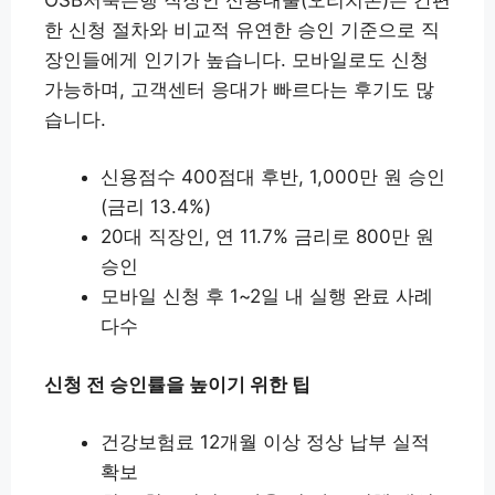
OSB저축은행 직장인 신용대출(오리치론)은 간편
한 신청 절차와 비교적 유연한 승인 기준으로 직
장인들에게 인기가 높습니다. 모바일로도 신청
가능하며, 고객센터 응대가 빠르다는 후기도 많
습니다.
신용점수 400점대 후반, 1,000만 원 승인
(금리 13.4%)
20대 직장인, 연 11.7% 금리로 800만 원
승인
모바일 신청 후 1~2일 내 실행 완료 사례
다수
신청 전 승인률을 높이기 위한 팁
건강보험료 12개월 이상 정상 납부 실적
확보