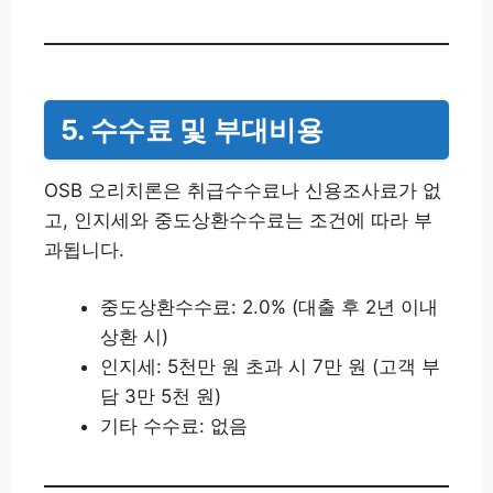
5. 수수료 및 부대비용
OSB 오리치론은 취급수수료나 신용조사료가 없
고, 인지세와 중도상환수수료는 조건에 따라 부
과됩니다.
중도상환수수료: 2.0% (대출 후 2년 이내
상환 시)
인지세: 5천만 원 초과 시 7만 원 (고객 부
담 3만 5천 원)
기타 수수료: 없음