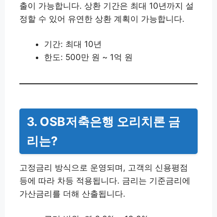
출이 가능합니다. 상환 기간은 최대 10년까지 설
정할 수 있어 유연한 상환 계획이 가능합니다.
기간: 최대 10년
한도: 500만 원 ~ 1억 원
3. OSB저축은행 오리치론 금
리는?
고정금리 방식으로 운영되며, 고객의 신용평점
등에 따라 차등 적용됩니다. 금리는 기준금리에
가산금리를 더해 산출됩니다.