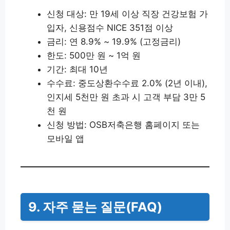
신청 대상: 만 19세 이상 직장 건강보험 가
입자, 신용점수 NICE 351점 이상
금리: 연 8.9% ~ 19.9% (고정금리)
한도: 500만 원 ~ 1억 원
기간: 최대 10년
수수료: 중도상환수수료 2.0% (2년 이내),
인지세 5천만 원 초과 시 고객 부담 3만 5
천 원
신청 방법: OSB저축은행 홈페이지 또는
모바일 앱
9. 자주 묻는 질문(FAQ)