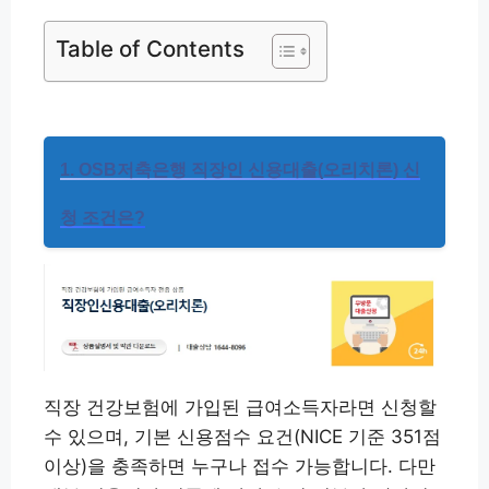
Table of Contents
1. OSB저축은행 직장인 신용대출(오리치론) 신
청 조건은?
직장 건강보험에 가입된 급여소득자라면 신청할
수 있으며, 기본 신용점수 요건(NICE 기준 351점
이상)을 충족하면 누구나 접수 가능합니다. 다만