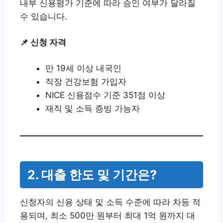
내부 신용평가 기준에 따라 승인 여부가 달라질
수 있습니다.
📌 신청 자격
만 19세 이상 내국인
직장 건강보험 가입자
NICE 신용점수 기준 351점 이상
재직 및 소득 증빙 가능자
2. 대출 한도 및 기간은?
신청자의 신용 상태 및 소득 수준에 따라 차등 적
용되며, 최소 500만 원부터 최대 1억 원까지 대