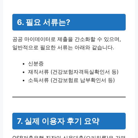
6. 필요 서류는?
공공 마이데이터로 제출을 간소화할 수 있으며,
일반적으로 필요한 서류는 아래와 같습니다.
신분증
재직서류 (건강보험자격득실확인서 등)
소득서류 (건강보험료 납부확인서 등)
7. 실제 이용자 후기 요약