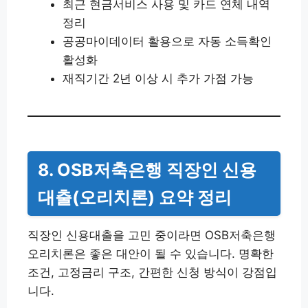
최근 현금서비스 사용 및 카드 연체 내역
정리
공공마이데이터 활용으로 자동 소득확인
활성화
재직기간 2년 이상 시 추가 가점 가능
8. OSB저축은행 직장인 신용
대출(오리치론) 요약 정리
직장인 신용대출을 고민 중이라면 OSB저축은행
오리치론은 좋은 대안이 될 수 있습니다. 명확한
조건, 고정금리 구조, 간편한 신청 방식이 강점입
니다.