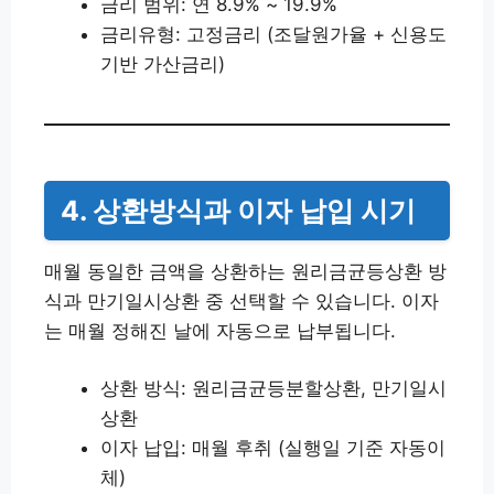
금리 범위: 연 8.9% ~ 19.9%
금리유형: 고정금리 (조달원가율 + 신용도
기반 가산금리)
4. 상환방식과 이자 납입 시기
매월 동일한 금액을 상환하는 원리금균등상환 방
식과 만기일시상환 중 선택할 수 있습니다. 이자
는 매월 정해진 날에 자동으로 납부됩니다.
상환 방식: 원리금균등분할상환, 만기일시
상환
이자 납입: 매월 후취 (실행일 기준 자동이
체)