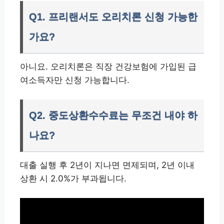
Q1. 프리랜서도 오리치론 신청 가능한
가요?
아니요. 오리치론은 직장 건강보험에 가입된 급
여소득자만 신청 가능합니다.
Q2. 중도상환수수료는 무조건 내야 하
나요?
대출 실행 후 2년이 지나면 면제되며, 2년 이내
상환 시 2.0%가 부과됩니다.