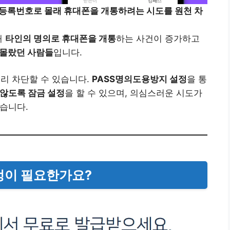
민등록번호로 몰래 휴대폰을 개통하려는 시도를 원천 차
해
타인의 명의로 휴대폰을 개통
하는 사건이 증가하고
 몰랐던 사람들
입니다.
미리 차단할 수 있습니다.
PASS명의도용방지 설정
을 통
 않도록 잠금 설정
을 할 수 있으며, 의심스러운 시도가
습니다.
설정이 필요한가요?