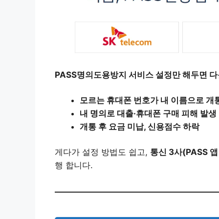
PASS명의도용방지 서비스 설정만 해두면 다
모르는 휴대폰 번호가 내 이름으로 개
내 명의로 대출·휴대폰 구매 피해 발생
개통 후 요금 미납, 신용점수 하락
게다가 설정 방법도 쉽고,
통신 3사(PASS 
행 합니다.