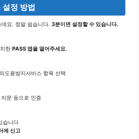
스 설정 방법
는데요. 정말 쉽습니다.
3분이면 설정할 수 있습니다.
 설치한
PASS 앱을 열어주세요.
– 명의도용방지서비스 항목 선택
 지문 등으로 인증
 있습니다
터에 신고