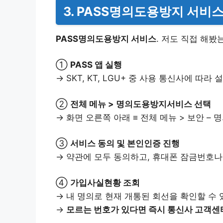
3. PASS명의도용방지 서비
PASS명의도용방지 서비스
. 저도 직접 해봤
①
PASS 앱 실행
→ SKT, KT, LGU+ 중 사용 통신사에 따라
②
전체 메뉴 > 명의도용방지서비스 선택
→ 화면 오른쪽 아래 ≡ 전체 메뉴 > 보안 
③
서비스 동의 및 본인인증 진행
→ 약관에 모두 동의하고, 휴대폰 잠금번호나
④
가입사실현황 조회
→ 내 명의로 현재 개통된 회선을 확인할 수
→
모르는 번호가 있다면 즉시 통신사 고객센