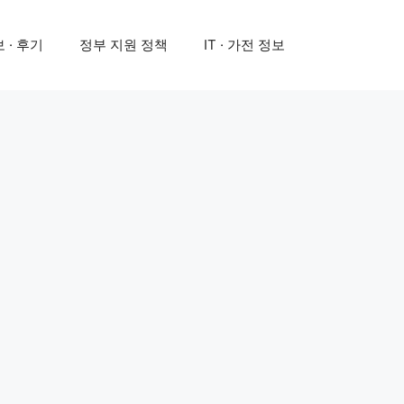
 · 후기
정부 지원 정책
IT · 가전 정보