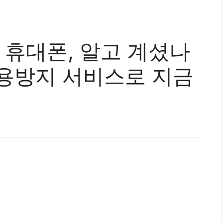
 휴대폰, 알고 계셨나
도용방지 서비스로 지금