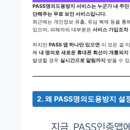
PASS명의도용방지 서비스는 누군가 내 주
단해주는 무료 보안 서비스입니다.
최근에는 개인정보 유출, 유심 복제 등을 통
있으며, 피해자의 대부분은
서비스 가입조차
하지만
PASS 앱 하나만 있으면
이 모든 걸 
해
내 명의로 새로운 휴대폰 회선이 개통되지
발생할 경우
실시간으로 알림까지
받을 수 있
2. 왜 PASS명의도용방지 