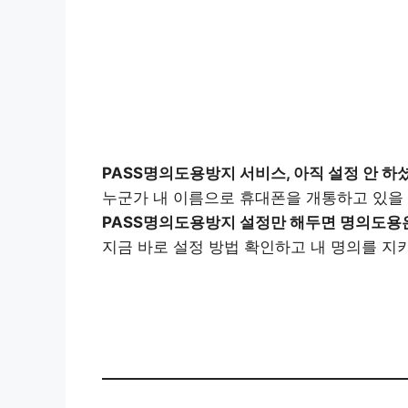
PASS명의도용방지 서비스, 아직 설정 안 하
누군가 내 이름으로 휴대폰을 개통하고 있을 
PASS명의도용방지 설정만 해두면 명의도용
지금 바로 설정 방법 확인하고 내 명의를 지
PAS