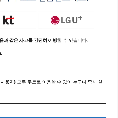
음과 같은 사고를 간단히 예방
할 수 있습니다.
통
앱 사용자)
모두 무료로 이용할 수 있어 누구나 즉시 실