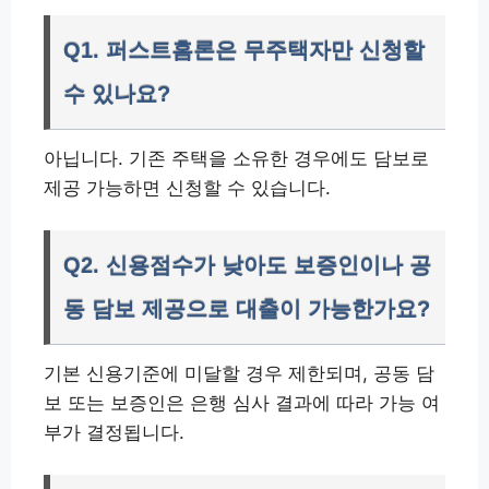
Q1. 퍼스트홈론은 무주택자만 신청할
수 있나요?
아닙니다. 기존 주택을 소유한 경우에도 담보로
제공 가능하면 신청할 수 있습니다.
Q2. 신용점수가 낮아도 보증인이나 공
동 담보 제공으로 대출이 가능한가요?
기본 신용기준에 미달할 경우 제한되며, 공동 담
보 또는 보증인은 은행 심사 결과에 따라 가능 여
부가 결정됩니다.