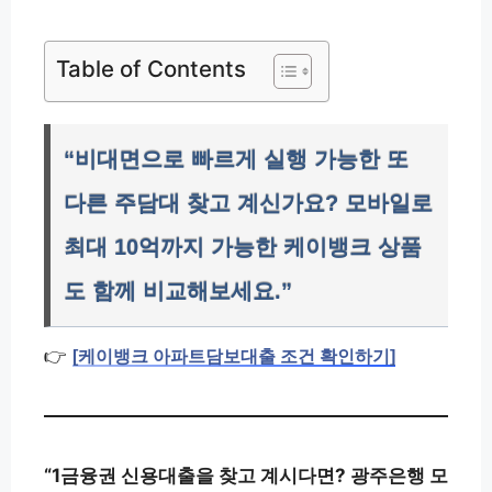
Table of Contents
“비대면으로 빠르게 실행 가능한 또
다른 주담대 찾고 계신가요? 모바일로
최대 10억까지 가능한 케이뱅크 상품
도 함께 비교해보세요.”
👉
[케이뱅크 아파트담보대출 조건 확인하기]
“1금융권 신용대출을 찾고 계시다면? 광주은행 모