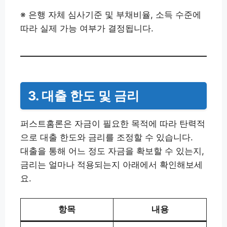
※ 은행 자체 심사기준 및 부채비율, 소득 수준에
따라 실제 가능 여부가 결정됩니다.
3. 대출 한도 및 금리
퍼스트홈론은 자금이 필요한 목적에 따라 탄력적
으로 대출 한도와 금리를 조정할 수 있습니다.
대출을 통해 어느 정도 자금을 확보할 수 있는지,
금리는 얼마나 적용되는지 아래에서 확인해보세
요.
항목
내용