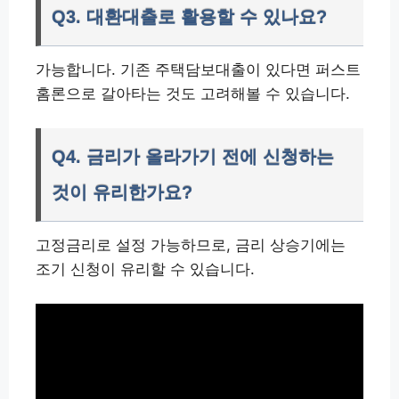
Q3. 대환대출로 활용할 수 있나요?
가능합니다. 기존 주택담보대출이 있다면 퍼스트
홈론으로 갈아타는 것도 고려해볼 수 있습니다.
Q4. 금리가 올라가기 전에 신청하는
것이 유리한가요?
고정금리로 설정 가능하므로, 금리 상승기에는
조기 신청이 유리할 수 있습니다.