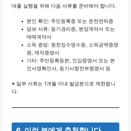
대출 실행을 위해 다음 서류를 준비해야 합니다.
본인 확인: 주민등록증 또는 운전면허증
담보 서류: 등기권리증, 분양계약서 또는
매매계약서
소득 증빙: 원천징수영수증, 소득금액증명
원, 재직증명서
기타: 주민등록등본, 인감증명서 또는 본
인서명확인서, 등기사항전부증명서 등
※ 일부 서류는 1개월 이내 발급분으로 제한됩니
다.
6. 이런 분에게 추천합니다