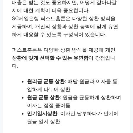
대출은 받는 것도 중요하지만, 어떻게 갚아나갈
지에 대한 계획이 더욱 중요합니다.
SC제일은행 퍼스트홈론은 다양한 상환 방식을
제공하여, 개인의 상황과 상환 능력에 맞게 유연
하게 대응할 수 있도록 구성되어 있습니다.
퍼스트홈론은 다양한 상환 방식을 제공해
개인
상황에 맞게 선택할 수 있는 유연함
이 강점입니
다.
원리금 균등 상환
: 매달 원금과 이자를 동
일하게 나누어 상환
원금 균등 상환
: 원금을 균등하게 상환하며
이자는 점점 줄어듦
만기일시상환
: 이자만 납부하다가 만기에
원금 일시 상환