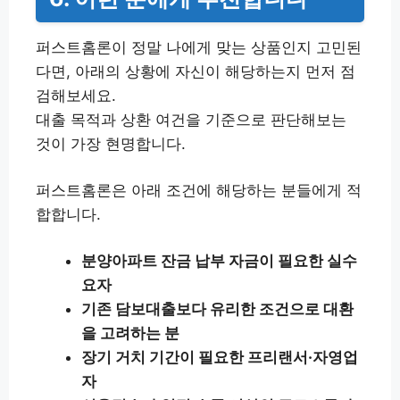
퍼스트홈론이 정말 나에게 맞는 상품인지 고민된
다면, 아래의 상황에 자신이 해당하는지 먼저 점
검해보세요.
대출 목적과 상환 여건을 기준으로 판단해보는
것이 가장 현명합니다.
퍼스트홈론은 아래 조건에 해당하는 분들에게 적
합합니다.
분양아파트 잔금 납부 자금이 필요한 실수
요자
기존 담보대출보다 유리한 조건으로 대환
을 고려하는 분
장기 거치 기간이 필요한 프리랜서·자영업
자