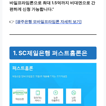
바일프라임론으로 최대 1.5억까지 비대면으로 간
편하게 신청 가능합니다.”
👉
[광주은행 모바일프라임론 자세히 보기]
1. SC제일은행 퍼스트홈론은