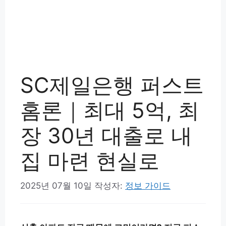
SC제일은행 퍼스트
홈론｜최대 5억, 최
장 30년 대출로 내
집 마련 현실로
2025년 07월 10일
작성자:
정보 가이드