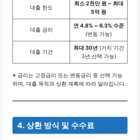
최소 2천만 원 ~ 최대
대출 한도
5억 원
연 4.8% ~ 6.3% 수준
대출 금리
(변동 가능)
최대 30년
(거치 기간
대출 기간
3년 선택 가능)
※ 금리는 고정금리 또는 변동금리 중 선택 가능
하며, 대출 목적과 상환 계획에 따라 달라집니다.
4. 상환 방식 및 수수료