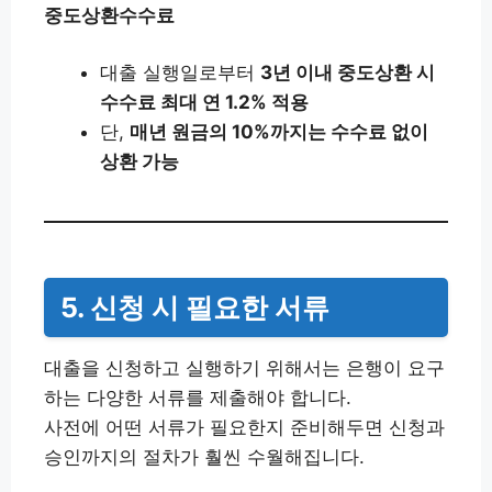
중도상환수수료
대출 실행일로부터
3년 이내 중도상환 시
수수료 최대 연 1.2% 적용
단,
매년 원금의 10%까지는 수수료 없이
상환 가능
5. 신청 시 필요한 서류
대출을 신청하고 실행하기 위해서는 은행이 요구
하는 다양한 서류를 제출해야 합니다.
사전에 어떤 서류가 필요한지 준비해두면 신청과
승인까지의 절차가 훨씬 수월해집니다.