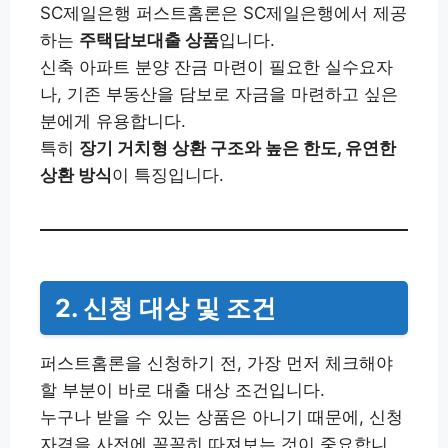
SC제일은행 퍼스트홈론은 SC제일은행에서 제공
하는
주택담보대출 상품
입니다.
신축 아파트 분양 잔금 마련이 필요한 실수요자
나, 기존 부동산을 담보로 자금을 마련하고 싶은
분에게 유용합니다.
특히
장기 거치형 상환 구조와 높은 한도, 유연한
상환 방식
이 특징입니다.
2. 신청 대상 및 조건
퍼스트홈론을 신청하기 전, 가장 먼저 체크해야
할 부분이 바로 대출 대상 조건입니다.
누구나 받을 수 있는 상품은 아니기 때문에, 신청
자격을 사전에 꼼꼼히 따져보는 것이 중요합니