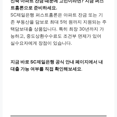
신축 아파트 잔금 때문에 고민이라면? 지금 퍼스
트홈론으로 준비하세요.
SC제일은행 퍼스트홈론은 아파트 잔금 또는 기
존 부동산을 담보로 최대 5억 원까지 지원되는 주
택담보대출 상품입니다. 특히 최장 30년까지 가
능하고, 중도상환수수료도 조건부 면제가 있어
실수요자에게 장점이 있습니다.
지금 바로 SC제일은행 공식 안내 페이지에서 내
대출 가능 여부를 직접 확인해보세요
.
SC제일은행 퍼스트홈론 바로
👉
확인하기