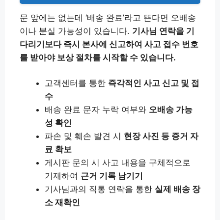
문 앞에는 없는데 ‘배송 완료’라고 뜬다면 오배송
이나 분실 가능성이 있습니다.
기사님 연락을 기
다리기보다 즉시 본사에 신고하여 사고 접수 번호
를 받아야 보상 절차를 시작할 수 있습니다.
고객센터를 통한
즉각적인 사고 신고 및 접
수
배송 완료 문자 누락 여부와
오배송 가능
성 확인
파손 및 훼손 발견 시
현장 사진 등 증거 자
료 확보
게시판 문의 시 사고 내용을 구체적으로
기재하여
근거 기록 남기기
기사님과의 직통 연락을 통한
실제 배송 장
소 재확인