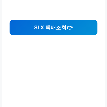
SLX 택배조회
👉