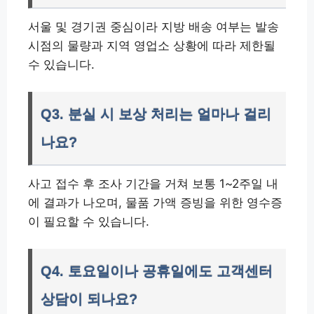
서울 및 경기권 중심이라 지방 배송 여부는 발송
시점의 물량과 지역 영업소 상황에 따라 제한될
수 있습니다.
Q3. 분실 시 보상 처리는 얼마나 걸리
나요?
사고 접수 후 조사 기간을 거쳐 보통 1~2주일 내
에 결과가 나오며, 물품 가액 증빙을 위한 영수증
이 필요할 수 있습니다.
Q4. 토요일이나 공휴일에도 고객센터
상담이 되나요?