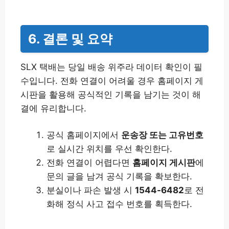
6. 결론 및 요약
SLX 택배는 당일 배송 위주라 데이터 확인이 필
수입니다. 전화 연결이 어려울 경우 홈페이지 게
시판을 활용해 공식적인 기록을 남기는 것이 해
결에 유리합니다.
공식 홈페이지에서
운송장 또는 고유번호
로 실시간 위치를 우선 확인한다.
전화 연결이 어렵다면
홈페이지 게시판
에
문의 글을 남겨 공식 기록을 확보한다.
분실이나 파손 발생 시
1544-6482
로 전
화해 정식 사고 접수 번호를 획득한다.