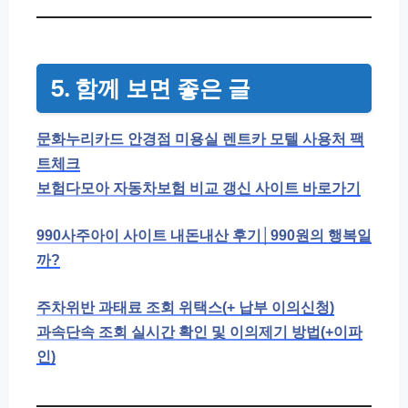
5. 함께 보면 좋은 글
문화누리카드 안경점 미용실 렌트카 모텔 사용처 팩
트체크
보험다모아 자동차보험 비교 갱신 사이트 바로가기
990사주아이 사이트 내돈내산 후기│990원의 행복일
까?
주차위반 과태료 조회 위택스(+ 납부 이의신청)
과속단속 조회 실시간 확인 및 이의제기 방법(+이파
인)