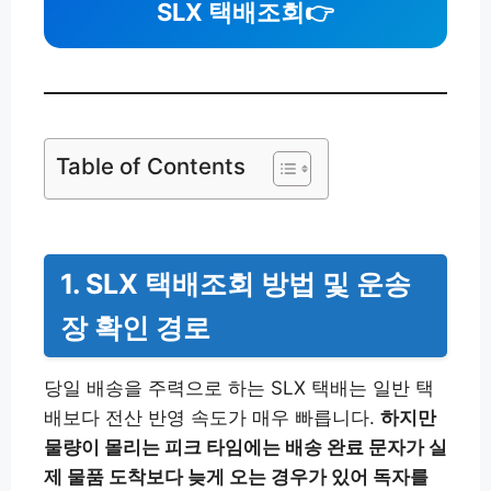
SLX 택배조회
👉
Table of Contents
1. SLX 택배조회 방법 및 운송
장 확인 경로
당일 배송을 주력으로 하는 SLX 택배는 일반 택
배보다 전산 반영 속도가 매우 빠릅니다.
하지만
물량이 몰리는 피크 타임에는 배송 완료 문자가 실
제 물품 도착보다 늦게 오는 경우가 있어 독자를