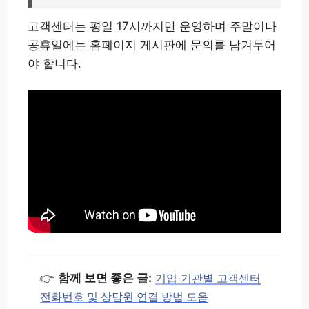
고객센터는 평일 17시까지만 운영하며 주말이나
공휴일에는 홈페이지 게시판에 문의를 남겨두어
야 합니다.
👉
함께 보면 좋은 글:
기업·기관별 고객센터
전화번호 및 상담원 연결 방법 모음