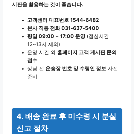
시판을 활용하는 것이 좋습니다.
고객센터 대표번호 1544-6482
본사 직통 전화 031-637-5400
평일 09:00 ~ 17:00 운영
(점심시간
12~13시 제외)
운영 시간 외
홈페이지 고객 게시판 문의
접수
상담 전
운송장 번호 및 수령인 정보
사전
준비
4. 배송 완료 후 미수령 시 분실
신고 절차