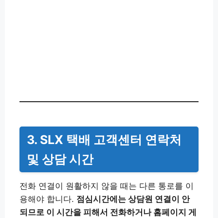
3. SLX 택배 고객센터 연락처
및 상담 시간
전화 연결이 원활하지 않을 때는 다른 통로를 이
용해야 합니다.
점심시간에는 상담원 연결이 안
되므로 이 시간을 피해서 전화하거나 홈페이지 게