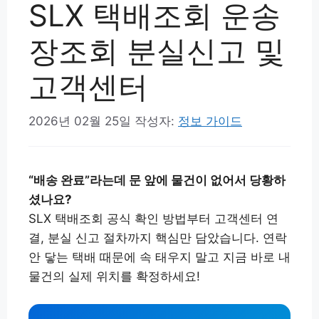
SLX 택배조회 운송
장조회 분실신고 및
고객센터
2026년 02월 25일
작성자:
정보 가이드
“배송 완료”라는데 문 앞에 물건이 없어서 당황하
셨나요?
SLX 택배조회 공식 확인 방법부터 고객센터 연
결, 분실 신고 절차까지 핵심만 담았습니다. 연락
안 닿는 택배 때문에 속 태우지 말고 지금 바로 내
물건의 실제 위치를 확정하세요!