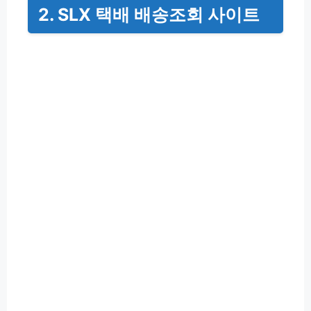
2. SLX 택배 배송조회 사이트