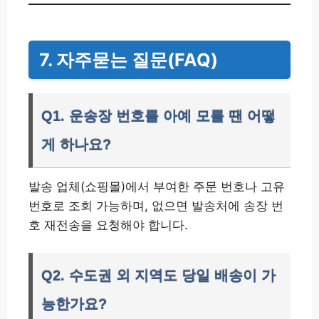
7. 자주묻는 질문(FAQ)
Q1. 운송장 번호를 아예 모를 땐 어떻
게 하나요?
발송 업체(쇼핑몰)에서 부여한 주문 번호나 고유
번호로 조회 가능하며, 없으면 발송처에 송장 번
호 재전송을 요청해야 합니다.
Q2. 수도권 외 지역도 당일 배송이 가
능한가요?