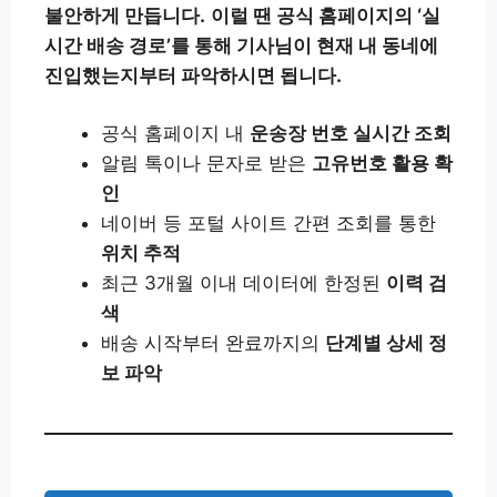
불안하게 만듭니다.
이럴 땐 공식 홈페이지의 ‘실
시간 배송 경로’를 통해 기사님이 현재 내 동네에
진입했는지부터 파악하시면 됩니다.
공식 홈페이지 내
운송장 번호 실시간 조회
알림 톡이나 문자로 받은
고유번호 활용 확
인
네이버 등 포털 사이트 간편 조회를 통한
위치 추적
최근 3개월 이내 데이터에 한정된
이력 검
색
배송 시작부터 완료까지의
단계별 상세 정
보 파악