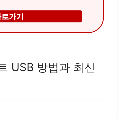
트 USB 방법과 최신