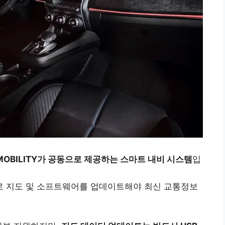
MOBILITY가 공동으로 제공하는 스마트 내비 시스템
입
으로 지도 및 소프트웨어를 업데이트해야 최신 교통정보