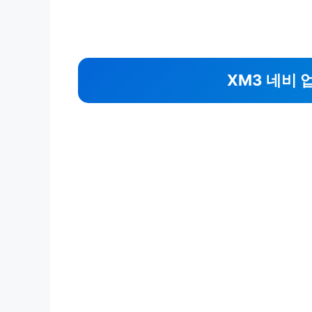
XM3 네비 