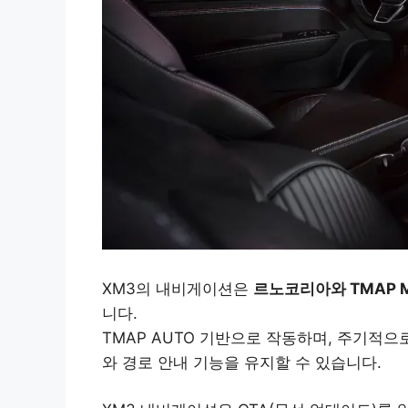
XM3의 내비게이션은
르노코리아와 TMAP 
니다.
TMAP AUTO 기반으로 작동하며, 주기적
와 경로 안내 기능을 유지할 수 있습니다.