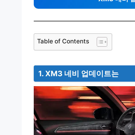
Table of Contents
1. XM3 네비 업데이트는