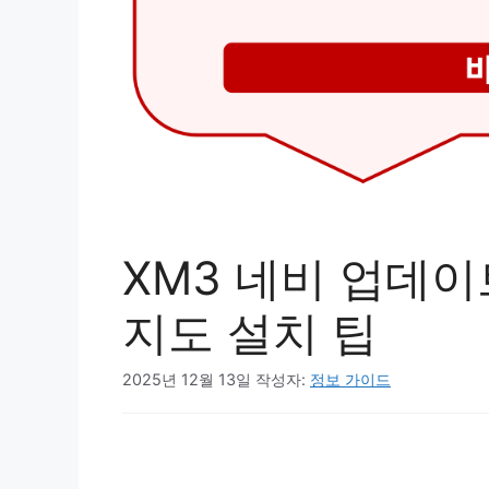
XM3 네비 업데이
지도 설치 팁
2025년 12월 13일
작성자:
정보 가이드