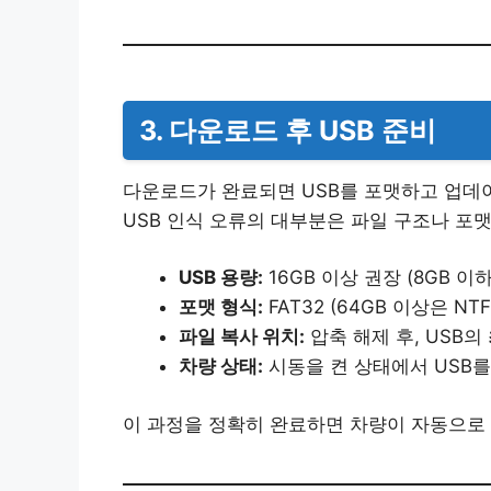
3. 다운로드 후 USB 준비
다운로드가 완료되면 USB를 포맷하고 업데
USB 인식 오류의 대부분은 파일 구조나 포
USB 용량:
16GB 이상 권장 (8GB 이
포맷 형식:
FAT32 (64GB 이상은 NTF
파일 복사 위치:
압축 해제 후, USB의
차량 상태:
시동을 켠 상태에서 USB
이 과정을 정확히 완료하면 차량이 자동으로 