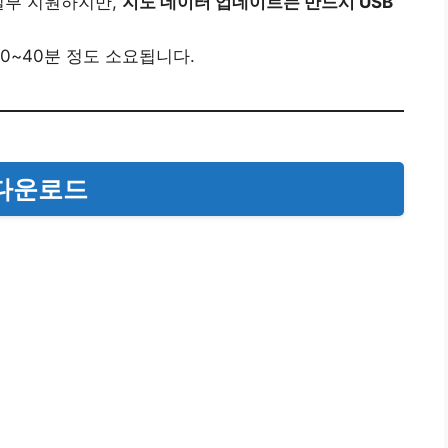
 일부 지원하지만,
지도 데이터 업데이트는 반드시 USB
30~40분 정도 소요됩니다.
 다운로드