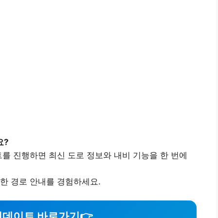
요?
데이트를 진행하면 최신 도로 정보와 내비 기능을 한 번에
한 경로 안내를 경험하세요.
업데이트 바로가기👉