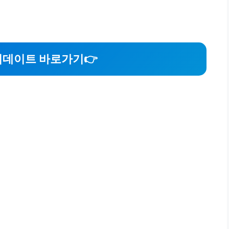
업데이트 바로가기👉