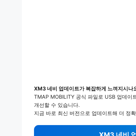
XM3 네비 업데이트가 복잡하게 느껴지시나
TMAP MOBILITY 공식 파일로 USB 업
개선할 수 있습니다.
지금 바로 최신 버전으로 업데이트해 더 정확
XM3 네비 