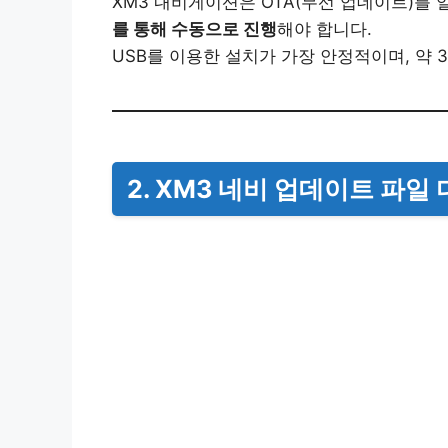
XM3 내비게이션은 OTA(무선 업데이트)를
를 통해 수동으로 진행
해야 합니다.
USB를 이용한 설치가 가장 안정적이며, 약 
2. XM3 네비 업데이트 파일