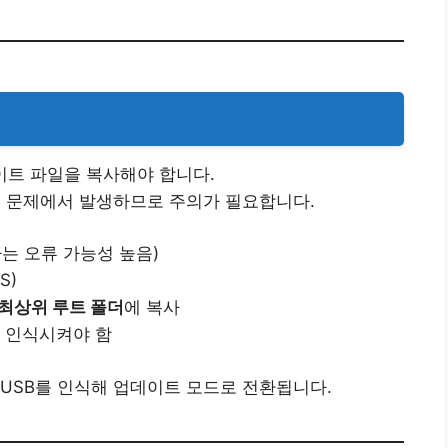
이트 파일을 복사해야 합니다.
맷 문제에서 발생하므로 주의가 필요합니다.
하는 오류 가능성 높음)
S)
최상위 루트 폴더
에 복사
를 인식시켜야 함
USB를 인식해 업데이트 모드로 전환됩니다.