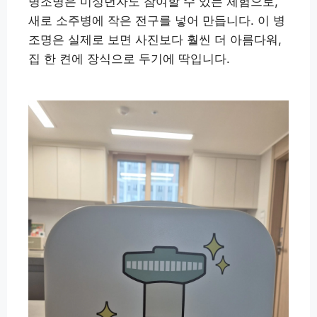
병조명은 미성년자도 참여할 수 있는 체험으로,
새로 소주병에 작은 전구를 넣어 만듭니다. 이 병
조명은 실제로 보면 사진보다 훨씬 더 아름다워,
집 한 켠에 장식으로 두기에 딱입니다.