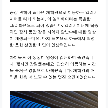
공장 견학이 끝나면 체험관으로 이동하는 엘리베
이터를 타게 되는데, 이 엘리베이터는 특별한
LED 화면으로 되어 있습니다. 엘리베이터에 탑승
하면 잠시 동안 강릉 지역과 암반수에 대한 영상
이 재생되는데요, 마치 드론으로 하늘에서 촬영
한 듯한 선명한 화면이 인상적입니다.
아이들도 이 생생한 영상에 감탄하며 즐겼습니
다. 짧지만 강렬했는데요. 단순히 이동하는 시간
을 즐거운 경험으로 바꿔줬습니다. 체험관의 매
력을 한층 더 느낄 수 있는 멋진 순간이었습니다.