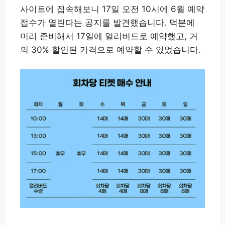
사이트에 접속해보니 17일 오전 10시에 6월 예약
접수가 열린다는 공지를 발견했습니다. 덕분에
미리 준비해서 17일에 얼리버드로 예약했고, 거
의 30% 할인된 가격으로 예약할 수 있었습니다.