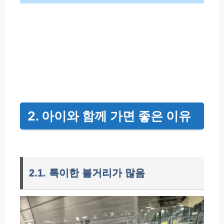
처음처럼 체험관 예약하기
2. 아이와 함께 가면 좋은 이유
2.1. 특이한 볼거리가 많음