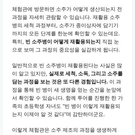
체험관에 방문하면 소주가 어떻게 생산되는지 전
과정을 자세히 관람할 수 있습니다. 재활용 소주
병의 세척 과정부터, 소주가 종이상자에 담기기
까지의 모든 단계를 한눈에 확인할 수 있는데요.
특히,
빈 소주병이 어떻게 재활용되는지
직접 눈
으로 보며 그 과정의 중요성을 실감하게 됩니다.
일반적으로 빈 소주병이 재활용된다는 사실은 많
이 알고 있지만,
실제로 세척, 소독, 그리고 소주를
담는 과정을 보는 것은 또 다른 경험입니다.
이 과
정을 통해 빈 병이 새 생명을 얻는 순간을 눈앞에
서 확인할 수 있습니다. 함께 투어를 진행한 한 가
족의 초등학생 자녀도 “빈 병이 이렇게 재활용되
는지 이제야 알 것 같다”며 감탄하더군요.
이렇게 체험관은 소주 제조의 과정을 생생하게