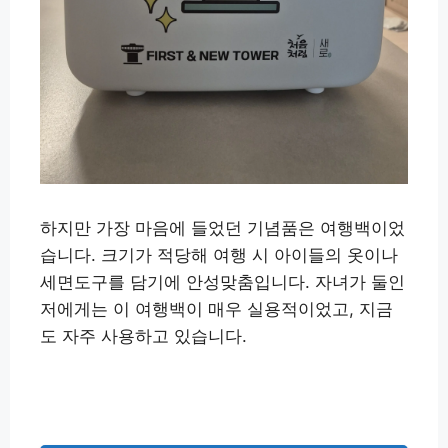
하지만 가장 마음에 들었던 기념품은 여행백이었
습니다. 크기가 적당해 여행 시 아이들의 옷이나
세면도구를 담기에 안성맞춤입니다. 자녀가 둘인
저에게는 이 여행백이 매우 실용적이었고, 지금
도 자주 사용하고 있습니다.