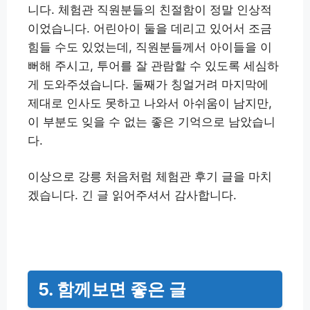
니다. 체험관 직원분들의 친절함이 정말 인상적
이었습니다. 어린아이 둘을 데리고 있어서 조금
힘들 수도 있었는데, 직원분들께서 아이들을 이
뻐해 주시고, 투어를 잘 관람할 수 있도록 세심하
게 도와주셨습니다. 둘째가 칭얼거려 마지막에
제대로 인사도 못하고 나와서 아쉬움이 남지만,
이 부분도 잊을 수 없는 좋은 기억으로 남았습니
다.
이상으로 강릉 처음처럼 체험관 후기 글을 마치
겠습니다. 긴 글 읽어주셔서 감사합니다.
5. 함께보면 좋은 글