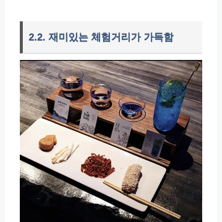
2.2. 재미있는 체험거리가 가득함