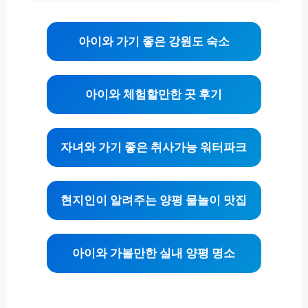
아이와 가기 좋은 강원도 숙소
아이와 체험할만한 곳 후기
자녀와 가기 좋은 취사가능 워터파크
현지인이 알려주는 양평 물놀이 맛집
아이와 가볼만한 실내 양평 명소