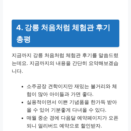
4. 강릉 처음처럼 체험관 후기
총평
지금까지 강릉 처음처럼 체험관 후기를 말씀드렸
는데요. 지금까지의 내용을 간단히 요약해보겠습
니다.
소주공장 견학이지만 재밌는 볼거리와 체
험이 많아 아이들과 가면 좋다.
실용적이면서 이쁜 기념품을 한가득 받아
올 수 있어 기분좋게 다녀올 수 있다.
매월 중순 경에 다음달 예약페이지가 오픈
되니 얼리버드 예약으로 할인받자.