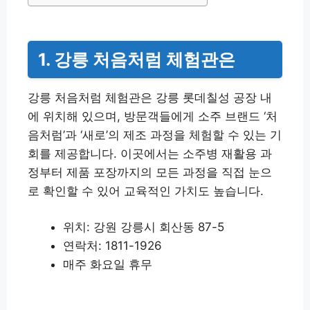
1. 강릉 처음처럼 체험관은
강릉 처음처럼 체험관은 강릉 롯데칠성 공장 내
에 위치해 있으며, 방문객들에게 소주 브랜드 ‘처
음처럼’과 ‘새로’의 제조 과정을 체험할 수 있는 기
회를 제공합니다. 이곳에서는 소주병 재활용 과
정부터 제품 포장까지의 모든 과정을 직접 눈으
로 확인할 수 있어 교육적인 가치도 높습니다.
위치: 강원 강릉시 회산동 87-5
연락처: 1811-1926
매주 화요일 휴무