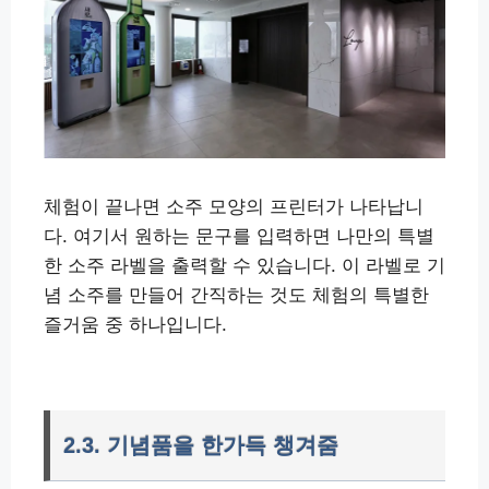
체험이 끝나면 소주 모양의 프린터가 나타납니
다. 여기서 원하는 문구를 입력하면 나만의 특별
한 소주 라벨을 출력할 수 있습니다. 이 라벨로 기
념 소주를 만들어 간직하는 것도 체험의 특별한
즐거움 중 하나입니다.
2.3. 기념품을 한가득 챙겨줌