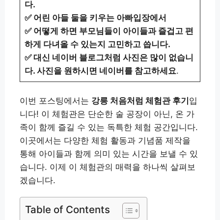
다.
✅ 어린 아들 둘을 키우는 아빠입장에서
✅ 어떻게 하면 부모님들이 아이들과 즐겁고 편
하게 다녀올 수 있는지 고민하고 씁니다.
✅ 대신 네이버 블로그처럼 사진은 많이 없습니
다. 사진을 원하시면 네이버를 참고하세요
.
이번 포스팅에서는
강릉 처음처럼 체험관 후기
입
니다! 이 체험관은 단순한 술 공장이 아닌, 온 가
족이 함께 즐길 수 있는 독특한 체험 공간입니다.
이곳에서는 다양한 체험 활동과 기념품 제작을
통해 아이들과 함께 의미 있는 시간을 보낼 수 있
습니다. 이제 이 체험관의 매력을 하나씩 살펴보
겠습니다.
Table of Contents