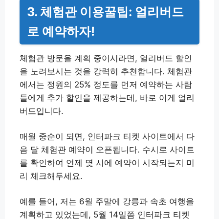
3. 체험관 이용꿀팁: 얼리버드
로 예약하자!
체험관 방문을 계획 중이시라면, 얼리버드 할인
을 노려보시는 것을 강력히 추천합니다. 체험관
에서는 정원의 25% 정도를 먼저 예약하는 사람
들에게 추가 할인을 제공하는데, 바로 이게 얼리
버드입니다.
매월 중순이 되면, 인터파크 티켓 사이트에서 다
음 달 체험관 예약이 오픈됩니다. 수시로 사이트
를 확인하여 언제 몇 시에 예약이 시작되는지 미
리 체크해두세요.
예를 들어, 저는 6월 주말에 강릉과 속초 여행을
계획하고 있었는데, 5월 14일쯤 인터파크 티켓