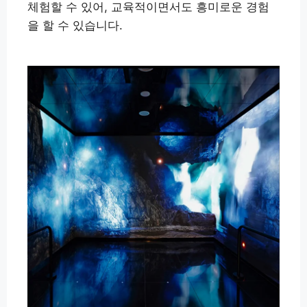
체험할 수 있어, 교육적이면서도 흥미로운 경험
을 할 수 있습니다.