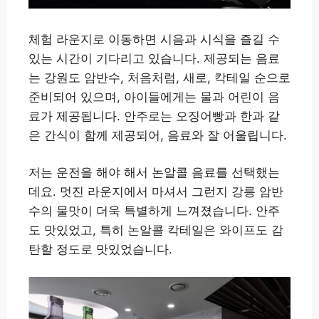
체험 라운지로 이동하면 시음과 시식을 즐길 수
있는 시간이 기다리고 있습니다. 제공되는 음료
는 강원도 암반수, 처음처럼, 새로, 칵테일 순으로
준비되어 있으며, 아이들에게는 물과 어린이 음
료가 제공됩니다. 안주로는 오징어빵과 한과 같
은 간식이 함께 제공되어, 음료와 잘 어울립니다.
저는 운전을 해야 해서 논알콜 음료를 선택했는
데요. 멋진 라운지에서 마셔서 그런지 강릉 암반
수의 물맛이 더욱 특별하게 느껴졌습니다. 안주
도 맛있었고, 특히 논알콜 칵테일은 와이프도 감
탄할 정도로 맛있었습니다.