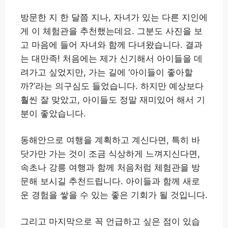
방문한 지 한 달쯤 지나, 자녀가 있는 다른 지인에
게 이 체험관을 추천했는데요. 그분도 사진을 보
고 마음에 들어 자녀와 함께 다녀왔습니다. 결과
는 대만족! 처음에는 제가 신기해서 아이들을 데
려가고 싶었지만, 가는 길에 ‘아이들이 좋아할
까?’라는 의구심도 들었습니다. 하지만 예상보다
훨씬 잘 맞았고, 아이들도 정말 재미있어 해서 기
분이 좋았습니다.
동해안으로 여행을 계획하고 계신다면, 특히 바
닷가만 가는 것이 조금 식상하게 느껴지신다면,
속초나 강릉 여행과 함께 처음처럼 체험관을 방
문해 보시길 추천드립니다. 아이들과 함께 새로
운 경험을 쌓을 수 있는 좋은 기회가 될 것입니다.
그리고 마지막으로 꼭 언급하고 싶은 점이 있습