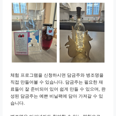
체험 프로그램을 신청하시면 담금주와 병조명을
직접 만들어볼 수 있습니다. 담금주는 필요한 재
료들이 잘 준비되어 있어 쉽게 만들 수 있으며, 완
성된 담금주는 예쁜 비닐팩에 담아 가져갈 수 있
습니다.