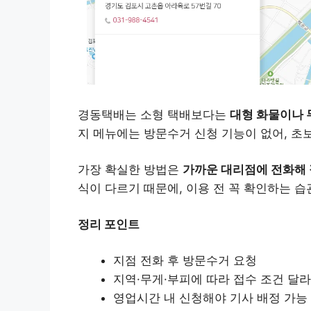
경동택배는 소형 택배보다는
대형 화물이나 
지 메뉴에는 방문수거 신청 기능이 없어, 초
가장 확실한 방법은
가까운 대리점에 전화해
식이 다르기 때문에, 이용 전 꼭 확인하는 
정리 포인트
지점 전화 후 방문수거 요청
지역·무게·부피에 따라 접수 조건 달
영업시간 내 신청해야 기사 배정 가능