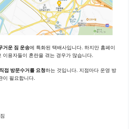
무거운 짐 운송
에 특화된 택배사입니다. 하지만 홈페이
보 이용자들이 혼란을 겪는 경우가 많습니다.
 직접 방문수거를 요청
하는 것입니다. 지점마다 운영 방
습관이 필요합니다.
라짐