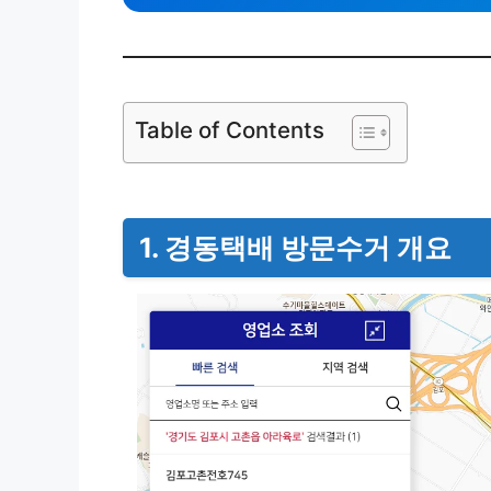
Table of Contents
1. 경동택배 방문수거 개요