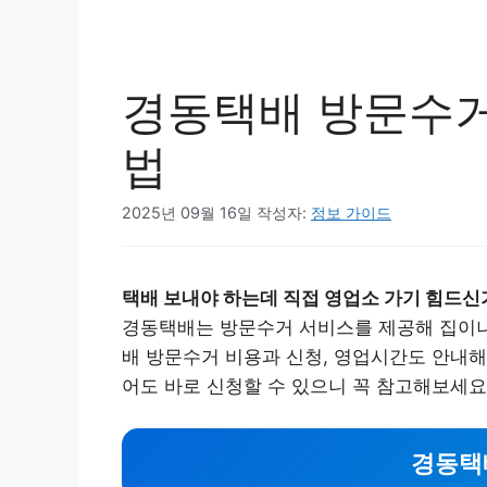
경동택배 방문수거
법
2025년 09월 16일
작성자:
정보 가이드
택배 보내야 하는데 직접 영업소 가기 힘드신
경동택배는 방문수거 서비스를 제공해 집이나
배 방문수거 비용과 신청, 영업시간도 안내해
어도 바로 신청할 수 있으니 꼭 참고해보세요
경동택