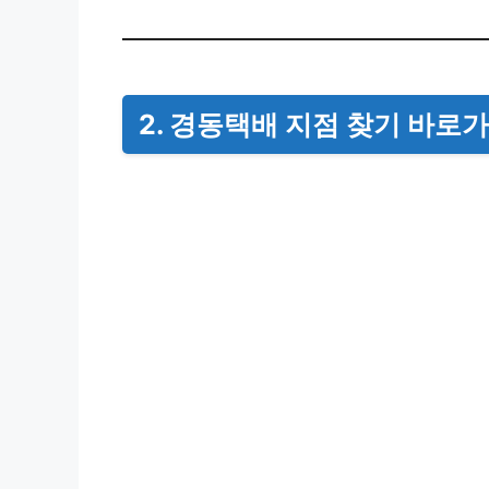
2. 경동택배 지점 찾기 바로