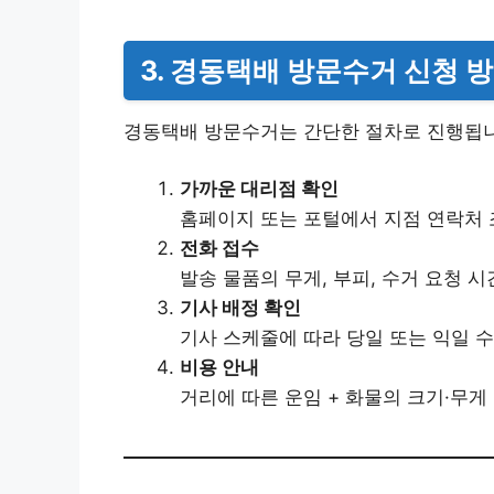
3. 경동택배 방문수거 신청 
경동택배 방문수거는 간단한 절차로 진행됩니
가까운 대리점 확인
홈페이지 또는 포털에서 지점 연락처 
전화 접수
발송 물품의 무게, 부피, 수거 요청 시
기사 배정 확인
기사 스케줄에 따라 당일 또는 익일 수
비용 안내
거리에 따른 운임 + 화물의 크기·무게