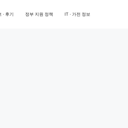
 · 후기
정부 지원 정책
IT · 가전 정보