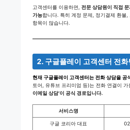
고객센터를 이용하면,
전문 상담원이 직접 문
가능
합니다. 특히 계정 문제, 정기결제 환불
항목이 많습니다.
2. 구글플레이 고객센터 전화번
현재 구글플레이 고객센터는 전화 상담을 공
토어, 유튜브 프리미엄 등)는 전화 연결이 
이메일 상담’이 공식 경로입니다.
서비스명
구글 코리아 대표
02