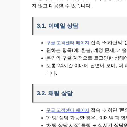
지 않고 대응할 수 있습니다.
3.1. 이메일 상담
접속 → 하단의 ‘
구글 고객센터 페이지
원하는 항목(예: 환불, 계정 문제, 기술
본인의 구글 계정으로 로그인한 상태에
보통 24시간 이내에 답변이 오며, 더
니다.
3.2. 채팅 상담
접속 → 하단 ‘문
구글 고객센터 페이지
‘채팅’ 상담 가능한 경우, ‘이메일’과
‘채팅 상담 시작’ 클릭 → 실시간 상담