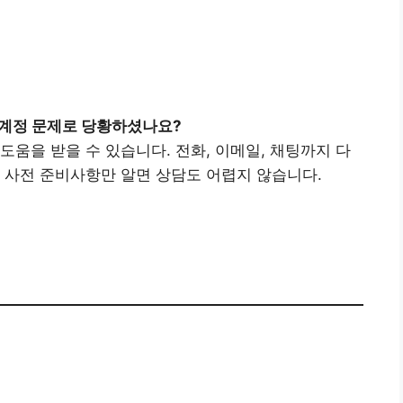
, 계정 문제로 당황하셨나요?
도움을 받을 수 있습니다. 전화, 이메일, 채팅까지 다
 사전 준비사항만 알면 상담도 어렵지 않습니다.
터 바로가기👉