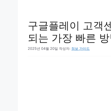
구글플레이 고객센
되는 가장 빠른 방
2025년 04월 20일
작성자:
정보 가이드