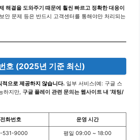
제 해결을 도와주기 때문에 훨씬 빠르고 정확한 대응이
, 보안 문제 등은 반드시 고객센터를 통해야만 처리되는
호 (2025년 기준 최신)
식적으로 제공하지 않습니다.
일부 서비스(예: 구글 스
가능하지만,
구글 플레이 관련 문의는 웹사이트 내 ‘채팅/
전화번호
운영 시간
-531-9000
평일 09:00 ~ 18:00