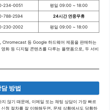
0-234-0051
평일 09:00 ~ 18:00
0-788-2594
24시간 연중무휴
0-230-2002
평일 09:00 ~ 18:00
st, Chromecast 등 Google 하드웨어 제품을 판매하는
임, 영화 등 디지털 콘텐츠를 다루는 플랫폼으로, 두 서비
상담 방법
 않기 때문에, 이메일 또는 채팅 상담이 가장 빠르
 신청 절차를 잘 이해해두면, 문제 상황에서도 당황하