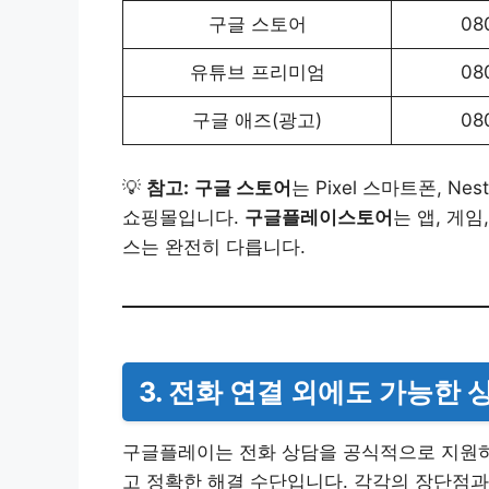
구글 스토어
08
유튜브 프리미엄
08
구글 애즈(광고)
08
💡
참고:
구글 스토어
는 Pixel 스마트폰, Ne
쇼핑몰입니다.
구글플레이스토어
는 앱, 게
스는 완전히 다릅니다.
3. 전화 연결 외에도 가능한 
구글플레이는 전화 상담을 공식적으로 지원하지
고 정확한 해결 수단입니다. 각각의 장단점과