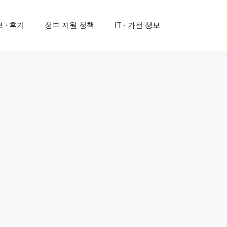
 · 후기
정부 지원 정책
IT · 가전 정보