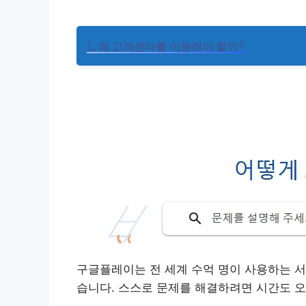
1. 왜 고객센터를 이용해야 할까?
구글플레이는 전 세계 수억 명이 사용하는 서
습니다. 스스로 문제를 해결하려면 시간도 오