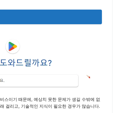
비스이기 때문에, 예상치 못한 문제가 생길 수밖에 없
래 걸리고, 기술적인 지식이 필요한 경우가 많습니다.