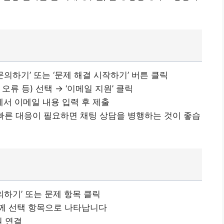
문의하기’ 또는 ‘문제 해결 시작하기’ 버튼 클릭
 오류 등) 선택 → ‘이메일 지원’ 클릭
서 이메일 내용 입력 후 제출
 빠른 대응이 필요하면 채팅 상담을 병행하는 것이 좋습
의하기’ 또는 문제 항목 클릭
 함께 선택 항목으로 나타납니다
원 연결