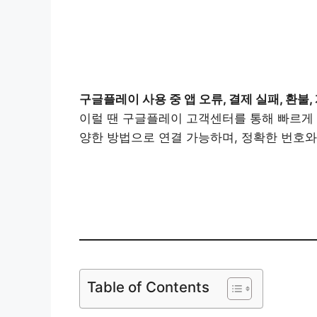
구글플레이 사용 중 앱 오류, 결제 실패, 환불
이럴 땐 구글플레이 고객센터를 통해 빠르게 
양한 방법으로 연결 가능하며, 정확한 번호와
고객센
Table of Contents