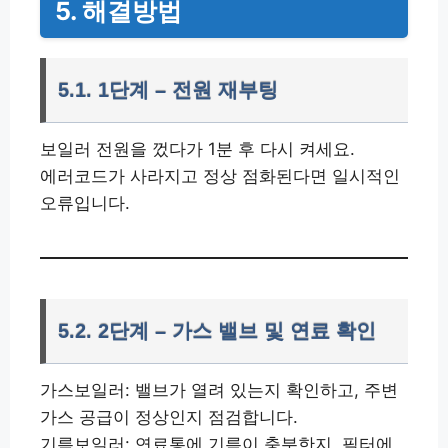
5. 해결방법
5.1. 1단계 – 전원 재부팅
보일러 전원을 껐다가 1분 후 다시 켜세요.
에러코드가 사라지고 정상 점화된다면 일시적인
오류입니다.
5.2. 2단계 – 가스 밸브 및 연료 확인
가스보일러: 밸브가 열려 있는지 확인하고, 주변
가스 공급이 정상인지 점검합니다.
기름보일러: 연료통에 기름이 충분한지, 필터에