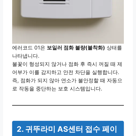
에러코드 01은
보일러 점화 불량(불착화)
상태를
나타냅니다.
불꽃이 형성되지 않거나 점화 후 즉시 꺼질 때 제
어부가 이를 감지하고 안전 차단을 실행합니다.
즉, 점화가 되지 않아 연소가 불안정할 때 자동으
로 작동을 중단하는 보호 시스템입니다.
2. 귀뚜라미 AS센터 접수 페이