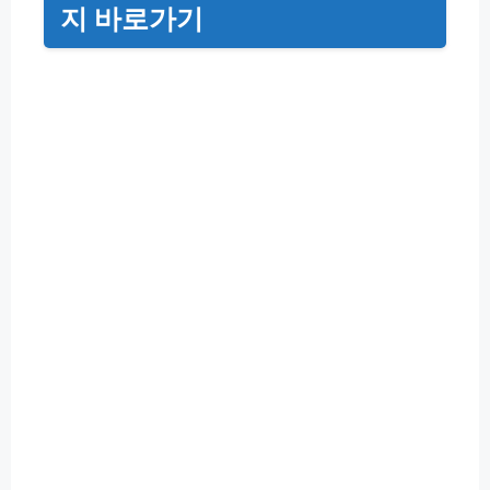
지 바로가기