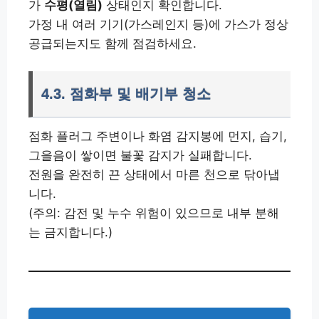
가
수평(열림)
상태인지 확인합니다.
가정 내 여러 기기(가스레인지 등)에 가스가 정상
공급되는지도 함께 점검하세요.
4.3. 점화부 및 배기부 청소
점화 플러그 주변이나 화염 감지봉에 먼지, 습기,
그을음이 쌓이면 불꽃 감지가 실패합니다.
전원을 완전히 끈 상태에서 마른 천으로 닦아냅
니다.
(주의: 감전 및 누수 위험이 있으므로 내부 분해
는 금지합니다.)