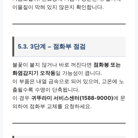
이물질이 막혀 있지 않은지 확인합니다.
5.3. 3단계 – 점화부 점검
불꽃이 붙지 않거나 바로 꺼진다면
점화봉 또는
화염감지기 오작동
일 가능성이 큽니다.
이 부품은 내열 금속으로 되어 있으며, 고온에 노
출될수록 수명이 단축됩니다.
이 경우
귀뚜라미 서비스센터(1588-9000)
에 문
의하여 점화부 교체를 요청하세요.