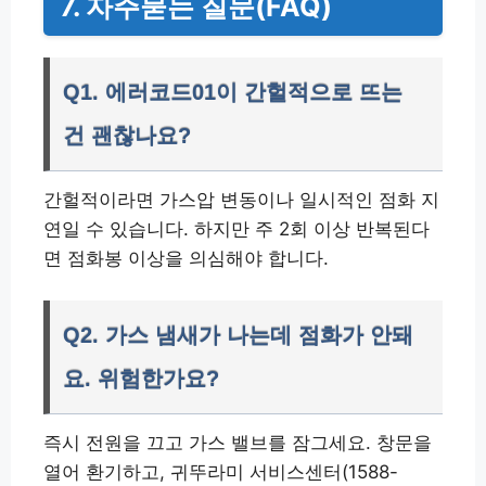
7. 자주묻는 질문(FAQ)
Q1. 에러코드01이 간헐적으로 뜨는
건 괜찮나요?
간헐적이라면 가스압 변동이나 일시적인 점화 지
연일 수 있습니다. 하지만 주 2회 이상 반복된다
면 점화봉 이상을 의심해야 합니다.
Q2. 가스 냄새가 나는데 점화가 안돼
요. 위험한가요?
즉시 전원을 끄고 가스 밸브를 잠그세요. 창문을
열어 환기하고, 귀뚜라미 서비스센터(1588-