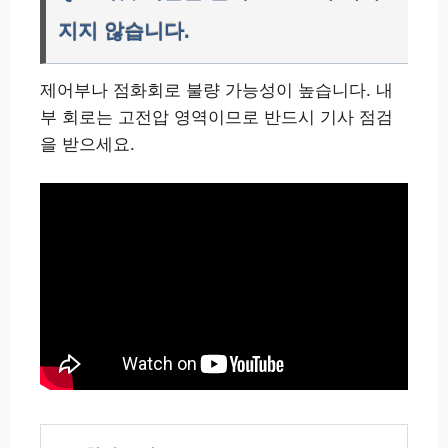
지지 않습니다.
제어부나 점화회로 불량 가능성이 높습니다. 내
부 회로는 고전압 영역이므로 반드시 기사 점검
을 받으세요.