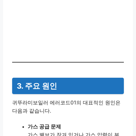
3. 주요 원인
귀뚜라미보일러 에러코드01의 대표적인 원인은
다음과 같습니다.
가스 공급 문제
가스 밸브가 잠겨 있거나 가스 압력이 부