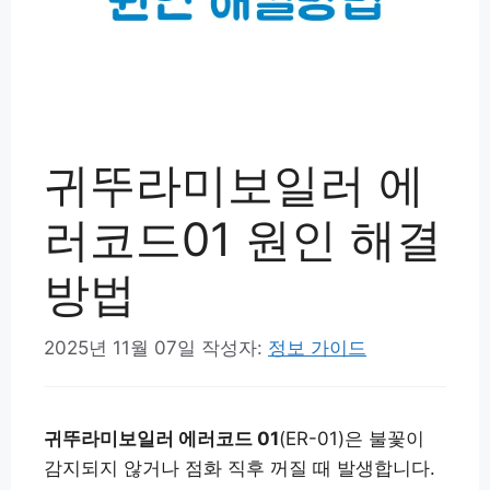
귀뚜라미보일러 에
러코드01 원인 해결
방법
2025년 11월 07일
작성자:
정보 가이드
귀뚜라미보일러 에러코드 01
(ER-01)은 불꽃이
감지되지 않거나 점화 직후 꺼질 때 발생합니다.