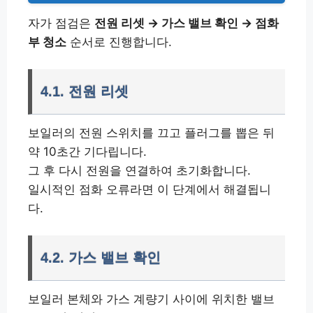
자가 점검은
전원 리셋 → 가스 밸브 확인 → 점화
부 청소
순서로 진행합니다.
4.1. 전원 리셋
보일러의 전원 스위치를 끄고 플러그를 뽑은 뒤
약 10초간 기다립니다.
그 후 다시 전원을 연결하여 초기화합니다.
일시적인 점화 오류라면 이 단계에서 해결됩니
다.
4.2. 가스 밸브 확인
보일러 본체와 가스 계량기 사이에 위치한 밸브