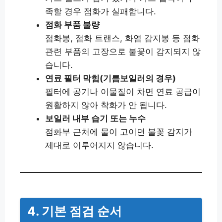
족할 경우 점화가 실패합니다.
점화 부품 불량
점화봉, 점화 트랜스, 화염 감지봉 등 점화
관련 부품의 고장으로 불꽃이 감지되지 않
습니다.
연료 필터 막힘(기름보일러의 경우)
필터에 공기나 이물질이 차면 연료 공급이
원활하지 않아 착화가 안 됩니다.
보일러 내부 습기 또는 누수
점화부 근처에 물이 고이면 불꽃 감지가
제대로 이루어지지 않습니다.
4. 기본 점검 순서