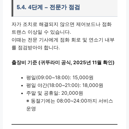
5.4. 4단계 – 전문가 점검
자가 조치로 해결되지 않으면 제어보드나 점화
트랜스 이상일 수 있습니다.
이때는 전문 기사에게 점화 회로 및 연소기 내부
를 점검받아야 합니다.
출장비 기준 (귀뚜라미 공식, 2025년 11월 확인)
평일(09:00~18:00): 15,000원
평일 야간(18:00~21:00): 18,000원
주말 및 공휴일: 20,000원
※ 동절기에는 08:00~24:00까지 서비스
운영