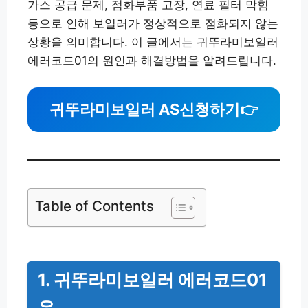
가스 공급 문제, 점화부품 고장, 연료 필터 막힘
등으로 인해 보일러가 정상적으로 점화되지 않는
상황을 의미합니다. 이 글에서는 귀뚜라미보일러
에러코드01의 원인과 해결방법을 알려드립니다.
귀뚜라미보일러 AS신청하기
👉
Table of Contents
1. 귀뚜라미보일러 에러코드01
은