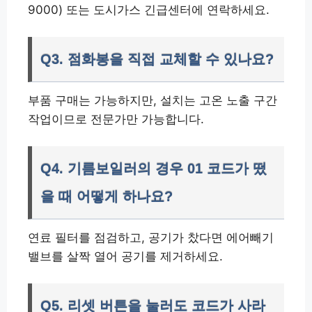
9000) 또는 도시가스 긴급센터에 연락하세요.
Q3. 점화봉을 직접 교체할 수 있나요?
부품 구매는 가능하지만, 설치는 고온 노출 구간
작업이므로 전문가만 가능합니다.
Q4. 기름보일러의 경우 01 코드가 떴
을 때 어떻게 하나요?
연료 필터를 점검하고, 공기가 찼다면 에어빼기
밸브를 살짝 열어 공기를 제거하세요.
Q5. 리셋 버튼을 눌러도 코드가 사라