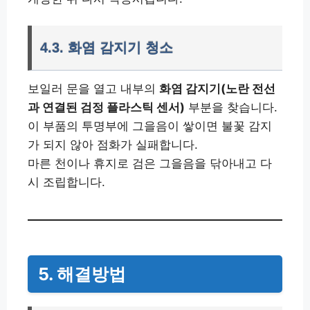
4.3. 화염 감지기 청소
보일러 문을 열고 내부의
화염 감지기(노란 전선
과 연결된 검정 플라스틱 센서)
부분을 찾습니다.
이 부품의 투명부에 그을음이 쌓이면 불꽃 감지
가 되지 않아 점화가 실패합니다.
마른 천이나 휴지로 검은 그을음을 닦아내고 다
시 조립합니다.
5. 해결방법