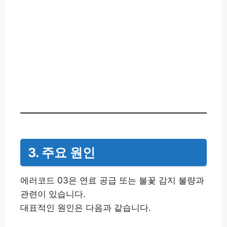
3. 주요 원인
에러코드 03은 연료 공급 또는 불꽃 감지 불량과
관련이 있습니다.
대표적인 원인은 다음과 같습니다.