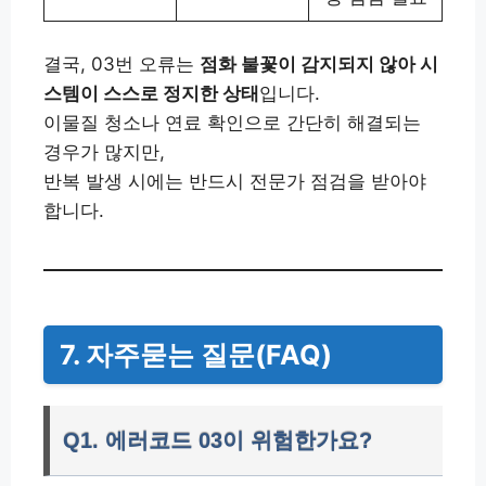
결국, 03번 오류는
점화 불꽃이 감지되지 않아 시
스템이 스스로 정지한 상태
입니다.
이물질 청소나 연료 확인으로 간단히 해결되는
경우가 많지만,
반복 발생 시에는 반드시 전문가 점검을 받아야
합니다.
7. 자주묻는 질문(FAQ)
Q1. 에러코드 03이 위험한가요?