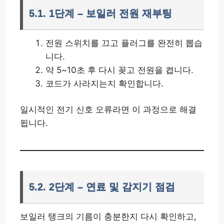
5.1. 1단계 – 보일러 전원 재부팅
전원 스위치를 끄고 플러그를 완전히 뽑습
니다.
약 5~10초 후 다시 꽂고 전원을 켭니다.
코드가 사라지는지 확인합니다.
일시적인 전기 신호 오류라면 이 과정으로 해결
됩니다.
5.2. 2단계 – 연료 및 감지기 점검
보일러 탱크의 기름이 충분한지 다시 확인하고,