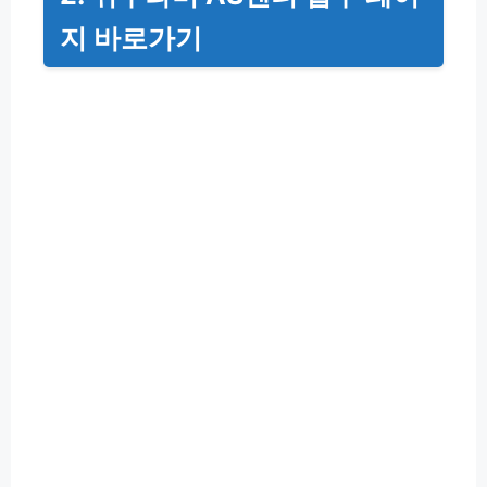
지 바로가기