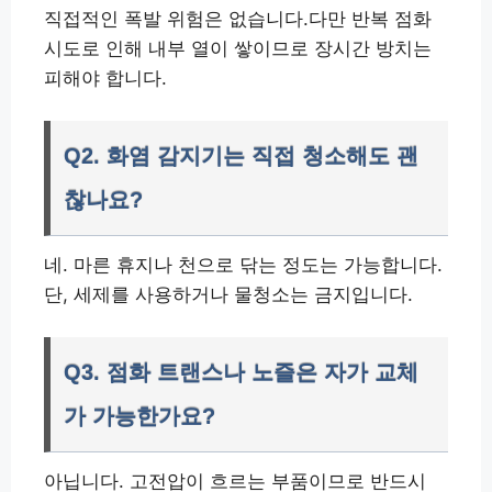
직접적인 폭발 위험은 없습니다.다만 반복 점화
시도로 인해 내부 열이 쌓이므로 장시간 방치는
피해야 합니다.
Q2. 화염 감지기는 직접 청소해도 괜
찮나요?
네. 마른 휴지나 천으로 닦는 정도는 가능합니다.
단, 세제를 사용하거나 물청소는 금지입니다.
Q3. 점화 트랜스나 노즐은 자가 교체
가 가능한가요?
아닙니다. 고전압이 흐르는 부품이므로 반드시