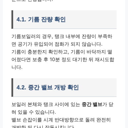
4.1. 기름 잔량 확인
기름보일러의 경우, 탱크 내부에 잔량이 부족하
면 공기가 유입되어 점화가 되지 않습니다.
기름이 충분한지 확인하고, 기름이 바닥까지 떨
어졌다면 보충 후 10분 정도 대기한 뒤 재시도합
니다.
4.2. 중간 밸브 개방 확인
보일러 본체와 탱크 사이에 있는
중간 밸브
가 닫
혀 있을 수 있습니다.
밸브 손잡이를 시계 반대방향으로 돌려 완전히
개방한 뒤 다시 작동시킵니다.