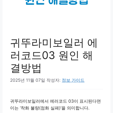
귀뚜라미보일러 에
러코드03 원인 해
결방법
2025년 11월 07일
작성자:
정보 가이드
귀뚜라미보일러에서 에러코드 03이 표시된다면
이는 ‘착화 불량(점화 실패)’을 의미합니다.