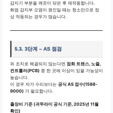
감지기 부분을 깨끗이 닦은 후 재작동합니다.
화염 감지부 오염이 원인일 때는 청소만으로 정
상 작동되는 경우가 많습니다.
5.3. 3단계 – AS 점검
위 조치로 해결되지 않는다면
점화 트랜스, 노즐,
컨트롤러(PCB)
중 한 곳에 이상이 있을 가능성이
높습니다.
이 경우 자가 수리보다는
공식 AS 접수(1588-
9000)
가 필요합니다.
출장비 기준 (귀뚜라미 공식 기준, 2025년 11월
확인)