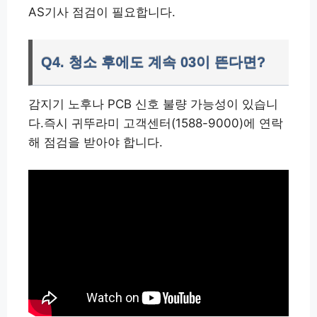
AS기사 점검이 필요합니다.
Q4. 청소 후에도 계속 03이 뜬다면?
감지기 노후나 PCB 신호 불량 가능성이 있습니
다.즉시 귀뚜라미 고객센터(1588-9000)에 연락
해 점검을 받아야 합니다.