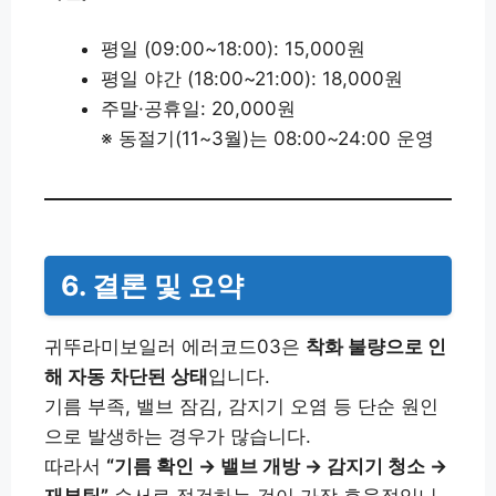
평일 (09:00~18:00): 15,000원
평일 야간 (18:00~21:00): 18,000원
주말·공휴일: 20,000원
※ 동절기(11~3월)는 08:00~24:00 운영
6. 결론 및 요약
귀뚜라미보일러 에러코드03은
착화 불량으로 인
해 자동 차단된 상태
입니다.
기름 부족, 밸브 잠김, 감지기 오염 등 단순 원인
으로 발생하는 경우가 많습니다.
따라서
“기름 확인 → 밸브 개방 → 감지기 청소 →