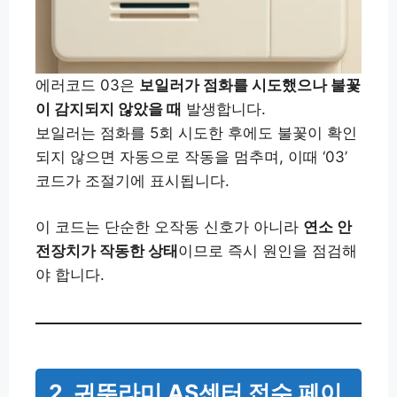
에러코드 03은
보일러가 점화를 시도했으나 불꽃
이 감지되지 않았을 때
발생합니다.
보일러는 점화를 5회 시도한 후에도 불꽃이 확인
되지 않으면 자동으로 작동을 멈추며, 이때 ‘03’
코드가 조절기에 표시됩니다.
이 코드는 단순한 오작동 신호가 아니라
연소 안
전장치가 작동한 상태
이므로 즉시 원인을 점검해
야 합니다.
2. 귀뚜라미 AS센터 접수 페이