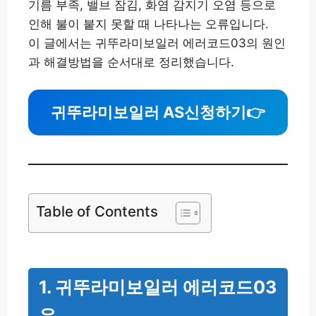
기름 부족, 밸브 잠김, 화염 감지기 오염 등으로
인해 불이 붙지 못할 때 나타나는 오류입니다.
이 글에서는 귀뚜라미보일러 에러코드03의 원인
과 해결방법을 순서대로 정리했습니다.
귀뚜라미보일러 AS신청하기
👉
Table of Contents
1. 귀뚜라미보일러 에러코드03
은