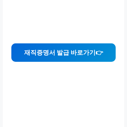
재직증명서 발급 바로가기
👉