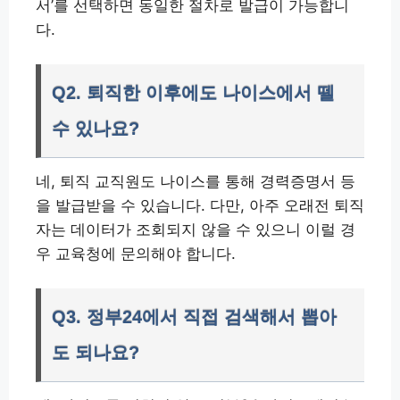
서’를 선택하면 동일한 절차로 발급이 가능합니
다.
Q2. 퇴직한 이후에도 나이스에서 뗄
수 있나요?
네, 퇴직 교직원도 나이스를 통해 경력증명서 등
을 발급받을 수 있습니다. 다만, 아주 오래전 퇴직
자는 데이터가 조회되지 않을 수 있으니 이럴 경
우 교육청에 문의해야 합니다.
Q3. 정부24에서 직접 검색해서 뽑아
도 되나요?