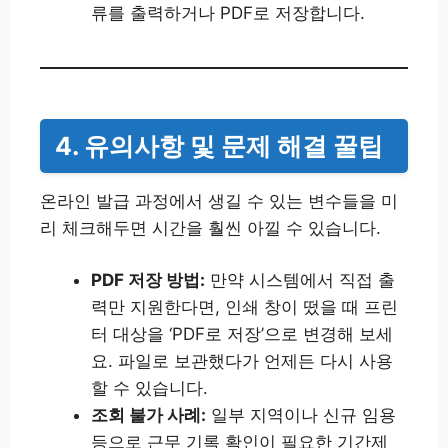
류를 출력하거나 PDF로 저장합니다.
4. 유의사항 및 문제 해결 꿀팁
온라인 발급 과정에서 생길 수 있는 변수들을 미
리 체크해두면 시간을 훨씬 아낄 수 있습니다.
PDF 저장 방법:
만약 시스템에서 직접 출
력만 지원한다면, 인쇄 창이 떴을 때 프린
터 대상을 ‘PDF로 저장’으로 변경해 보세
요. 파일로 보관했다가 언제든 다시 사용
할 수 있습니다.
조회 불가 사례:
일부 지역이나 신규 임용
등으로 근무 기록 확인이 필요한 기간제