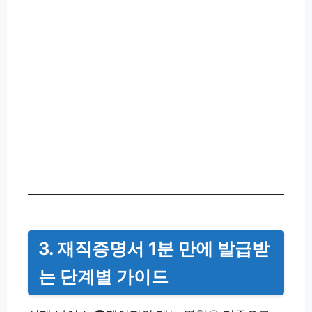
3. 재직증명서 1분 만에 발급받
는 단계별 가이드