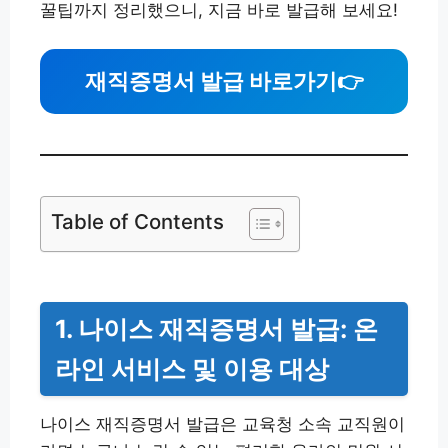
꿀팁까지 정리했으니, 지금 바로 발급해 보세요!
재직증명서 발급 바로가기
👉
Table of Contents
1. 나이스 재직증명서 발급: 온
라인 서비스 및 이용 대상
나이스 재직증명서 발급은 교육청 소속 교직원이