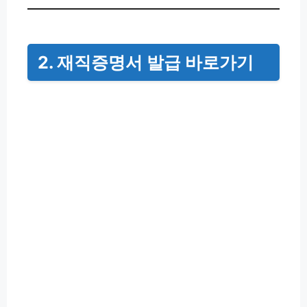
2. 재직증명서 발급 바로가기