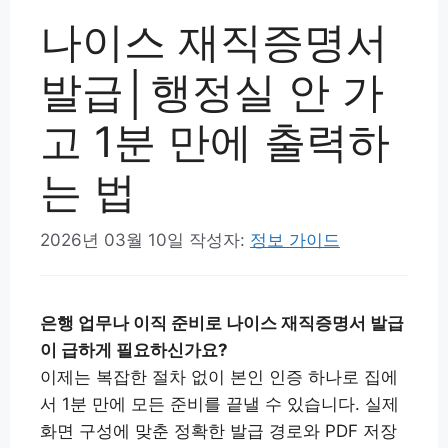
나이스 재직증명서
발급│행정실 안 가
고 1분 만에 출력하
는 법
2026년 03월 10일
작성자:
정보 가이드
은행 업무나 이직 준비로 나이스 재직증명서 발급
이 급하게 필요하신가요?
이제는 복잡한 절차 없이 본인 인증 하나로 집에
서 1분 만에 모든 준비를 끝낼 수 있습니다. 실제
화면 구성에 맞춘 정확한 발급 경로와 PDF 저장