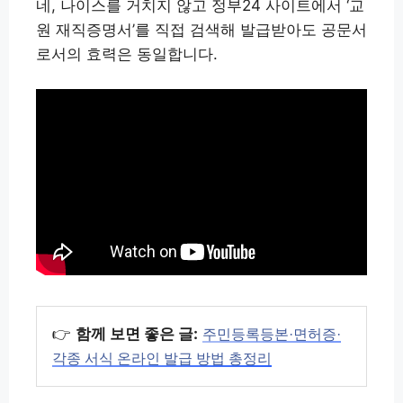
네, 나이스를 거치지 않고 정부24 사이트에서 ‘교
원 재직증명서’를 직접 검색해 발급받아도 공문서
로서의 효력은 동일합니다.
👉
함께 보면 좋은 글:
주민등록등본·면허증·
각종 서식 온라인 발급 방법 총정리