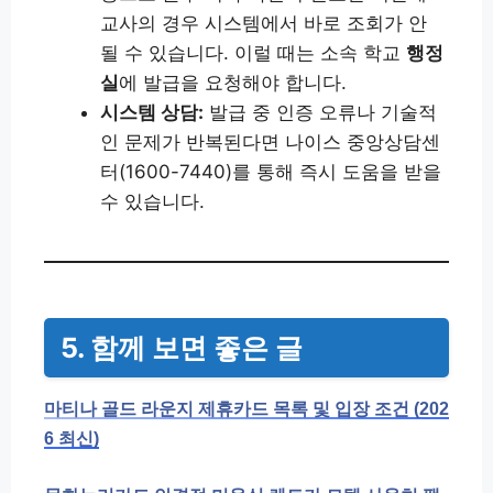
교사의 경우 시스템에서 바로 조회가 안
될 수 있습니다. 이럴 때는 소속 학교
행정
실
에 발급을 요청해야 합니다.
시스템 상담:
발급 중 인증 오류나 기술적
인 문제가 반복된다면 나이스 중앙상담센
터(1600-7440)를 통해 즉시 도움을 받을
수 있습니다.
5. 함께 보면 좋은 글
마티나 골드 라운지 제휴카드 목록 및 입장 조건 (202
6 최신)