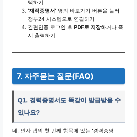
택하기
‘재직증명서’
옆의 바로가기 버튼을 눌러
정부24 시스템으로 연결하기
간편인증 로그인 후
PDF로 저장
하거나 즉
시 출력하기
7. 자주묻는 질문(FAQ)
Q1. 경력증명서도 똑같이 발급받을 수
있나요?
네, 인사 탭의 첫 번째 항목에 있는 ‘경력증명