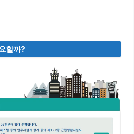
중요할까?