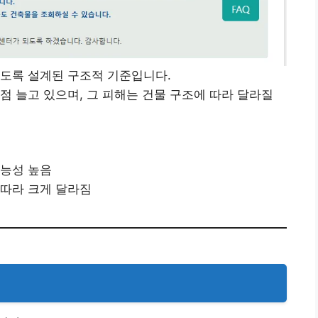
있도록 설계된 구조적 기준입니다.
점 늘고 있으며, 그 피해는 건물 구조에 따라 달라질
가능성 높음
 따라 크게 달라짐