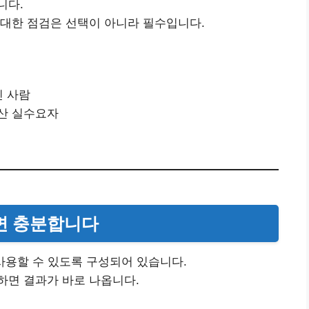
니다.
 대한 점검은 선택이 아니라 필수입니다.
인 사람
산 실수요자
이면 충분합니다
사용할 수 있도록 구성되어 있습니다.
하면 결과가 바로 나옵니다.