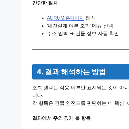
간단한 절차
접속
AURUM 홈페이지
‘내진설계 여부 조회’ 메뉴 선택
주소 입력 → 건물 정보 자동 확인
4. 결과 해석하는 방법
조회 결과는 적용 여부만 표시되는 것이 아니
니다.
각 항목은 건물 안전도를 판단하는 데 핵심 
결과에서 주의 깊게 볼 항목