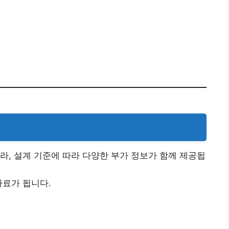
라, 설계 기준에 따라 다양한 부가 정보가 함께 제공됩
자료가 됩니다.