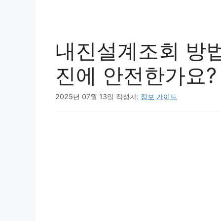
내진설계조회 방법
진에 안전한가요?
2025년 07월 13일
작성자:
정보 가이드