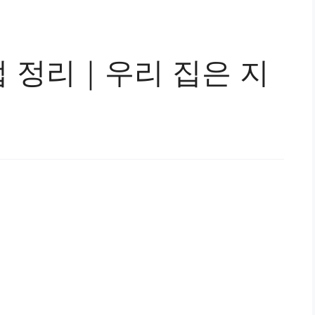
 정리｜우리 집은 지