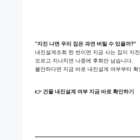
“지진 나면 우리 집은 과연 버틸 수 있을까?”
내진설계조회 한 번이면 지금 사는 집이 지진
모르고 지나치면 나중에 후회만 남습니다.
불안하다면 지금 바로 내진설계 여부부터 확
👉
건물 내진설계 여부 지금 바로 확인하기
내진설계 