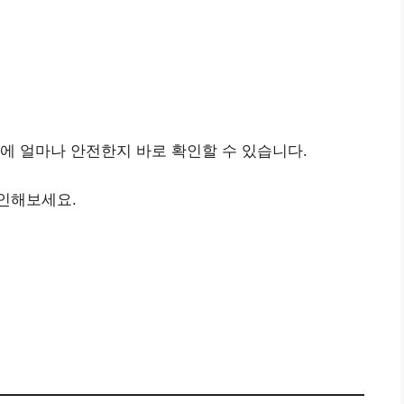
에 얼마나 안전한지 바로 확인할 수 있습니다.
인해보세요.
간편조회 바로가기
👉