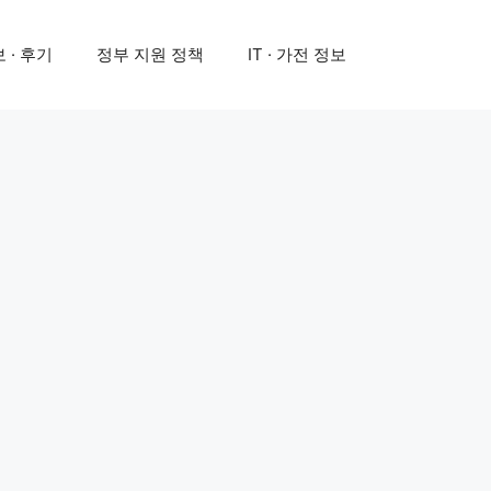
 · 후기
정부 지원 정책
IT · 가전 정보