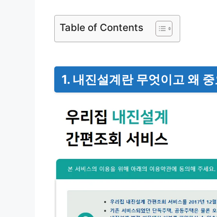
Table of Contents
1. 내진설계란 무엇이고 왜 