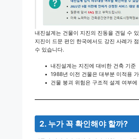
내진설계는 건물이 지진의 진동을 견딜 수 
지진이 드문 편인 한국에서도 강진 사례가 점
수 있습니다.
내진설계는 지진에 대비한 건축 기준
1988년 이전 건물은 대부분 미적용 
건물 붕괴 위험은 구조적 설계 여부에
2. 누가 꼭 확인해야 할까?