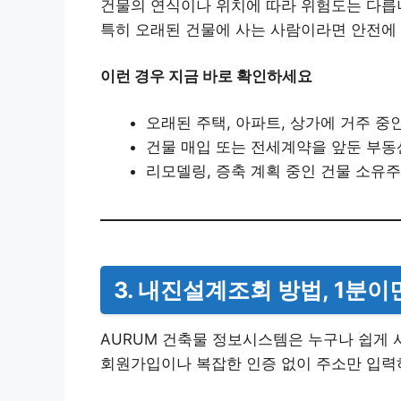
건물의 연식이나 위치에 따라 위험도는 다릅
특히 오래된 건물에 사는 사람이라면 안전에
이런 경우 지금 바로 확인하세요
오래된 주택, 아파트, 상가에 거주 중
건물 매입 또는 전세계약을 앞둔 부동
리모델링, 증축 계획 중인 건물 소유주
3. 내진설계조회 방법, 1분
AURUM 건축물 정보시스템은 누구나 쉽게 
회원가입이나 복잡한 인증 없이 주소만 입력