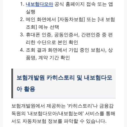
공식 홈페이지 접속 또는 앱
내보험다모아
실행
메인 화면에서 [자동차보험] 또는 [내 보험
조회] 메뉴 선택
휴대폰 인증, 공동인증서, 간편인증 중 편
리한 수단으로 본인 확인
조회 결과 화면에서 가입 중인 보험사, 상
품명, 계약 기간 확인
보험개발원 카히스토리 및 내보험다모
아 활용
보험개발원에서 제공하는 ‘카히스토리’나 금융감
독원의 ‘내보험다모아/내보험눈에’ 서비스를 통해
서도 자동차보험 정보를 파악할 수 있습니다.