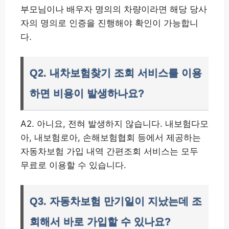
부모님이나 배우자 명의의 차량이라면 해당 당사
자의 명의로 인증을 진행해야 확인이 가능합니
다.
Q2. 내차보험찾기 조회 서비스를 이용
하면 비용이 발생하나요?
A2. 아니요, 전혀 발생하지 않습니다. 내보험다모
아, 내보험로아, 손해보험협회 등에서 제공하는
자동차보험 가입 내역 간편조회 서비스는 모두
무료로 이용할 수 있습니다.
Q3. 자동차보험 만기일이 지났는데 조
회해서 바로 가입할 수 있나요?