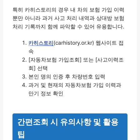
특히 카히스토리의 경우 내 차의 보험 가입 이력
뿐만 아니라 과거 사고 처리 내역과 상대방 보험
처리 기록까지 함께 파악할 수 있어 유용합니다.
(carhistory.or.kr) 웹사이트 접
카히스토리
속
[자동차보험 가입조회] 또는 [사고이력조
회] 선택
본인 명의 인증 후 차량번호 입력
과거 및 현재의 자동차보험 가입 이력과
만기 정보 확인
간편조회 시 유의사항 및 활용
팁