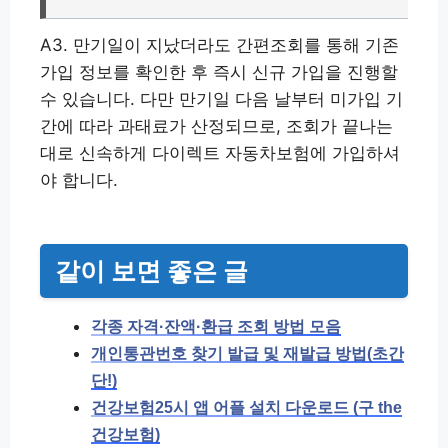
A3. 만기일이 지났더라도 간편조회를 통해 기존
가입 정보를 확인한 후 즉시 신규 가입을 진행할
수 있습니다. 다만 만기일 다음 날부터 미가입 기
간에 따라 과태료가 산정되므로, 조회가 끝나는
대로 신속하게 다이렉트 자동차보험에 가입하셔
야 합니다.
같이 보면 좋은 글
각종 자격·잔액·환급 조회 방법 모음
개인통관번호 찾기 발급 및 재발급 방법(초간
단!)
건강보험25시 앱 어플 설치 다운로드 (구 the
건강보험)