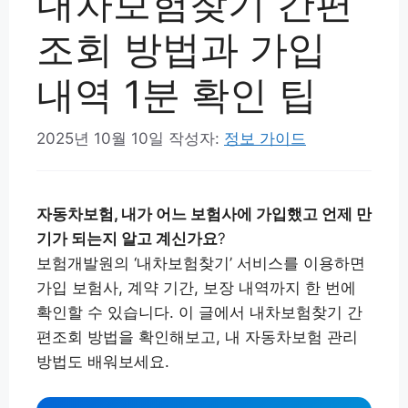
내차보험찾기 간편
조회 방법과 가입
내역 1분 확인 팁
2025년 10월 10일
작성자:
정보 가이드
자동차보험, 내가 어느 보험사에 가입했고 언제 만
기가 되는지 알고 계신가요
?
보험개발원의 ‘내차보험찾기’ 서비스를 이용하면
가입 보험사, 계약 기간, 보장 내역까지 한 번에
확인할 수 있습니다. 이 글에서 내차보험찾기 간
편조회 방법을 확인해보고, 내 자동차보험 관리
방법도 배워보세요.