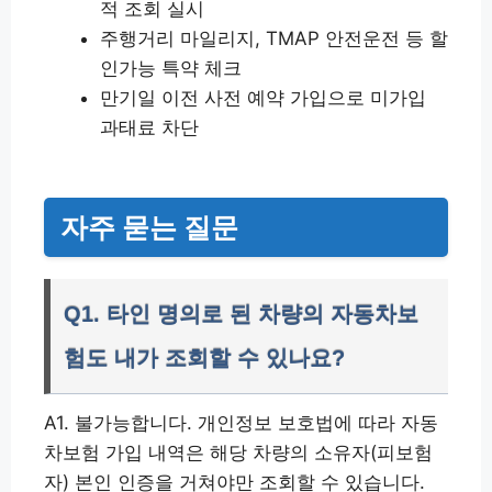
적 조회 실시
주행거리 마일리지, TMAP 안전운전 등 할
인가능 특약 체크
만기일 이전 사전 예약 가입으로 미가입
과태료 차단
자주 묻는 질문
Q1. 타인 명의로 된 차량의 자동차보
험도 내가 조회할 수 있나요?
A1. 불가능합니다. 개인정보 보호법에 따라 자동
차보험 가입 내역은 해당 차량의 소유자(피보험
자) 본인 인증을 거쳐야만 조회할 수 있습니다.