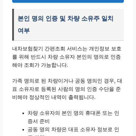
본인 명의 인증 및 차량 소유주 일치
여부
내차보험찾기 간편조회 서비스는 개인정보 보호
를 위해 반드시 차량 소유자 본인의 명의로 인증
해야 조회가 가능합니다.
가족 명의로 된 차량이거나 공동 명의인 경우, 대
표 소유자로 등록된 사람의 명의 인증 수단을 준
비해야 정상적인 내역이 출력됩니다.
차량 소유자의 본인 명의 휴대폰 또는 인
증서 준비
공동 명의 차량은 대표 소유자 정보로 인