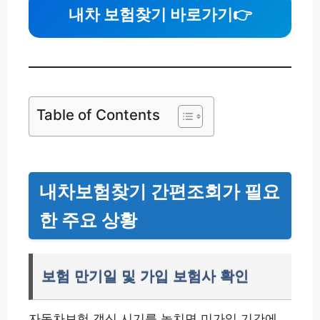
내차 보험찾기 바로가기
👉
Table of Contents
내차보험찾기 간편조회가 필요
한 주요 상황
보험 만기일 및 가입 보험사 확인
자동차보험 갱신 시기를 놓치면 미가입 기간에