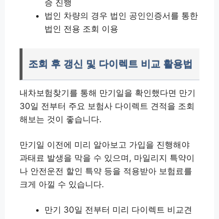
증 진행
법인 차량의 경우 법인 공인인증서를 통한
법인 전용 조회 이용
조회 후 갱신 및 다이렉트 비교 활용법
내차보험찾기를 통해 만기일을 확인했다면 만기
30일 전부터 주요 보험사 다이렉트 견적을 조회
해보는 것이 좋습니다.
만기일 이전에 미리 알아보고 가입을 진행해야
과태료 발생을 막을 수 있으며, 마일리지 특약이
나 안전운전 할인 특약 등을 적용받아 보험료를
크게 아낄 수 있습니다.
만기 30일 전부터 미리 다이렉트 비교견