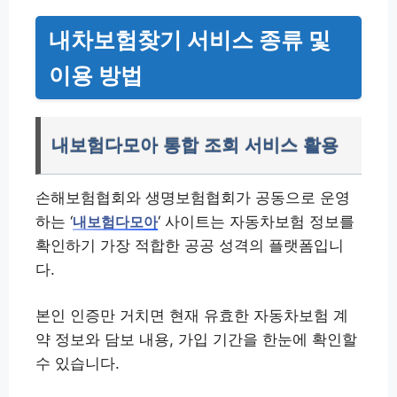
내차보험찾기 서비스 종류 및
이용 방법
내보험다모아 통합 조회 서비스 활용
손해보험협회와 생명보험협회가 공동으로 운영
하는 ‘
‘ 사이트는 자동차보험 정보를
내보험다모아
확인하기 가장 적합한 공공 성격의 플랫폼입니
다.
본인 인증만 거치면 현재 유효한 자동차보험 계
약 정보와 담보 내용, 가입 기간을 한눈에 확인할
수 있습니다.