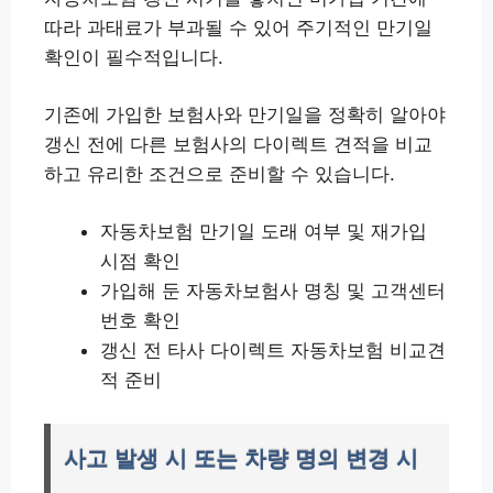
따라 과태료가 부과될 수 있어 주기적인 만기일
확인이 필수적입니다.
기존에 가입한 보험사와 만기일을 정확히 알아야
갱신 전에 다른 보험사의 다이렉트 견적을 비교
하고 유리한 조건으로 준비할 수 있습니다.
자동차보험 만기일 도래 여부 및 재가입
시점 확인
가입해 둔 자동차보험사 명칭 및 고객센터
번호 확인
갱신 전 타사 다이렉트 자동차보험 비교견
적 준비
사고 발생 시 또는 차량 명의 변경 시