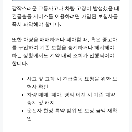
갑작스러운 교통사고나 차량 고장이 발생했을 때
긴급출동 서비스를 이용하려면 가입된 보험사를
즉시 파악해야 합니다.
또한 차량을 매매하거나 폐차할 때, 혹은 중고차
를 구입하여 기존 보험을 승계하거나 해지해야
하는 상황에서도 계약 내역 조회가 선행되어야
합니다.
사고 및 고장 시 긴급출동 요청을 위한 보
험사 확인
차량 매매, 폐차, 명의 이전 시 기존 계약
승계 및 해지
운전자 한정 특약 범위 및 보장 금액 재확
인