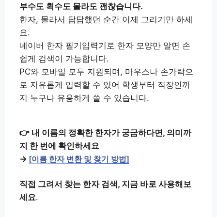
부수도 획수도 몰라도 괜찮습니다.
한자, 몰라서 답답했던 순간 이제 그리기만 하세
요.
네이버 한자 필기입력기로 한자 모양만 알면 손
쉽게 검색이 가능합니다.
PC와 모바일 모두 지원되며, 마우스나 손가락으
로 자유롭게 입력할 수 있어 학생부터 직장인까
지 누구나 유용하게 쓸 수 있습니다.
👉 내 이름의 정확한 한자가 궁금하다면, 의미까
지 한 번에 확인하세요
→
[이름 한자 변환 및 찾기 방법]
직접 그려서 찾는 한자 검색, 지금 바로 사용해보
세요
.