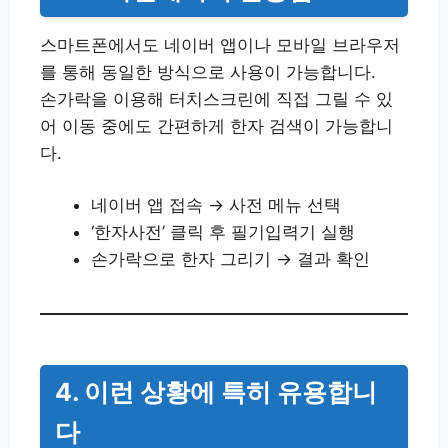
스마트폰에서도 네이버 앱이나 모바일 브라우저
를 통해 동일한 방식으로 사용이 가능합니다.
손가락을 이용해 터치스크린에 직접 그릴 수 있
어 이동 중에도 간편하게 한자 검색이 가능합니
다.
네이버 앱 접속 → 사전 메뉴 선택
‘한자사전’ 클릭 후 필기입력기 실행
손가락으로 한자 그리기 → 결과 확인
4. 이런 상황에 특히 유용합니
다