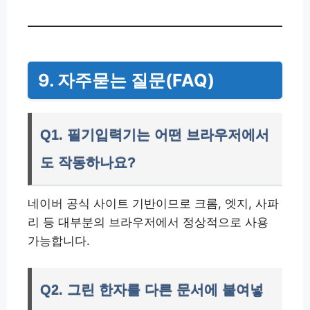
9. 자주묻는 질문(FAQ)
Q1. 필기입력기는 어떤 브라우저에서
도 작동하나요?
네이버 공식 사이트 기반이므로 크롬, 엣지, 사파
리 등 대부분의 브라우저에서 정상적으로 사용
가능합니다.
Q2. 그린 한자를 다른 문서에 붙여넣