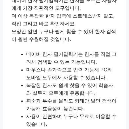
네이버 한자 필기입력기는 한자를 모르는 사용자
에게 가장 직관적인 도구입니다.
더 이상 복잡한 한자 입력에 스트레스받지 말고,
직접 그리고 바로 확인하세요.
모양만 알면 누구나 쉽게 찾을 수 있어 한자 검색
이 훨씬 수월해질 것입니다.
네이버 한자 필기입력기는 한자를 직접 그
려서 검색할 수 있는 기능입니다.
마우스나 손가락으로 입력 가능해 PC와
모바일 모두에서 사용할 수 있습니다.
복잡한 한자도 쉽게 찾을 수 있어 학습자
와 실무자 모두에게 유용합니다.
획순과 부수를 몰라도 형태만 알면 검색이
가능해 효율성이 높습니다.
사용이 간편하며 누구나 무료로 이용할 수
있습니다.