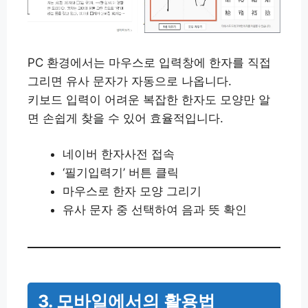
PC 환경에서는 마우스로 입력창에 한자를 직접
그리면 유사 문자가 자동으로 나옵니다.
키보드 입력이 어려운 복잡한 한자도 모양만 알
면 손쉽게 찾을 수 있어 효율적입니다.
네이버 한자사전 접속
‘필기입력기’ 버튼 클릭
마우스로 한자 모양 그리기
유사 문자 중 선택하여 음과 뜻 확인
3. 모바일에서의 활용법