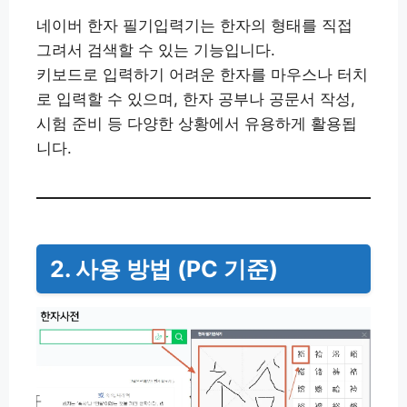
네이버 한자 필기입력기는 한자의 형태를 직접
그려서 검색할 수 있는 기능입니다.
키보드로 입력하기 어려운 한자를 마우스나 터치
로 입력할 수 있으며, 한자 공부나 공문서 작성,
시험 준비 등 다양한 상황에서 유용하게 활용됩
니다.
2. 사용 방법 (PC 기준)