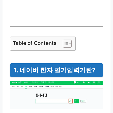
네이버 한자입력기 바로가기
👉
Table of Contents
1. 네이버 한자 필기입력기란?