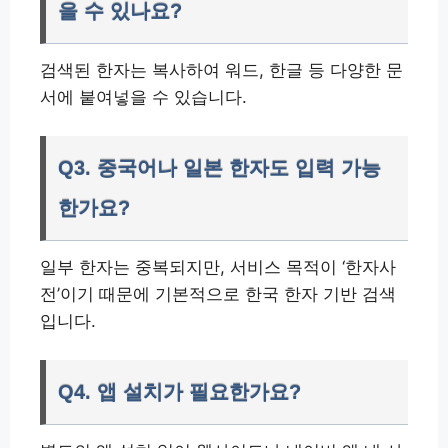
을 수 있나요?
검색된 한자는 복사하여 워드, 한글 등 다양한 문
서에 붙여넣을 수 있습니다.
Q3. 중국어나 일본 한자도 입력 가능
한가요?
일부 한자는 중복되지만, 서비스 목적이 ‘한자사
전’이기 때문에 기본적으로 한국 한자 기반 검색
입니다.
Q4. 앱 설치가 필요한가요?