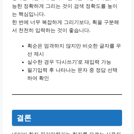
능한 정확하게 그리는 것이 검색 정확도를 높이
는 핵심입니다.
한 번에 너무 복잡하게 그리기보다, 획을 구분해
서 천천히 입력하는 것이 좋습니다.
획순은 엄격하지 않지만 비슷한 글자를 우
선 제시
실수한 경우 ‘다시쓰기’로 재입력 가능
필기입력 후 나타나는 문자 중 정답 선택
하여 확인
결론