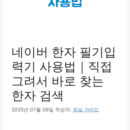
네이버 한자 필기입
력기 사용법｜직접
그려서 바로 찾는
한자 검색
2025년 07월 09일
작성자:
정보 가이드