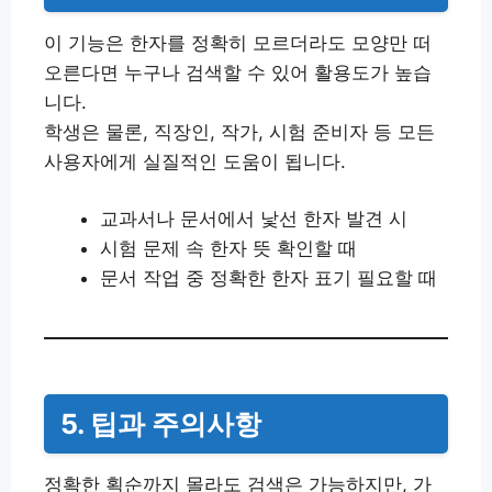
이 기능은 한자를 정확히 모르더라도 모양만 떠
오른다면 누구나 검색할 수 있어 활용도가 높습
니다.
학생은 물론, 직장인, 작가, 시험 준비자 등 모든
사용자에게 실질적인 도움이 됩니다.
교과서나 문서에서 낯선 한자 발견 시
시험 문제 속 한자 뜻 확인할 때
문서 작업 중 정확한 한자 표기 필요할 때
5. 팁과 주의사항
정확한 획순까지 몰라도 검색은 가능하지만, 가