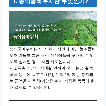
1. 농식품바우처란 무엇인가?
농식품바우처는 단순 현금 지원이 아닌
농식품바
우처 카드
를 통해 국산 신선식품을 구매할 수 있
도록 설계된 정부 지원 제도입니다.
저소득층 가정의 식생활 안정과 국내 농업 활성
화를 동시에 목표로 하며, 매달 1일 자동 충전되
는 금액을 사용처(가맹점)에서 지정된 품목에 한
해 결제할 수 있습니다.