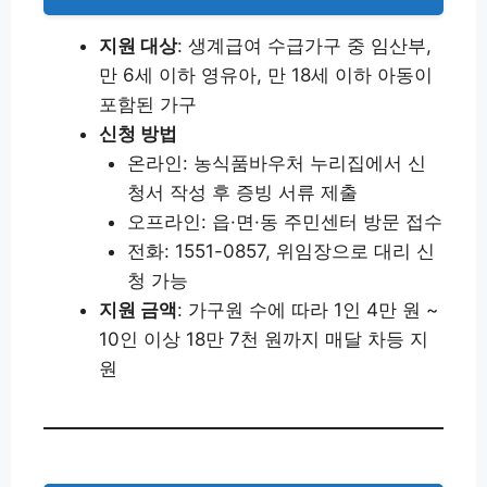
지원 대상
: 생계급여 수급가구 중 임산부,
만 6세 이하 영유아, 만 18세 이하 아동이
포함된 가구
신청 방법
온라인: 농식품바우처 누리집에서 신
청서 작성 후 증빙 서류 제출
오프라인: 읍·면·동 주민센터 방문 접수
전화: 1551-0857, 위임장으로 대리 신
청 가능
지원 금액
: 가구원 수에 따라 1인 4만 원 ~
10인 이상 18만 7천 원까지 매달 차등 지
원