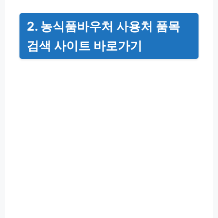
2.
농식품바우처 사용처 품목
검색
사이트 바로가기