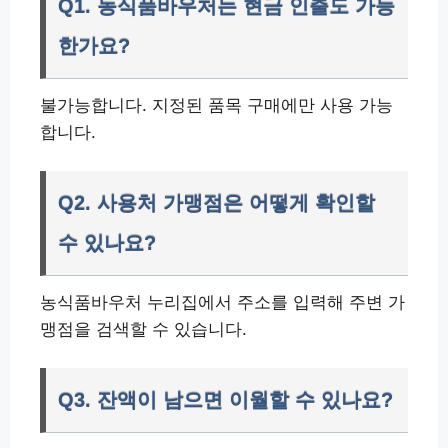
Q1. 농식품바우처는 현금 인출도 가능
한가요?
불가능합니다. 지정된 품목 구매에만 사용 가능
합니다.
Q2. 사용처 가맹점은 어떻게 확인할
수 있나요?
농식품바우처 누리집에서 주소를 입력해 주변 가
맹점을 검색할 수 있습니다.
Q3. 잔액이 남으면 이월할 수 있나요?