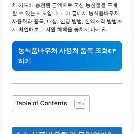
처 카드에 충전된 금액으로 국산 농산물을 구매
할 수 있는 제도입니다. 이 글에서 농식품바우처
사용처와 품목, 대상, 신청 방법, 잔액조회 방법까
지 확인해보고 지원 혜택을 놓치지 마세요.
농식품바우처 사용처 품목 조회
👉
하기
Table of Contents