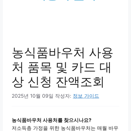
농식품바우처 사용
처 품목 및 카드 대
상 신청 잔액조회
2025년 10월 09일
작성자:
정보 가이드
농식품바우처 사용처를 찾으시나요?
저소득층 가정을 위한 농식품바우처는 매월 바우