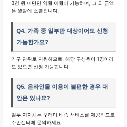
3천 원 미만만 익월 이월이 가능하며, 그 외 금액
은 월말에 소멸됩니다.
Q4. 가족 중 일부만 대상이어도 신청
가능한가요?
가구 단위로 지원하므로, 해당 구성원이 1명이라
도 있으면 신청 가능합니다.
Q5. 온라인몰 이용이 불편한 경우 대
안은 있나요?
일부 지자체는 꾸러미 배송 서비스를 제공하므로
주민센터에 문의하세요.