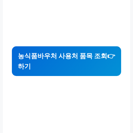
농식품바우처 사용처 품목 조회
👉
하기