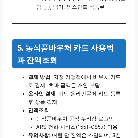
림 등), 백미, 인스턴트 식품류
5. 농식품바우처 카드 사용법
과 잔액조회
결제 방법
: 지정 가맹점에서 바우처 카드
로 결제, 초과 금액은 개인 부담
온라인 결제
: 가맹 온라인몰에 카드 등록
후 상품 결제
잔액조회
농식품바우처 공식 누리집 로그인
ARS 전화 서비스(1551-0857) 이용
유의사항
: 매월 말 잔액은 소멸되며, 3천