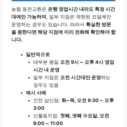
농협 동전교환은
은행 영업시간 내라도 특정 시간
대에만 가능하며
, 일부 지점은 제한된 요일에만
운영하는 경우도 있습니다. 따라서
확실한 방문
을 원한다면 해당 지점에 미리 전화해 확인해야 합
니다.
일반적으로
대부분 평일
오전 9시 ~ 오후 4시 영업
시간 내 운영
일부 지점은
오전 시간대만 운영
하는
경우도 있음
예시 사례
인천 삼산점:
화~목, 오전 9:30 ~ 오후
3:00
신월동지점:
첫째, 셋째 수요일, 오전
9:00 ~ 11:00