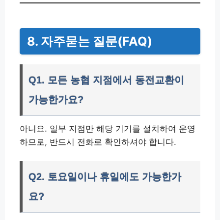
8. 자주묻는 질문(FAQ)
Q1. 모든 농협 지점에서 동전교환이
가능한가요?
아니요. 일부 지점만 해당 기기를 설치하여 운영
하므로, 반드시 전화로 확인하셔야 합니다.
Q2. 토요일이나 휴일에도 가능한가
요?