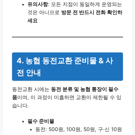
유의사항
: 모든 지점이 동일하게 운영되는
것은 아니므로
방문 전 반드시 전화 확인하
세요
4. 농협 동전교환 준비물 & 사
전 안내
동전교환 시에는
동전 분류 및 농협 통장이 필수
품
이며, 이 과정이 미흡하면 교환이 제한될 수 있
습니다.
필수 준비물
동전: 500원, 100원, 50원, 구·신 10원