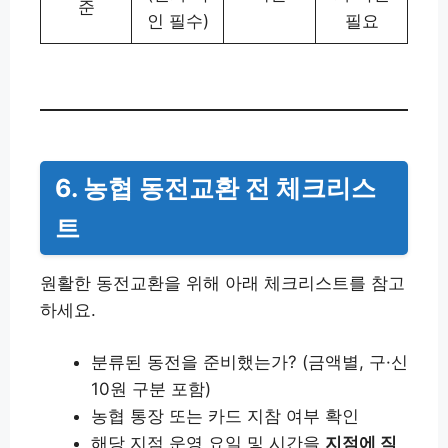
준
인 필수)
필요
6. 농협 동전교환 전 체크리스
트
원활한 동전교환을 위해 아래 체크리스트를 참고
하세요.
분류된 동전을 준비했는가? (금액별, 구·신
10원 구분 포함)
농협 통장 또는 카드 지참 여부 확인
해당 지점 운영 요일 및 시간을
지점에 직