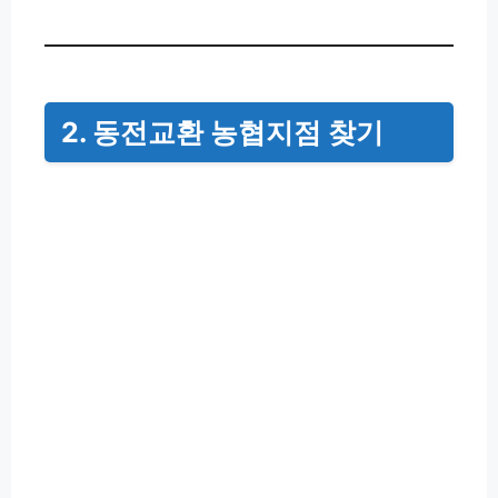
2. 동전교환 농협지점 찾기