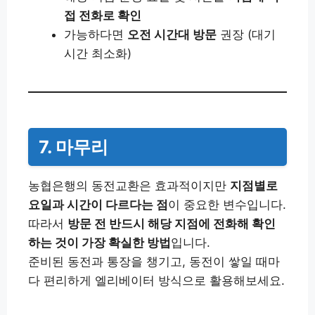
접 전화로 확인
가능하다면
오전 시간대 방문
권장 (대기
시간 최소화)
7. 마무리
농협은행의 동전교환은 효과적이지만
지점별로
요일과 시간이 다르다는 점
이 중요한 변수입니다.
따라서
방문 전 반드시 해당 지점에 전화해 확인
하는 것이 가장 확실한 방법
입니다.
준비된 동전과 통장을 챙기고, 동전이 쌓일 때마
다 편리하게 엘리베이터 방식으로 활용해보세요.