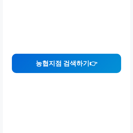
농협지점 검색하기👉