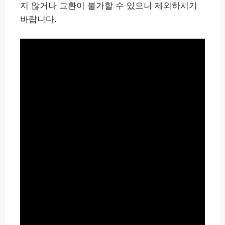
지 않거나 교환이 불가할 수 있으니 제외하시기
바랍니다.