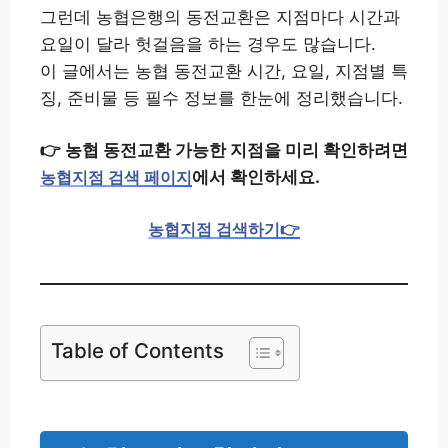
그런데 농협은행의 동전교환은 지점마다 시간과
요일이 달라 헛걸음을 하는 경우도 많습니다.
이 글에서는 농협 동전교환 시간, 요일, 지점별 특
징, 준비물 등 필수 정보를 한눈에 정리했습니다.
👉
농협 동전교환 가능한 지점을 미리 확인하려면
에서 확인하세요.
농협지점 검색 페이지
농협지점 검색하기👉
Table of Contents