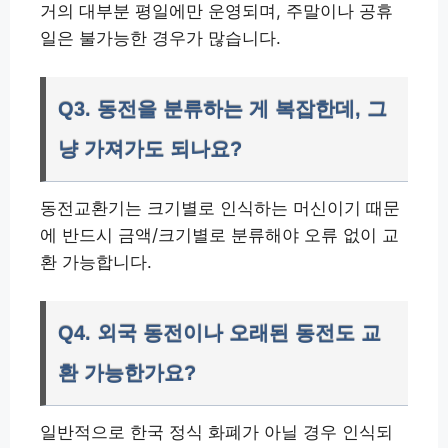
거의 대부분 평일에만 운영되며, 주말이나 공휴
일은 불가능한 경우가 많습니다.
Q3. 동전을 분류하는 게 복잡한데, 그
냥 가져가도 되나요?
동전교환기는 크기별로 인식하는 머신이기 때문
에 반드시 금액/크기별로 분류해야 오류 없이 교
환 가능합니다.
Q4. 외국 동전이나 오래된 동전도 교
환 가능한가요?
일반적으로 한국 정식 화폐가 아닐 경우 인식되