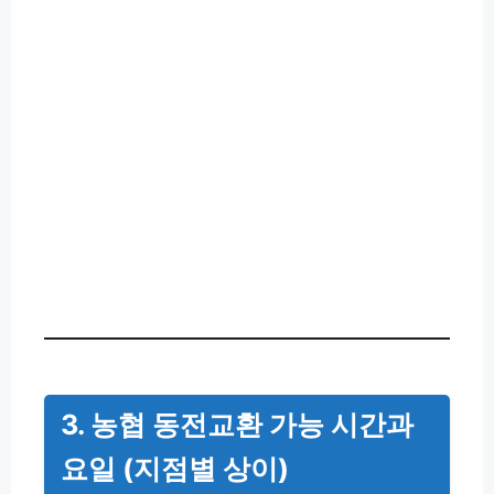
3. 농협 동전교환 가능 시간과
요일 (지점별 상이)