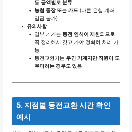
등
금액별로 분류
농협 통장 또는 카드
(다른 은행 계좌
입금 불가)
유의사항
일부 기계는
동전 인식이 제한되므로
꼭 정리해서 갖고 가야 정확히 처리 가
능
동전교환기는
무인 기계지만 직원이 도
우미하는 경우도 있음
5. 지점별 동전교환 시간 확인
예시