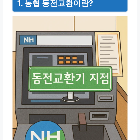
1. 농협 동전교환이란?