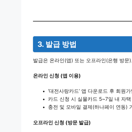
3. 발급 방법
발급은 온라인(앱) 또는 오프라인(은행 방문)
온라인 신청 (앱 이용)
‘대전사랑카드’ 앱 다운로드 후 회원가
카드 신청 시 실물카드 5~7일 내 자택
충전 및 모바일 결제(하나페이 연동) 
오프라인 신청 (방문 발급)