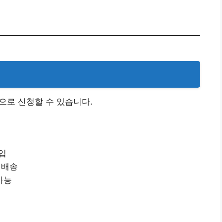
으로 신청할 수 있습니다.
입
 배송
가능