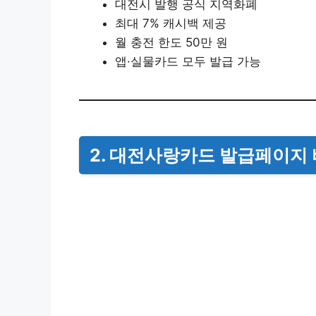
대전시 발행 공식 지역화폐
최대 7% 캐시백 제공
월 충전 한도 50만 원
앱·실물카드 모두 발급 가능
2. 대전사랑카드 발급페이지