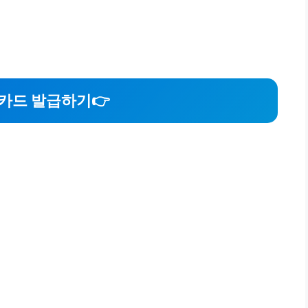
카드 발급하기
👉