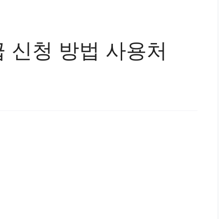
 신청 방법 사용처