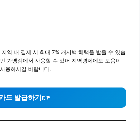
지역 내 결제 시 최대 7% 캐시백 혜택을 받을 수 있습
공인 가맹점에서 사용할 수 있어 지역경제에도 도움이
 사용하시길 바랍니다.
카드 발급하기
👉