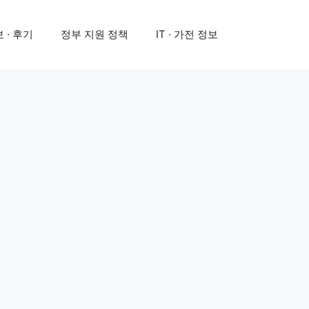
 · 후기
정부 지원 정책
IT · 가전 정보