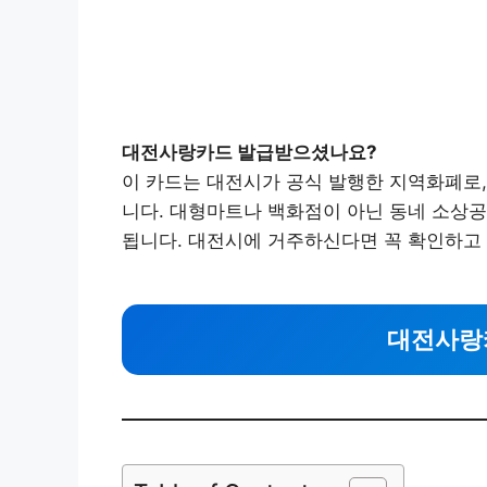
대전사랑카드 발급받으셨나요?
이 카드는 대전시가 공식 발행한 지역화폐로, 
니다. 대형마트나 백화점이 아닌 동네 소상
됩니다. 대전시에 거주하신다면 꼭 확인하고
대전사랑