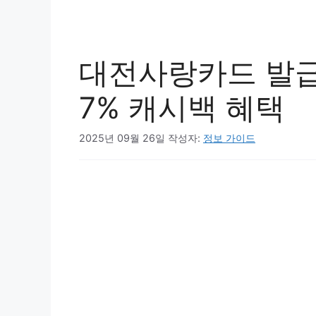
대전사랑카드 발급
7% 캐시백 혜택
2025년 09월 26일
작성자:
정보 가이드