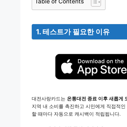
Table of Contents
1. 테스트가 필요한 이유
대전사랑카드는
온통대전 종료 이후 새롭게
지역 내 소비를 촉진하고 시민에게 직접적인 
할 때마다 자동으로 캐시백이 적립됩니다.