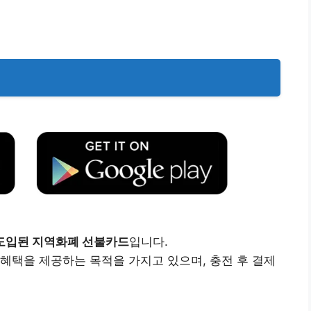
 도입된 지역화폐 선불카드
입니다.
혜택을 제공하는 목적을 가지고 있으며, 충전 후 결제