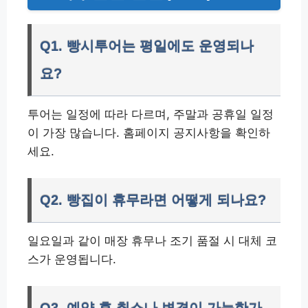
Q1. 빵시투어는 평일에도 운영되나
요?
투어는 일정에 따라 다르며, 주말과 공휴일 일정
이 가장 많습니다. 홈페이지 공지사항을 확인하
세요.
Q2. 빵집이 휴무라면 어떻게 되나요?
일요일과 같이 매장 휴무나 조기 품절 시 대체 코
스가 운영됩니다.