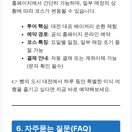
홈페이지에서 간단히 가능하며, 일부 매장의 상
황에 따라 코스가 변동될 수 있습니다.
투어 핵심
: 대전 대표 베이커리 순환 체험
예약 경로
: 공식 홈페이지 온라인 예약
코스 특징
: 요일별 일정, 일부 매장 조기 품
절 가능
결제 안내
: 자동 결제 또는 계좌이체 가능
(문자 확인 필수)
👉 빵의 도시 대전에서 하루 동안 특별한 미식 여
행을 즐기고 싶다면 지금 바로 예약해보세요.
6. 자주묻는 질문(FAQ)