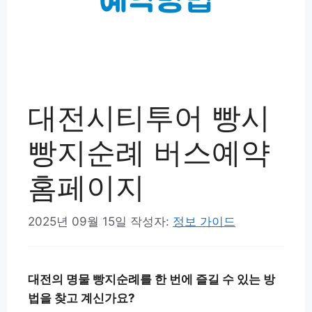
대전시티투어 빵시
빵지순례 버스예약
홈페이지
2025년 09월 15일
작성자:
정보 가이드
대전의 명물 빵지순례를 한 번에 즐길 수 있는 방
법을 찾고 계신가요?