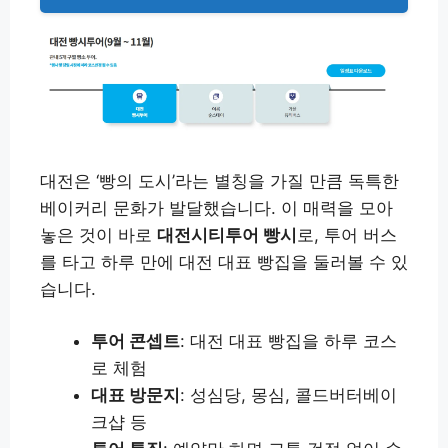
대전은 ‘빵의 도시’라는 별칭을 가질 만큼 독특한
베이커리 문화가 발달했습니다. 이 매력을 모아
놓은 것이 바로
대전시티투어 빵시
로, 투어 버스
를 타고 하루 만에 대전 대표 빵집을 둘러볼 수 있
습니다.
투어 콘셉트
: 대전 대표 빵집을 하루 코스
로 체험
대표 방문지
: 성심당, 몽심, 콜드버터베이
크샵 등