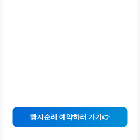
빵지순례 예약하러 가기👉