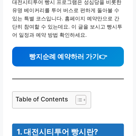
대전시티투어 빵시 프로그램은 성심당을 비롯한
유명 베이커리를 투어 버스로 편하게 돌아볼 수
있는 특별 코스입니다. 홈페이지 예약만으로 간
단히 참여할 수 있는데요. 이 글을 보시고 빵시투
어 일정과 예약 방법 확인하세요.
빵지순례 예약하러 가기👉
Table of Contents
1. 대전시티투어 빵시란?