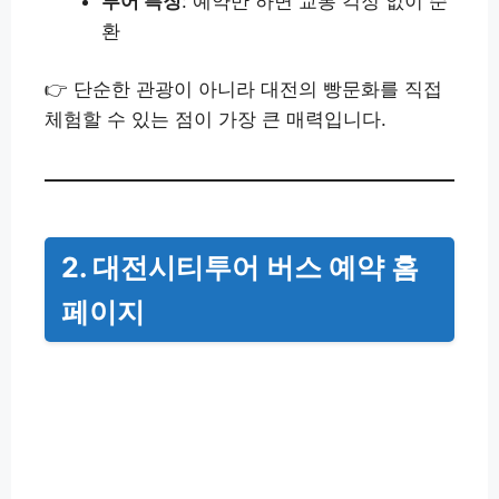
투어 특징
: 예약만 하면 교통 걱정 없이 순
환
👉 단순한 관광이 아니라 대전의 빵문화를 직접
체험할 수 있는 점이 가장 큰 매력입니다.
2. 대전시티투어 버스 예약 홈
페이지