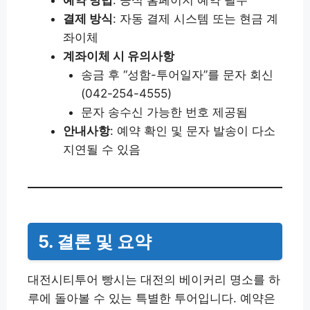
결제 방식
: 자동 결제 시스템 또는 현금 계
좌이체
계좌이체 시 유의사항
송금 후 “성함-투어일자”를 문자 회신
(042-254-4555)
문자 송수신 가능한 번호 제공됨
안내사항
: 예약 확인 및 문자 발송이 다소
지연될 수 있음
5. 결론 및 요약
대전시티투어 빵시는 대전의 베이커리 명소를 하
루에 돌아볼 수 있는 특별한 투어입니다. 예약은