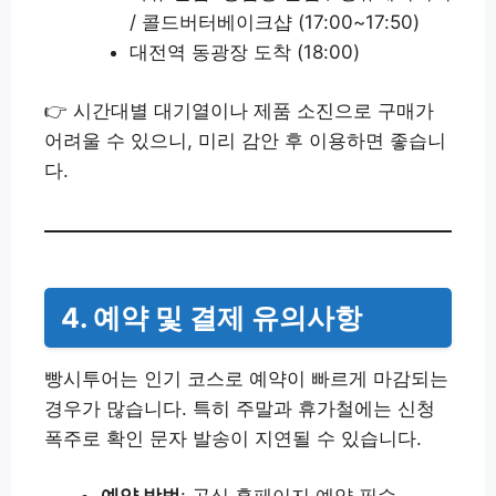
/ 콜드버터베이크샵 (17:00~17:50)
대전역 동광장 도착 (18:00)
👉 시간대별 대기열이나 제품 소진으로 구매가
어려울 수 있으니, 미리 감안 후 이용하면 좋습니
다.
4. 예약 및 결제 유의사항
빵시투어는 인기 코스로 예약이 빠르게 마감되는
경우가 많습니다. 특히 주말과 휴가철에는 신청
폭주로 확인 문자 발송이 지연될 수 있습니다.
예약 방법
: 공식 홈페이지 예약 필수