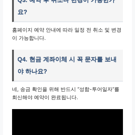
Q3. 예약 후 취소나 변경이 가능한가
요?
홈페이지 예약 안내에 따라 일정 전 취소 및 변경
이 가능합니다.
Q4. 현금 계좌이체 시 꼭 문자를 보내
야 하나요?
네, 송금 확인을 위해 반드시 “성함-투어일자”를
회신해야 예약이 완료됩니다.