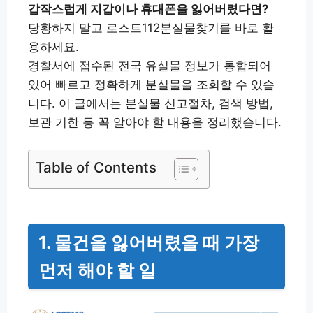
갑작스럽게 지갑이나 휴대폰을 잃어버렸다면?
당황하지 말고 로스트112분실물찾기를 바로 활
용하세요.
경찰서에 접수된 전국 유실물 정보가 통합되어
있어 빠르고 정확하게 분실물을 조회할 수 있습
니다. 이 글에서는 분실물 신고절차, 검색 방법,
보관 기한 등 꼭 알아야 할 내용을 정리했습니다.
Table of Contents
1. 물건을 잃어버렸을 때 가장
먼저 해야 할 일