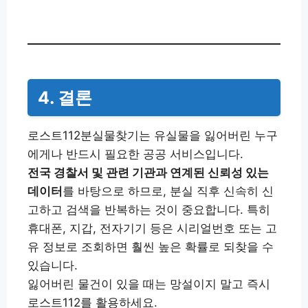
4. 결론
로스트112분실물찾기는 유실물을 잃어버린 누구
에게나 반드시 필요한 공공 서비스입니다.
전국 경찰서 및 관련 기관과 연계된 신뢰성 있는
데이터
를 바탕으로 하므로, 분실 직후 신속히 신
고하고 검색을 반복하는 것이 중요합니다. 특히
휴대폰, 지갑, 전자기기 등은 시리얼번호 또는 고
유 정보로 조회하면 훨씬 높은 확률로 되찾을 수
있습니다.
잃어버린 물건이 있을 때는 망설이지 말고 즉시
로스트112를 활용하세요.