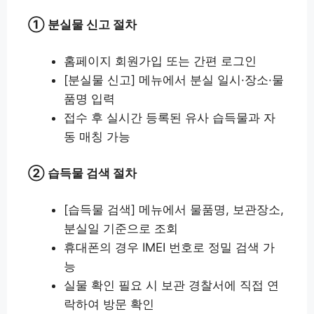
① 분실물 신고 절차
홈페이지 회원가입 또는 간편 로그인
[분실물 신고] 메뉴에서 분실 일시·장소·물
품명 입력
접수 후 실시간 등록된 유사 습득물과 자
동 매칭 가능
② 습득물 검색 절차
[습득물 검색] 메뉴에서 물품명, 보관장소,
분실일 기준으로 조회
휴대폰의 경우 IMEI 번호로 정밀 검색 가
능
실물 확인 필요 시 보관 경찰서에 직접 연
락하여 방문 확인