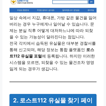
일상 속에서 지갑, 휴대폰, 가방 같은 물건을 잃어
버리는 경우 누구에게나 일어날 수 있습니다. 문
제는 분실 직후 어떻게 대처하느냐에 따라 되찾
을 수 있는 가능성이 달라진다는 점입니다.
전국 각지에서 습득된 유실물은 대부분 경찰서를
통해 신고되며, 해당 정보는 통합 플랫폼인
로스
트112 유실물 포털
에 등록됩니다. 하지만 이러한
시스템을 모르면, 되찾을 수 있는 물건조차 영영
잃게 되는 경우가 생깁니다.
2. 로스트112 유실물 찾기 페이