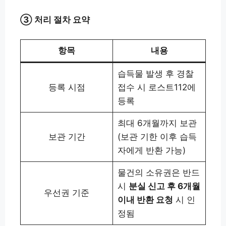
③ 처리 절차 요약
항목
내용
습득물 발생 후 경찰
등록 시점
접수 시 로스트112에
등록
최대 6개월까지 보관
보관 기간
(보관 기한 이후 습득
자에게 반환 가능)
물건의 소유권은 반드
시
분실 신고 후 6개월
우선권 기준
이내 반환 요청
시 인
정됨