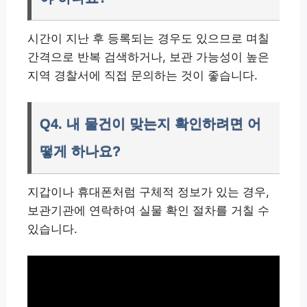
시간이 지난 후 등록되는 경우도 있으므로 며칠
간격으로 반복 검색하거나, 보관 가능성이 높은
지역 경찰서에 직접 문의하는 것이 좋습니다.
Q4. 내 물건이 맞는지 확인하려면 어
떻게 하나요?
지갑이나 휴대폰처럼 구체적 정보가 있는 경우,
보관기관에 연락하여 실물 확인 절차를 거칠 수
있습니다.