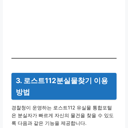
3. 로스트112분실물찾기 이용
방법
경찰청이 운영하는 로스트112 유실물 통합포털
은 분실자가 빠르게 자신의 물건을 찾을 수 있도
록 다음과 같은 기능을 제공합니다.