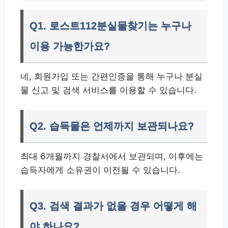
Q1. 로스트112분실물찾기는 누구나
이용 가능한가요?
네, 회원가입 또는 간편인증을 통해 누구나 분실
물 신고 및 검색 서비스를 이용할 수 있습니다.
Q2. 습득물은 언제까지 보관되나요?
최대 6개월까지 경찰서에서 보관되며, 이후에는
습득자에게 소유권이 이전될 수 있습니다.
Q3. 검색 결과가 없을 경우 어떻게 해
야 하나요?