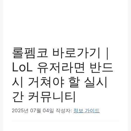
롤펨코 바로가기｜
LoL 유저라면 반드
시 거쳐야 할 실시
간 커뮤니티
2025년 07월 04일
작성자:
정보 가이드