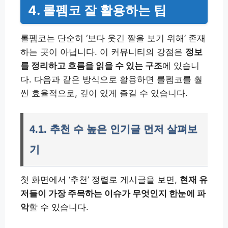
4. 롤펨코 잘 활용하는 팁
롤펨코는 단순히 ‘보다 웃긴 짤을 보기 위해’ 존재
하는 곳이 아닙니다. 이 커뮤니티의 강점은
정보
를 정리하고 흐름을 읽을 수 있는 구조
에 있습니
다. 다음과 같은 방식으로 활용하면 롤펨코를 훨
씬 효율적으로, 깊이 있게 즐길 수 있습니다.
4.1. 추천 수 높은 인기글 먼저 살펴보
기
첫 화면에서 ‘추천’ 정렬로 게시글을 보면,
현재 유
저들이 가장 주목하는 이슈가 무엇인지 한눈에 파
악
할 수 있습니다.