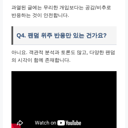
과열된 글에는 무리한 개입보다는 공감/비추로
반응하는 것이 안전합니다.
Q4. 팬덤 위주 반응만 있는 건가요?
아니요. 객관적 분석과 토론도 많고, 다양한 팬덤
의 시각이 함께 존재합니다.