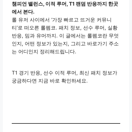
챔피언 밸런스, 이적 루머, T1 팬덤 반응까지 한곳
에서 본다.
롤 유저 사이에서 ‘가장 빠르고 뜨거운 커뮤니
티’로 떠오른 롤펨코. 패치 정보, 선수 루머, 실황
반응, 밈과 유머까지. 이 글에서는 롤펨코란 무엇
인지, 어떤 정보가 있는지, 그리고 바로가기 주소
는 어디인지 정리해드립니다.
T1 경기 반응, 선수 이적 루머, 최신 패치 정보가
궁금하다면 지금 바로 확인하세요.
롤펨코 바로가기
👉