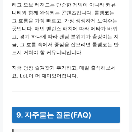
리그 오브 레전드는 단순한 게임이 아니라 커뮤
니티와 함께 완성되는 콘텐츠입니다. 롤펨코는
그 흐름을 가장 빠르고, 가장 생생하게 보여주는
곳입니다. 매번 밸런스 패치에 따라 메타가 바뀌
고, 경기 하나에 따라 팬덤 분위기가 출렁이는 지
금, 그 흐름 속에서 중심을 잡으려면 롤펨코는 반
드시 거쳐야 할 커뮤니티입니다.
지금 당장 즐겨찾기 추가하고, 매일 출석해보세
요. LoL이 더 재미있어집니다.
9. 자주묻는 질문(FAQ)