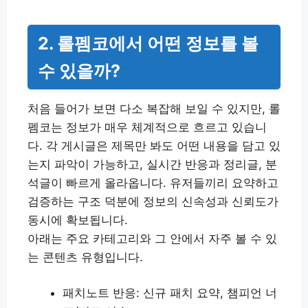
2. 롤펨코에서 어떤 정보를 볼
수 있을까?
처음 들어가 보면 다소 복잡해 보일 수 있지만, 롤
펨코는 정보가 매우 체계적으로 흐르고 있습니
다. 각 게시글은 제목만 봐도 어떤 내용을 담고 있
는지 파악이 가능하고, 실시간 반응과 정리글, 분
석글이 빠르게 올라옵니다. 유저들끼리 요약하고
검증하는 구조 덕분에 정보의 신속성과 신뢰도가
동시에 확보됩니다.
아래는 주요 카테고리와 그 안에서 자주 볼 수 있
는 콘텐츠 유형입니다.
패치노트 반응: 신규 패치 요약, 챔피언 너