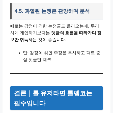
4.5. 과열된 논쟁은 관망하며 분석
때로는 감정이 격한 논쟁글도 올라오는데, 무리
하게 개입하기보다는
댓글의 흐름을 따라가며 정
보만 취득
하는 것이 좋습니다.
팁: 감정이 섞인 주장은 무시하고 팩트 중
심 댓글만 체크
결론｜롤 유저라면 롤펨코는
필수입니다