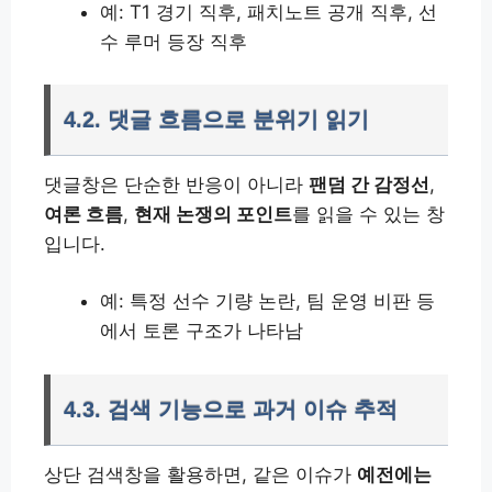
예: T1 경기 직후, 패치노트 공개 직후, 선
수 루머 등장 직후
4.2. 댓글 흐름으로 분위기 읽기
댓글창은 단순한 반응이 아니라
팬덤 간 감정선
,
여론 흐름
,
현재 논쟁의 포인트
를 읽을 수 있는 창
입니다.
예: 특정 선수 기량 논란, 팀 운영 비판 등
에서 토론 구조가 나타남
4.3. 검색 기능으로 과거 이슈 추적
상단 검색창을 활용하면, 같은 이슈가
예전에는