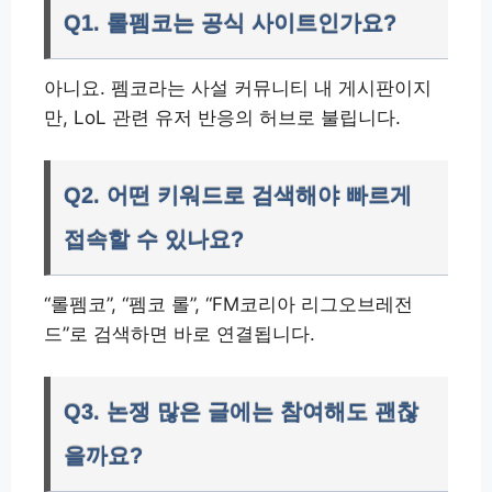
Q1. 롤펨코는 공식 사이트인가요?
아니요. 펨코라는 사설 커뮤니티 내 게시판이지
만, LoL 관련 유저 반응의 허브로 불립니다.
Q2. 어떤 키워드로 검색해야 빠르게
접속할 수 있나요?
“롤펨코”, “펨코 롤”, “FM코리아 리그오브레전
드”로 검색하면 바로 연결됩니다.
Q3. 논쟁 많은 글에는 참여해도 괜찮
을까요?