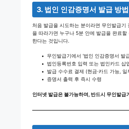
3. 법인 인감증명서 발급 방법
처음 발급을 시도하는 분이라면 무인발급기 절
을 따라가면 누구나 5분 안에 발급을 완료할
한다는 것입니다.
무인발급기에서 ‘법인 인감증명서 발급
법인등록번호 입력 또는 법인카드 삽입
발급 수수료 결제 (현금·카드 가능, 일
증명서 출력 후 즉시 수령
인터넷 발급은 불가능하며, 반드시 무인발급기