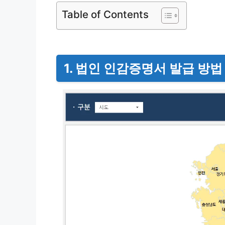
Table of Contents
1. 법인 인감증명서 발급 방법