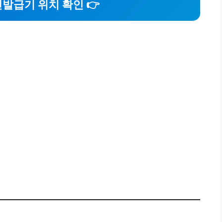
발급기 위치 확인 👉