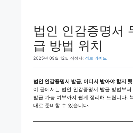
법인 인감증명서 
급 방법 위치
2025년 09월 12일
작성자:
정보 가이드
법인 인감증명서 발급, 어디서 받아야 할지 
이 글에서는 법인 인감증명서 발급 방법부터 
발급 가능 여부까지 쉽게 정리해 드립니다. 
대로 준비할 수 있습니다.