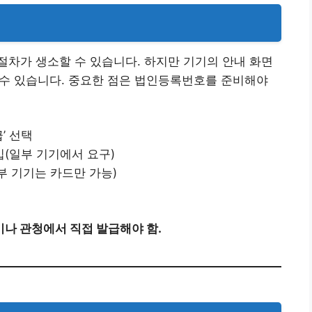
차가 생소할 수 있습니다. 하지만 기기의 안내 화면
 수 있습니다. 중요한 점은 법인등록번호를 준비해야
’ 선택
(일부 기기에서 요구)
부 기기는 카드만 가능)
나 관청에서 직접 발급해야 함.