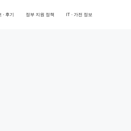
 · 후기
정부 지원 정책
IT · 가전 정보