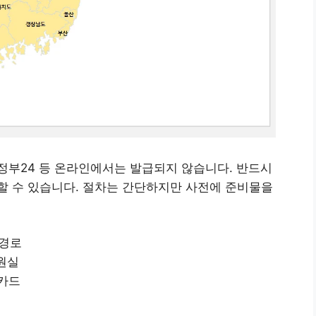
정부24 등 온라인에서는 발급되지 않습니다. 반드시
할 수 있습니다. 절차는 간단하지만 사전에 준비물을
 경로
민원실
제카드