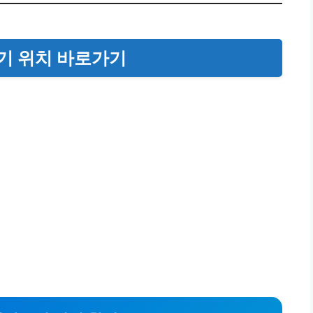
급기 위치 바로가기