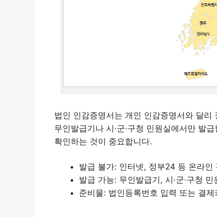
법인 인감증명서는 개인 인감증명서와 달리 
무인발급기나 시·군·구청 민원실에서만 발급
확인하는 것이 중요합니다.
발급 불가: 인터넷, 정부24 등 온라인
발급 가능: 무인발급기, 시·군·구청 
준비물: 법인등록번호 입력 또는 결