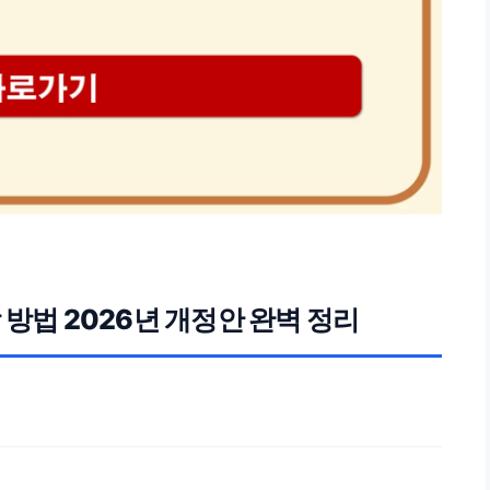
 방법 2026년 개정안 완벽 정리