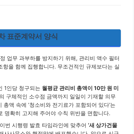
대차 표준계약서 양식
정 업무 과부하를 방지하기 위해, 관리비 액수 필터
 조항을 함께 집행합니다. 무조건적인 규제보다는 실
차인 1인당 청구되는
월평균 관리비 총액이 10만 원 미
목의 구체적인 소수점 금액까지 일일이 기재할 의무
비 총액 속에 ‘청소비와 전기료가 포함되어 있다’는
 명확히 고지해 주어야 수칙 위반을 면합니다.
는 이번 시행령 발효 타임라인에 맞추어
‘새 상가건물
개사사무소와 행정망에 배포했습니다. 앞으로 신규