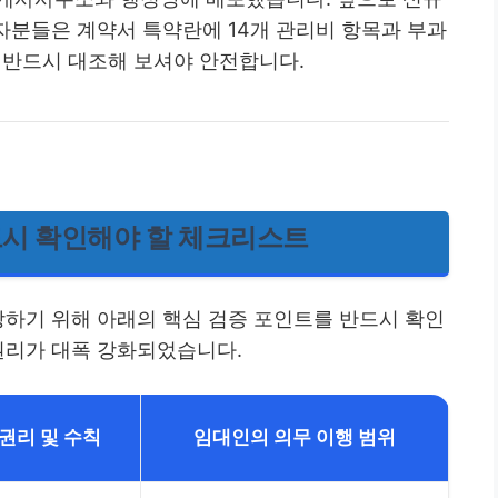
분들은 계약서 특약란에 14개 관리비 항목과 부과
 반드시 대조해 보셔야 안전합니다.
드시 확인해야 할 체크리스트
방하기 위해 아래의 핵심 검증 포인트를 반드시 확인
권리가 대폭 강화되었습니다.
권리 및 수칙
임대인의 의무 이행 범위