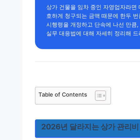
상가 건물을 임차 중인 자영업자라면 
호하게 청구되는 금액 때문에 한두 번
시행령을 개정하고 단속에 나선 만큼,
실무 대응법에 대해 자세히 정리해 드
Table of Contents
2026년 달라지는 상가 관리비 