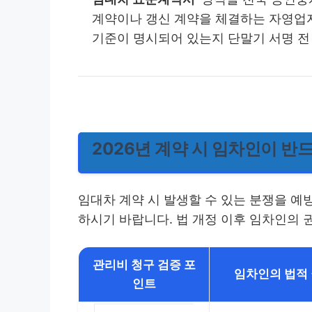
계약이나 갱신 계약을 체결하는 자영업자
기준이 명시되어 있는지 단말기 서명 전
2026년 계약 시 임차인이 반
임대차 계약 시 발생할 수 있는 분쟁을 예
하시기 바랍니다. 법 개정 이후 임차인의 
관리비 청구 검증 포
임차인의 법적 
인트