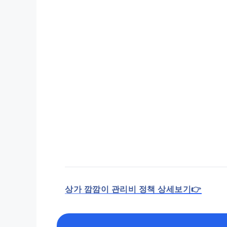
상가 깜깜이 관리비 정책 상세보기👉