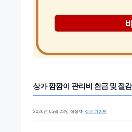
상가 깜깜이 관리비 환급 및 절감
2026년 05월 23일
작성자:
정보 가이드