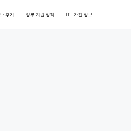
 · 후기
정부 지원 정책
IT · 가전 정보