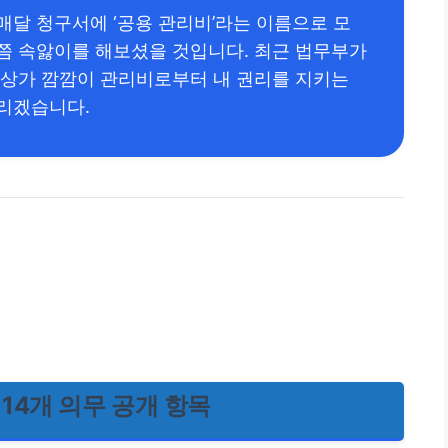
매달 청구서에 ‘공용 관리비’라는 이름으로 모
쯤 속앓이를 해보셨을 것입니다. 최근 법무부가
 상가 깜깜이 관리비로부터 내 권리를 지키는
리겠습니다.
14개 의무 공개 항목