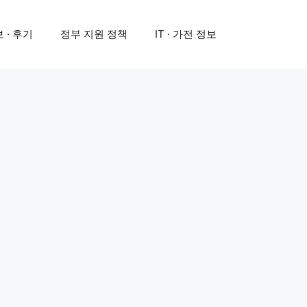
 · 후기
정부 지원 정책
IT · 가전 정보