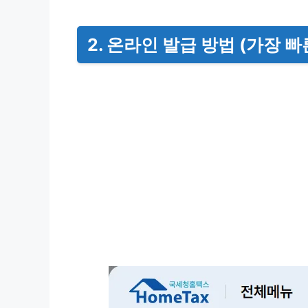
2. 온라인 발급 방법 (가장 빠