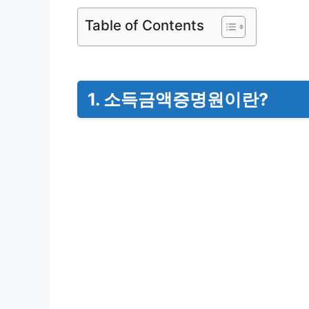
Table of Contents
1.
소득금액증명원이란?