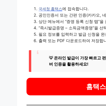
에 접속합니다.
국세청 홈택스
공인인증서 또는 간편 인증(카카오, 
상단 메뉴에서 “증명 등록 신청 탭”을
“즉시발급증명 – 소득금액증명”을 선
필요 정보를 입력하고 발급 신청을 완
출력 또는 PDF 다운로드하여 저장합
💡 온라인 발급이 가장 빠르고 
버 인증을 활용하세요!
홈택스