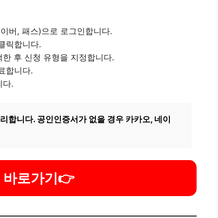
네이버, 패스)으로 로그인합니다.
 클릭합니다.
택한 후 신청 유형을 지정합니다.
료합니다.
니다.
편리합니다. 공인인증서가 없을 경우 카카오, 네이
 바로가기
👉