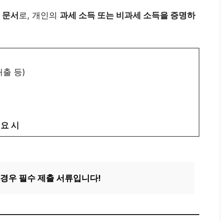
 문서
로, 개인의
과세 소득 또는 비과세 소득을 증명하
출 등)
요 시
 경우 필수 제출 서류입니다!