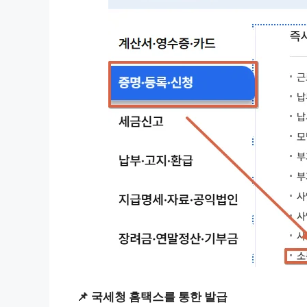
📌 국세청 홈택스를 통한 발급