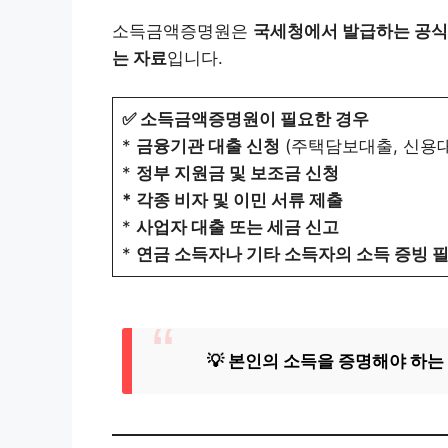
소득금액증명원은
국세청에서 발급하는 공식
는 자료
입니다.
✅ 소득금액증명원이 필요한 경우
*
금융기관 대출 신청
(주택담보대출, 신용대
*
정부 지원금 및 보조금 신청
* 각종 비자 및 이민 서류 제출
*
사업자 대출 또는 세금 신고
*
연금 소득자나 기타 소득자의 소득 증빙 필
💡 본인의 소득을 증명해야 하는