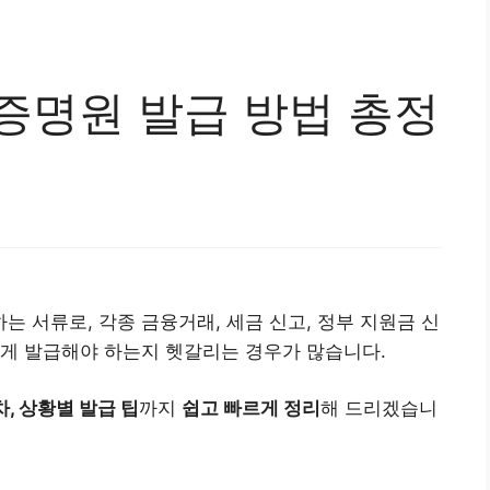
증명원 발급 방법 총정
 서류로, 각종 금융거래, 세금 신고, 정부 지원금 신
떻게 발급해야 하는지 헷갈리는 경우가 많습니다.
, 상황별 발급 팁
까지
쉽고 빠르게 정리
해 드리겠습니